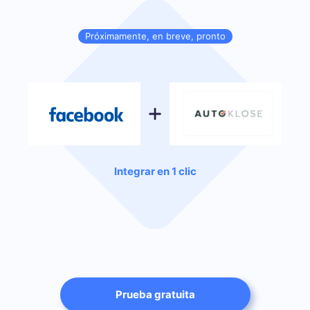
Próximamente, en breve, pronto
Integrar en 1 clic
Prueba gratuita