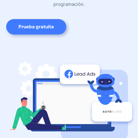
programación.
Prueba gratuita