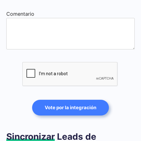
Comentario
Vote por la integración
Sincronizar
Leads de