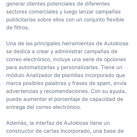
generar clientes potenciales de diferentes
sectores comerciales y luego lanzar campañas
publicitarias sobre ellos con un conjunto flexible
de filtros.
Una de las principales herramientas de Autoklose
se dedica a crear y administrar campañas de
correo electrónico, incluye una serie de opciones
para automatizarlas y personalizarlas. Tiene un
módulo Analizador de plantillas incorporado que
marca posibles palabras y frases de spam, envía
advertencias y recomendaciones. Con su ayuda,
puede aumentar el porcentaje de capacidad de
entrega del correo electrónico.
Además, la interfaz de Autoklose tiene un
constructor de cartas incorporado, una base de