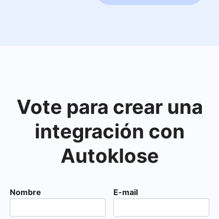
Vote para crear una
integración con
Autoklose
Nombre
E-mail