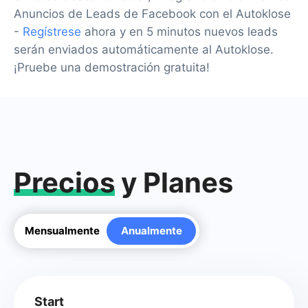
Anuncios de Leads de Facebook con el Autoklose
-
Regístrese
ahora y en 5 minutos nuevos leads
serán enviados automáticamente al Autoklose.
¡Pruebe una demostración gratuita!
Precios
y Planes
Mensualmente
Anualmente
Start