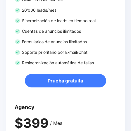
20'000 leads/mes
Sincronización de leads en tiempo real
Cuentas de anuncios ilimitados
Formularios de anuncios ilimitados
Soporte prioritario por E-mail/Chat
Resincronización automática de fallas
Prueba gratuita
Agency
$399
/ Mes