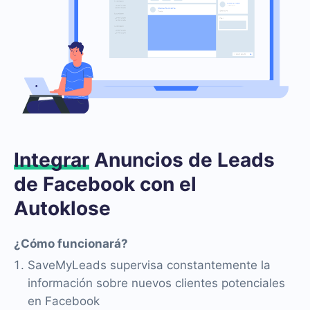
Integrar
Anuncios de Leads
de Facebook con el
Autoklose
¿Cómo funcionará?
SaveMyLeads supervisa constantemente la
información sobre nuevos clientes potenciales
en Facebook