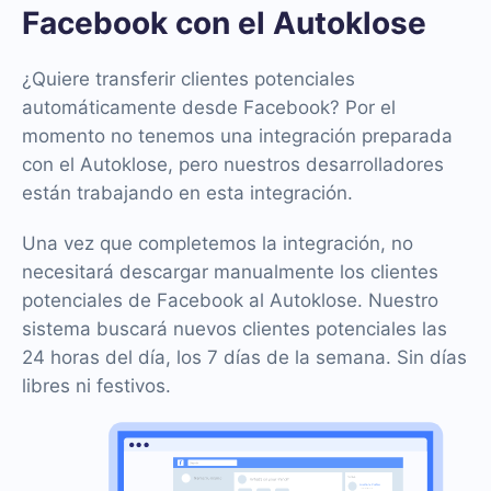
Facebook con el Autoklose
¿Quiere transferir clientes potenciales
automáticamente desde Facebook? Por el
momento no tenemos una integración preparada
con el Autoklose, pero nuestros desarrolladores
están trabajando en esta integración.
Una vez que completemos la integración, no
necesitará descargar manualmente los clientes
potenciales de Facebook al Autoklose. Nuestro
sistema buscará nuevos clientes potenciales las
24 horas del día, los 7 días de la semana. Sin días
libres ni festivos.