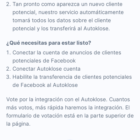
Tan pronto como aparezca un nuevo cliente
potencial, nuestro servicio automáticamente
tomará todos los datos sobre el cliente
potencial y los transferirá al Autoklose.
¿Qué necesitas para estar listo?
Conectar la cuenta de anuncios de clientes
potenciales de Facebook
Conectar Autoklose cuenta
Habilite la transferencia de clientes potenciales
de Facebook al Autoklose
Vote por la integración con el Autoklose. Cuantos
más votos, más rápida haremos la integración. El
formulario de votación está en la parte superior de
la página.