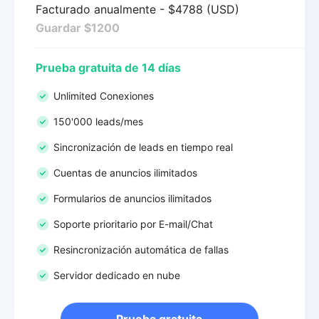
Facturado anualmente - $4788 (USD)
Guardar $1200
Prueba gratuita de 14 días
Unlimited Conexiones
150'000 leads/mes
Sincronización de leads en tiempo real
Cuentas de anuncios ilimitados
Formularios de anuncios ilimitados
Soporte prioritario por E-mail/Chat
Resincronización automática de fallas
Servidor dedicado en nube
Prueba gratuita