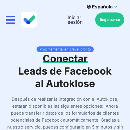
Española
Iniciar
Registrarse
sesión
Próximamente, en breve, pronto
Conectar
Leads de Facebook
al Autoklose
Después de realizar la integración con el Autoklose,
estarán disponibles las siguientes opciones: ¡Ahora
puede transferir datos de los formularios de clientes
potenciales de Facebook automáticamente! Gracias a
nuestro servicio, puedes configurarlo en 5 minutos y sin