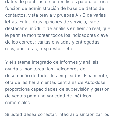
datos de plantillas de correo listas para usar, una
función de administración de base de datos de
contactos, vista previa y pruebas A / B de varias
letras. Entre otras opciones de servicio, cabe
destacar el módulo de análisis en tiempo real, que
le permite monitorear todos los indicadores clave
de los correos: cartas enviadas y entregadas,
clics, aperturas, respuestas, etc.
Y el sistema integrado de informes y análisis
ayuda a monitorear los indicadores de
desempeño de todos los empleados. Finalmente,
otra de las herramientas centrales de Autoklose
proporciona capacidades de supervisión y gestión
de ventas para una variedad de métricas
comerciales.
Si usted desea conectar, integrar o sincronizar los