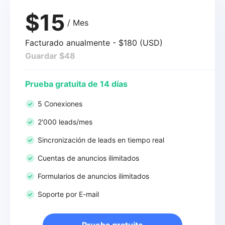
$15
/ Mes
Facturado anualmente - $180 (USD)
Guardar $48
Prueba gratuita de 14 días
5 Conexiones
2'000 leads/mes
Sincronización de leads en tiempo real
Cuentas de anuncios ilimitados
Formularios de anuncios ilimitados
Soporte por E-mail
Prueba gratuita