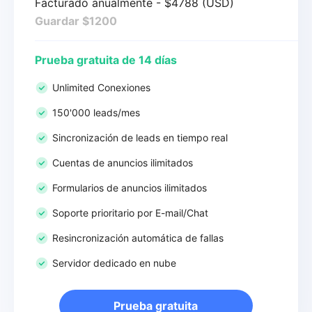
Facturado anualmente - $4788 (USD)
Guardar $1200
Prueba gratuita de 14 días
Unlimited Conexiones
150'000 leads/mes
Sincronización de leads en tiempo real
Cuentas de anuncios ilimitados
Formularios de anuncios ilimitados
Soporte prioritario por E-mail/Chat
Resincronización automática de fallas
Servidor dedicado en nube
Prueba gratuita