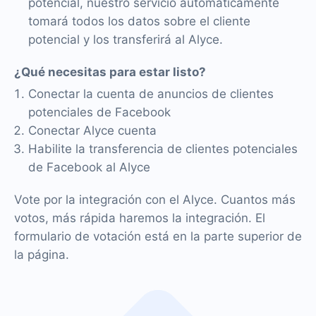
potencial, nuestro servicio automáticamente
tomará todos los datos sobre el cliente
potencial y los transferirá al Alyce.
¿Qué necesitas para estar listo?
Conectar la cuenta de anuncios de clientes
potenciales de Facebook
Conectar Alyce cuenta
Habilite la transferencia de clientes potenciales
de Facebook al Alyce
Vote por la integración con el Alyce. Cuantos más
votos, más rápida haremos la integración. El
formulario de votación está en la parte superior de
la página.