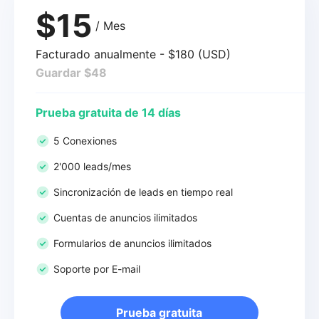
$15
/ Mes
Facturado anualmente - $180 (USD)
Guardar $48
Prueba gratuita de 14 días
5 Conexiones
2'000 leads/mes
Sincronización de leads en tiempo real
Cuentas de anuncios ilimitados
Formularios de anuncios ilimitados
Soporte por E-mail
Prueba gratuita