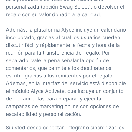
personalizada (opción Swag Select), o devolver el
regalo con su valor donado a la caridad.
Además, la plataforma Alyce incluye un calendario
incorporado, gracias al cual los usuarios pueden
discutir fácil y rápidamente la fecha y hora de la
reunión para la transferencia del regalo. Por
separado, vale la pena señalar la opción de
comentarios, que permite a los destinatarios
escribir gracias a los remitentes por el regalo.
Además, en la interfaz del servicio está disponible
el módulo Alyce Activate, que incluye un conjunto
de herramientas para preparar y ejecutar
campañas de marketing online con opciones de
escalabilidad y personalización.
Si usted desea conectar, integrar o sincronizar los