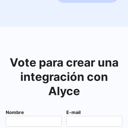
Vote para crear una
integración con
Alyce
Nombre
E-mail