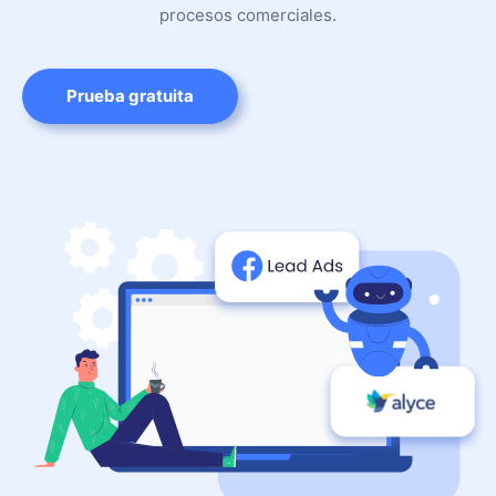
procesos comerciales.
Prueba gratuita