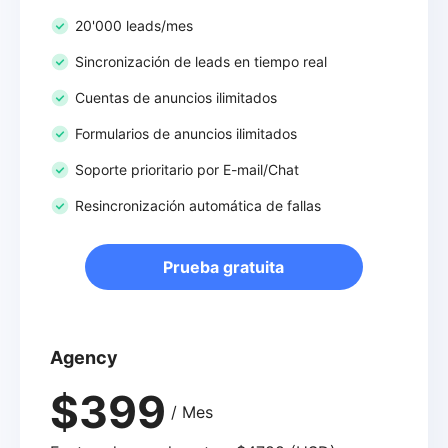
20'000 leads/mes
Sincronización de leads en tiempo real
Cuentas de anuncios ilimitados
Formularios de anuncios ilimitados
Soporte prioritario por E-mail/Chat
Resincronización automática de fallas
Prueba gratuita
Agency
$399
/ Mes