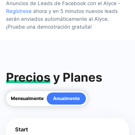
Anuncios de Leads de Facebook con el Alyce -
Regístrese
ahora y en 5 minutos nuevos leads
serán enviados automáticamente al Alyce.
¡Pruebe una demostración gratuita!
Precios
y Planes
Mensualmente
Anualmente
Start