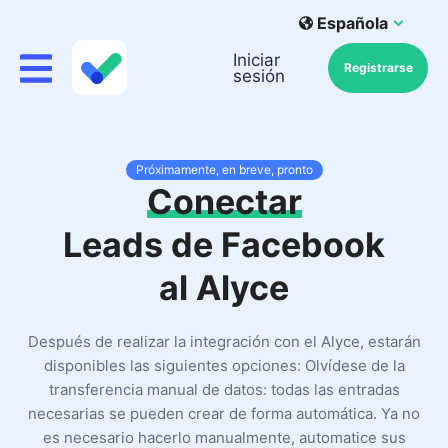
Española
Iniciar
Registrarse
sesión
Próximamente, en breve, pronto
Conectar
Leads de Facebook
al Alyce
Después de realizar la integración con el Alyce, estarán
disponibles las siguientes opciones: Olvídese de la
transferencia manual de datos: todas las entradas
necesarias se pueden crear de forma automática. Ya no
es necesario hacerlo manualmente, automatice sus