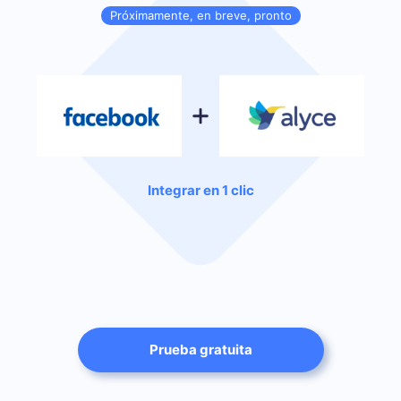
Próximamente, en breve, pronto
Integrar en 1 clic
Prueba gratuita