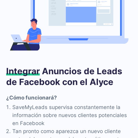
Integrar
Anuncios de Leads
de Facebook con el Alyce
¿Cómo funcionará?
SaveMyLeads supervisa constantemente la
información sobre nuevos clientes potenciales
en Facebook
Tan pronto como aparezca un nuevo cliente