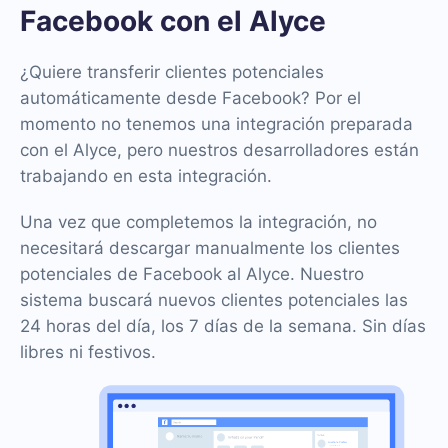
Facebook con el Alyce
¿Quiere transferir clientes potenciales
automáticamente desde Facebook? Por el
momento no tenemos una integración preparada
con el Alyce, pero nuestros desarrolladores están
trabajando en esta integración.
Una vez que completemos la integración, no
necesitará descargar manualmente los clientes
potenciales de Facebook al Alyce. Nuestro
sistema buscará nuevos clientes potenciales las
24 horas del día, los 7 días de la semana. Sin días
libres ni festivos.