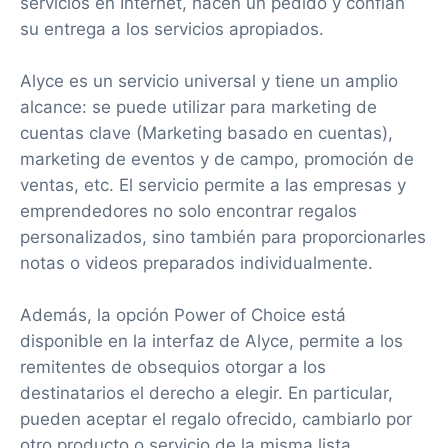
servicios en Internet, hacen un pedido y confían
su entrega a los servicios apropiados.
Alyce es un servicio universal y tiene un amplio
alcance: se puede utilizar para marketing de
cuentas clave (Marketing basado en cuentas),
marketing de eventos y de campo, promoción de
ventas, etc. El servicio permite a las empresas y
emprendedores no solo encontrar regalos
personalizados, sino también para proporcionarles
notas o videos preparados individualmente.
Además, la opción Power of Choice está
disponible en la interfaz de Alyce, permite a los
remitentes de obsequios otorgar a los
destinatarios el derecho a elegir. En particular,
pueden aceptar el regalo ofrecido, cambiarlo por
otro producto o servicio de la misma lista