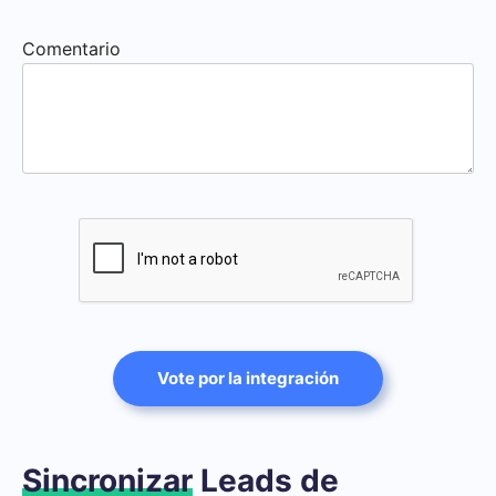
Comentario
Vote por la integración
Sincronizar
Leads de