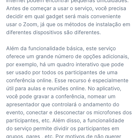
Internet podem encontrar pequenas dificuldades.
Antes de começar a usar o serviço, você precisa
decidir em qual gadget será mais conveniente
usar o Zoom, já que os métodos de instalação em
diferentes dispositivos são diferentes.
Além da funcionalidade básica, este serviço
oferece um grande número de opções adicionais,
por exemplo, há um quadro interativo que pode
ser usado por todos os participantes de uma
conferência online. Esse recurso é especialmente
útil para aulas e reuniões online. No aplicativo,
você pode gravar a conferência, nomear um
apresentador que controlará o andamento do
evento, conectar e desconectar os microfones dos
participantes, etc. Além disso, a funcionalidade
do serviço permite dividir os participantes em
grupos, pares , etc. Por motivos de não querer