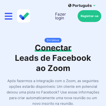
Português
Fazer
Registrar-se
login
Em breve
Conectar
Leads de Facebook
ao Zoom
Após fazermos a integração com o Zoom, as seguintes
opções estarão disponíveis: Um cliente em potencial
deixou uma pista no Facebook? Use essas informações
para criar automaticamente uma nova reunião ou um
novo inscrito na reunião.