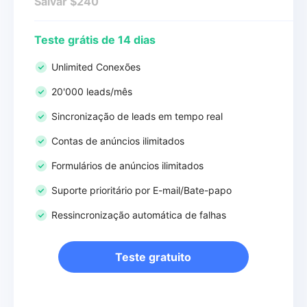
Salvar $240
Teste grátis de 14 dias
Unlimited Conexões
20'000 leads/mês
Sincronização de leads em tempo real
Contas de anúncios ilimitados
Formulários de anúncios ilimitados
Suporte prioritário por E-mail/Bate-papo
Ressincronização automática de falhas
Teste gratuito