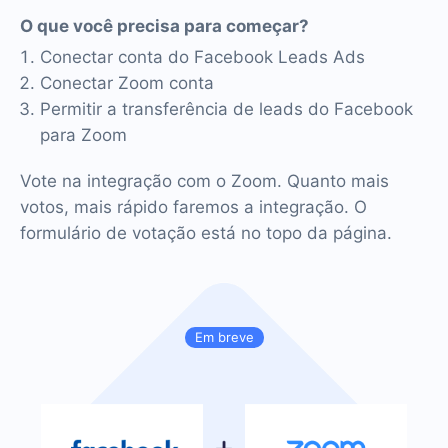
O que você precisa para começar?
Conectar conta do Facebook Leads Ads
Conectar Zoom conta
Permitir a transferência de leads do Facebook
para Zoom
Vote na integração com o Zoom. Quanto mais
votos, mais rápido faremos a integração. O
formulário de votação está no topo da página.
Em breve