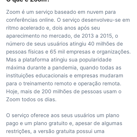
Zoom é um serviço baseado em nuvem para
conferências online. O serviço desenvolveu-se em
ritmo acelerado e, dois anos após seu
aparecimento no mercado, de 2013 a 2015, o
número de seus usuários atingiu 40 milhões de
pessoas físicas e 65 mil empresas e organizações.
Mas a plataforma atingiu sua popularidade
máxima durante a pandemia, quando todas as
instituições educacionais e empresas mudaram
para o treinamento remoto e operação remota.
Hoje, mais de 200 milhões de pessoas usam o
Zoom todos os dias.
O serviço oferece aos seus usuários um plano
pago e um plano gratuito e, apesar de algumas
restrições, a versão gratuita possui uma