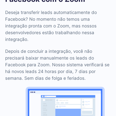
Deseja transferir leads automaticamente do
Facebook? No momento não temos uma
integração pronta com o Zoom, mas nossos
desenvolvedores estão trabalhando nessa
integração.
Depois de concluir a integração, você não
precisará baixar manualmente os leads do
Facebook para Zoom. Nosso sistema verificará se
há novos leads 24 horas por dia, 7 dias por
semana. Sem dias de folga e feriados.