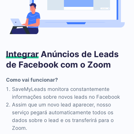
Integrar
Anúncios de Leads
de Facebook com o Zoom
Como vai funcionar?
SaveMyLeads monitora constantemente
informações sobre novos leads no Facebook
Assim que um novo lead aparecer, nosso
serviço pegará automaticamente todos os
dados sobre o lead e os transferirá para o
Zoom.