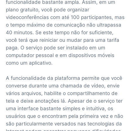
funcionalidade bastante ampla. Assim, em um
plano gratuito, você pode organizar
videoconferências com até 100 participantes, mas
o tempo máximo de comunicação não ultrapassa
40 minutos. Se este tempo não for suficiente,
você terá que reiniciar ou mudar para uma tarifa
paga. O serviço pode ser instalado em um
computador pessoal e em dispositivos móveis
como um aplicativo.
A funcionalidade da plataforma permite que você
converse durante uma chamada de vídeo, envie
vários arquivos, habilite o compartilhamento de
tela e deixe anotações lá. Apesar de o serviço ter
uma interface bastante simples e intuitiva, os
usuários que o encontram pela primeira vez e não
são particularmente versados nas tecnologias da