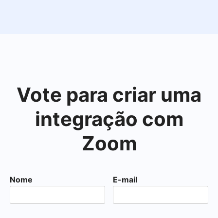
Vote para criar uma
integração com
Zoom
Nome
E-mail