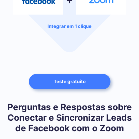
Integrar em 1 clique
Teste gratuito
Perguntas e Respostas sobre
Conectar e Sincronizar Leads
de Facebook com o Zoom