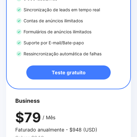
Sincronização de leads em tempo real
Contas de anúncios ilimitados
Formulários de anúncios ilimitados
Suporte por E-mail/Bate-papo
Ressincronização automática de falhas
Teste gratuito
Business
$79
/ Mês
Faturado anualmente - $948 (USD)