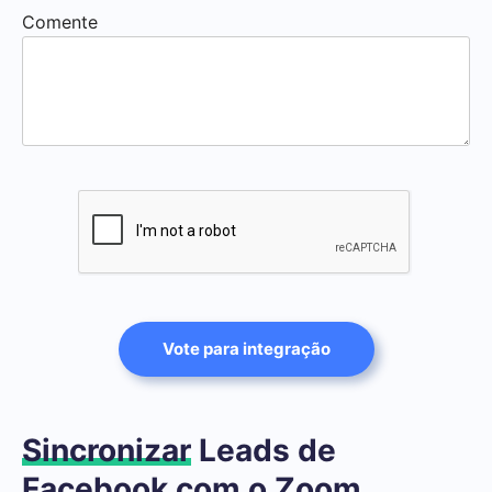
Comente
Vote para integração
Sincronizar
Leads de
Facebook com o Zoom