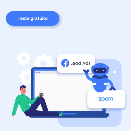
Teste gratuito