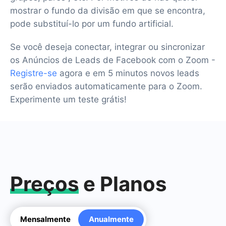
mostrar o fundo da divisão em que se encontra,
pode substituí-lo por um fundo artificial.
Se você deseja conectar, integrar ou sincronizar
os Anúncios de Leads de Facebook com o Zoom -
Registre-se
agora e em 5 minutos novos leads
serão enviados automaticamente para o Zoom.
Experimente um teste grátis!
Preços
e Planos
Mensalmente
Anualmente