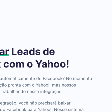
ar
Leads de
 com o Yahoo!
ds automaticamente do Facebook? No momento
ção pronta com o Yahoo!, mas nossos
 trabalhando nessa integração.
tegração, você não precisará baixar
do Facebook para Yahoo!. Nosso sistema