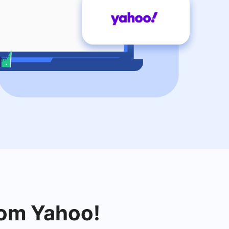
com Yahoo!