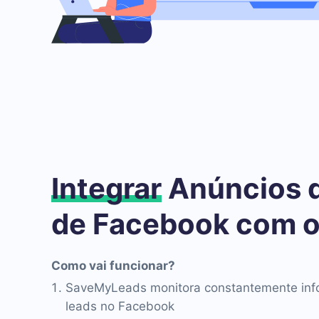
Integrar
Anúncios 
de Facebook com o
Como vai funcionar?
SaveMyLeads monitora constantemente inf
leads no Facebook