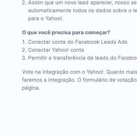
Assim que um novo lead aparecer, nosso se
automaticamente todos os dados sobre o lea
para o Yahoo!.
O que você precisa para começar?
Conectar conta do Facebook Leads Ads
Conectar Yahoo! conta
Permitir a transferência de leads do Faceb
Vote na integração com o Yahoo!. Quanto mais
faremos a integração. O formulário de votação
página.