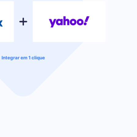
Integrar em 1 clique