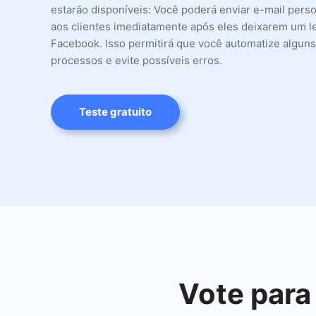
estarão disponíveis: Você poderá enviar e-mail pers
aos clientes imediatamente após eles deixarem um l
Facebook. Isso permitirá que você automatize algun
processos e evite possíveis erros.
Teste gratuito
Vote para