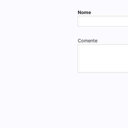
Nome
Comente