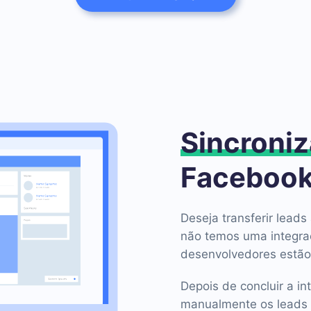
Sincroniz
Facebook
Deseja transferir lea
não temos uma integra
desenvolvedores estão
Depois de concluir a in
manualmente os leads 