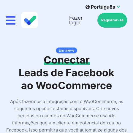
Português
Fazer
Registrar-se
login
Em breve
Conectar
Leads de Facebook
ao WooCommerce
Após fazermos a integração com o WooCommerce, as
seguintes opções estarão disponíveis: Crie novos
pedidos ou clientes no WooCommerce usando
informações que um cliente em potencial deixou no
Facebook. Isso permitirá que você automatize alguns dos