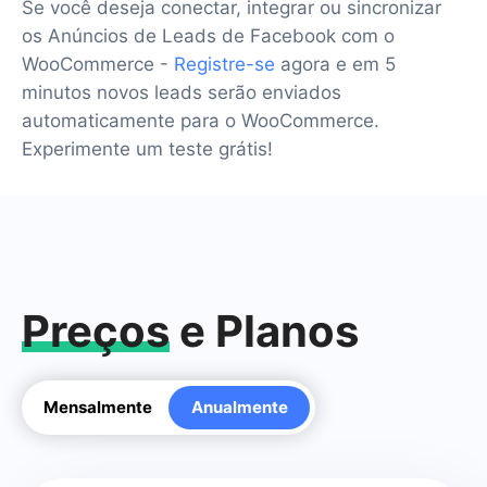
Se você deseja conectar, integrar ou sincronizar
os Anúncios de Leads de Facebook com o
WooCommerce -
Registre-se
agora e em 5
minutos novos leads serão enviados
automaticamente para o WooCommerce.
Experimente um teste grátis!
Preços
e Planos
Mensalmente
Anualmente