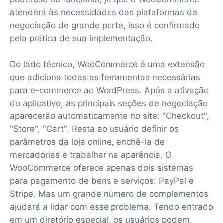
atenderá às necessidades das plataformas de
negociação de grande porte, isso é confirmado
pela prática de sua implementação.
Do lado técnico, WooCommerce é uma extensão
que adiciona todas as ferramentas necessárias
para e-commerce ao WordPress. Após a ativação
do aplicativo, as principais seções de negociação
aparecerão automaticamente no site: "Checkout",
"Store", "Cart". Resta ao usuário definir os
parâmetros da loja online, enchê-la de
mercadorias e trabalhar na aparência. O
WooCommerce oferece apenas dois sistemas
para pagamento de bens e serviços: PayPal e
Stripe. Mas um grande número de complementos
ajudará a lidar com esse problema. Tendo entrado
em um diretório especial, os usuários podem