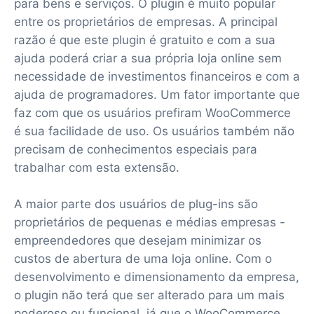
para bens e serviços. O plugin é muito popular
entre os proprietários de empresas. A principal
razão é que este plugin é gratuito e com a sua
ajuda poderá criar a sua própria loja online sem
necessidade de investimentos financeiros e com a
ajuda de programadores. Um fator importante que
faz com que os usuários prefiram WooCommerce
é sua facilidade de uso. Os usuários também não
precisam de conhecimentos especiais para
trabalhar com esta extensão.
A maior parte dos usuários de plug-ins são
proprietários de pequenas e médias empresas -
empreendedores que desejam minimizar os
custos de abertura de uma loja online. Com o
desenvolvimento e dimensionamento da empresa,
o plugin não terá que ser alterado para um mais
poderoso ou funcional, já que o WooCommerce