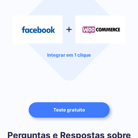
Integrar em 1 clique
Teste gratuito
Perguntas e Respostas sobre