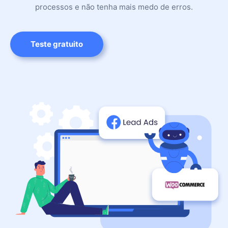
processos e não tenha mais medo de erros.
Teste gratuito