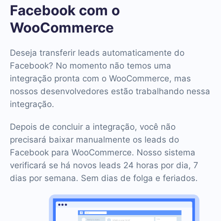
Facebook com o
WooCommerce
Deseja transferir leads automaticamente do
Facebook? No momento não temos uma
integração pronta com o WooCommerce, mas
nossos desenvolvedores estão trabalhando nessa
integração.
Depois de concluir a integração, você não
precisará baixar manualmente os leads do
Facebook para WooCommerce. Nosso sistema
verificará se há novos leads 24 horas por dia, 7
dias por semana. Sem dias de folga e feriados.