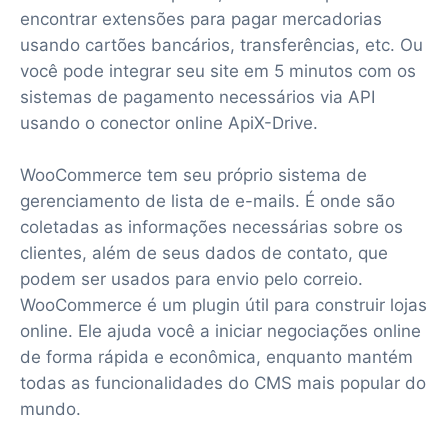
encontrar extensões para pagar mercadorias
usando cartões bancários, transferências, etc. Ou
você pode integrar seu site em 5 minutos com os
sistemas de pagamento necessários via API
usando o conector online ApiX-Drive.
WooCommerce tem seu próprio sistema de
gerenciamento de lista de e-mails. É onde são
coletadas as informações necessárias sobre os
clientes, além de seus dados de contato, que
podem ser usados para envio pelo correio.
WooCommerce é um plugin útil para construir lojas
online. Ele ajuda você a iniciar negociações online
de forma rápida e econômica, enquanto mantém
todas as funcionalidades do CMS mais popular do
mundo.