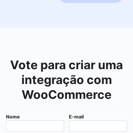
Vote para criar uma
integração com
WooCommerce
Nome
E-mail