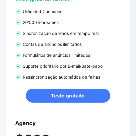
Unlimited Conexões
20'000 leads/mês
Sincronização de leads em tempo real
Contas de anúncios ilimitados
Formulários de anúncios ilimitados
Suporte prioritário por E-mail/Bate-papo
Ressincronização automática de falhas
Teste gratuito
Agency