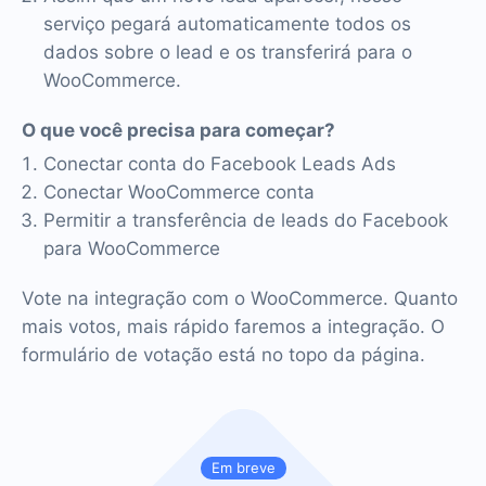
serviço pegará automaticamente todos os
dados sobre o lead e os transferirá para o
WooCommerce.
O que você precisa para começar?
Conectar conta do Facebook Leads Ads
Conectar WooCommerce conta
Permitir a transferência de leads do Facebook
para WooCommerce
Vote na integração com o WooCommerce. Quanto
mais votos, mais rápido faremos a integração. O
formulário de votação está no topo da página.
Em breve