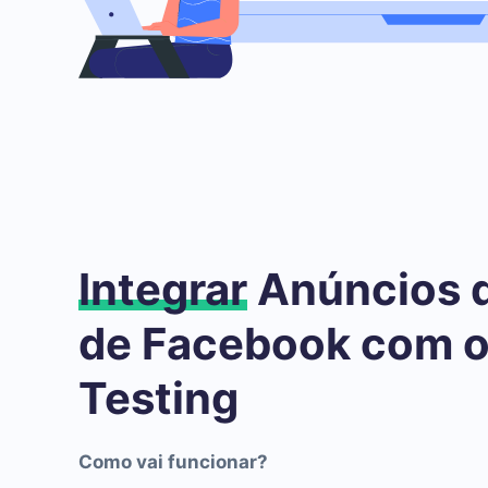
Integrar
Anúncios 
de Facebook com 
Testing
Como vai funcionar?