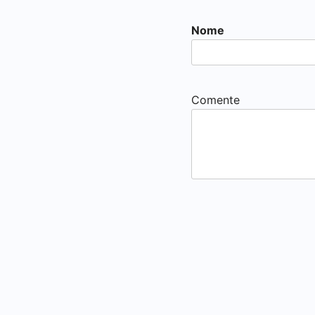
Nome
Comente