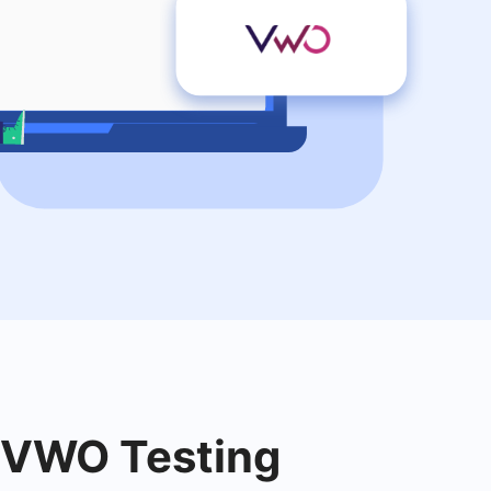
m VWO Testing