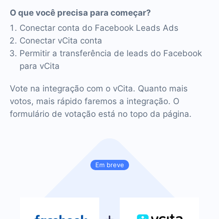
O que você precisa para começar?
Conectar conta do Facebook Leads Ads
Conectar vCita conta
Permitir a transferência de leads do Facebook
para vCita
Vote na integração com o vCita. Quanto mais
votos, mais rápido faremos a integração. O
formulário de votação está no topo da página.
Em breve