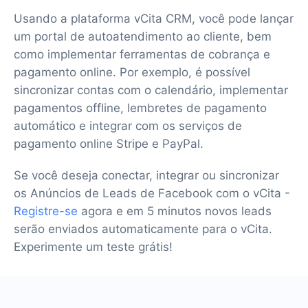
Usando a plataforma vCita CRM, você pode lançar
um portal de autoatendimento ao cliente, bem
como implementar ferramentas de cobrança e
pagamento online. Por exemplo, é possível
sincronizar contas com o calendário, implementar
pagamentos offline, lembretes de pagamento
automático e integrar com os serviços de
pagamento online Stripe e PayPal.
Se você deseja conectar, integrar ou sincronizar
os Anúncios de Leads de Facebook com o vCita -
Registre-se
agora e em 5 minutos novos leads
serão enviados automaticamente para o vCita.
Experimente um teste grátis!