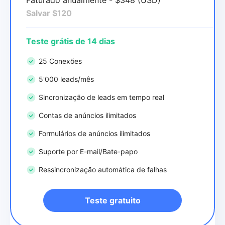
Salvar $120
Teste grátis de 14 dias
25 Conexões
5'000 leads/mês
Sincronização de leads em tempo real
Contas de anúncios ilimitados
Formulários de anúncios ilimitados
Suporte por E-mail/Bate-papo
Ressincronização automática de falhas
Teste gratuito