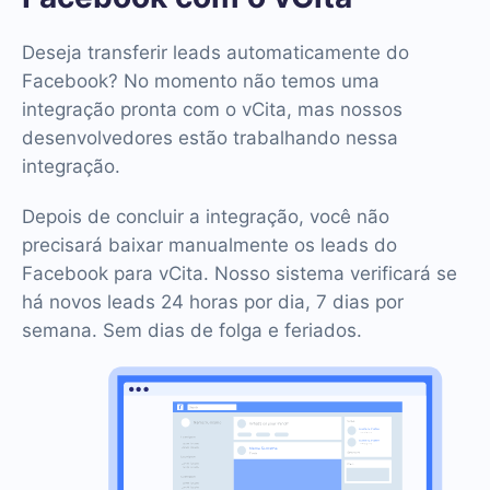
Deseja transferir leads automaticamente do
Facebook? No momento não temos uma
integração pronta com o vCita, mas nossos
desenvolvedores estão trabalhando nessa
integração.
Depois de concluir a integração, você não
precisará baixar manualmente os leads do
Facebook para vCita. Nosso sistema verificará se
há novos leads 24 horas por dia, 7 dias por
semana. Sem dias de folga e feriados.