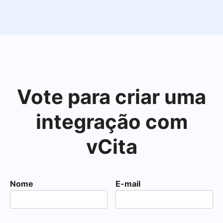
Vote para criar uma
integração com
vCita
Nome
E-mail