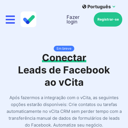
Português
Fazer
Registrar-se
login
Em breve
Conectar
Leads de Facebook
ao vCita
Após fazermos a integração com o vCita, as seguintes
opções estarão disponíveis: Crie contatos ou tarefas
automaticamente no vCita CRM sem perder tempo com a
transferência manual de dados de formulários de leads
do Facebook. Automatize seu negócio.