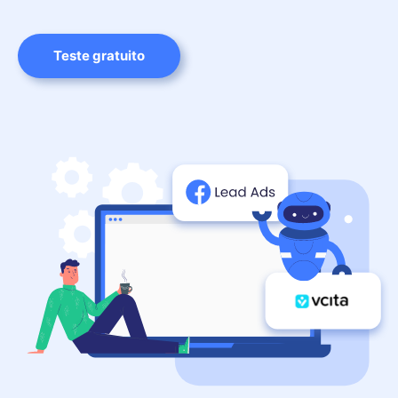
Teste gratuito