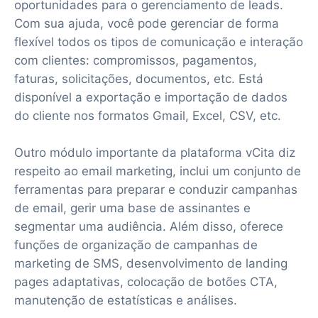
oportunidades para o gerenciamento de leads.
Com sua ajuda, você pode gerenciar de forma
flexível todos os tipos de comunicação e interação
com clientes: compromissos, pagamentos,
faturas, solicitações, documentos, etc. Está
disponível a exportação e importação de dados
do cliente nos formatos Gmail, Excel, CSV, etc.
Outro módulo importante da plataforma vCita diz
respeito ao email marketing, inclui um conjunto de
ferramentas para preparar e conduzir campanhas
de email, gerir uma base de assinantes e
segmentar uma audiência. Além disso, oferece
funções de organização de campanhas de
marketing de SMS, desenvolvimento de landing
pages adaptativas, colocação de botões CTA,
manutenção de estatísticas e análises.