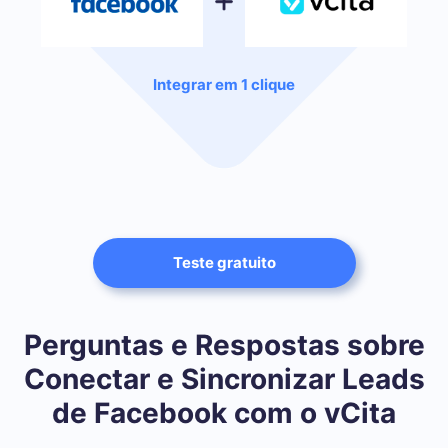
Integrar em 1 clique
Teste gratuito
Perguntas e Respostas sobre
Conectar e Sincronizar Leads
de Facebook com o vCita