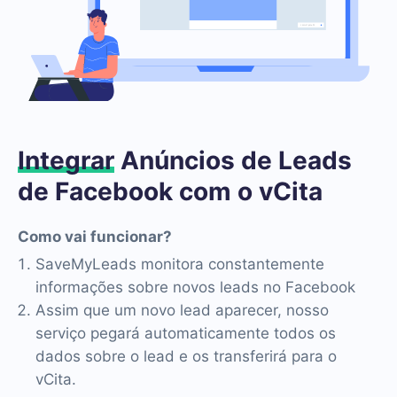
Integrar
Anúncios de Leads
de Facebook com o vCita
Como vai funcionar?
SaveMyLeads monitora constantemente
informações sobre novos leads no Facebook
Assim que um novo lead aparecer, nosso
serviço pegará automaticamente todos os
dados sobre o lead e os transferirá para o
vCita.