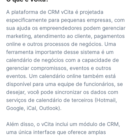
A plataforma de CRM vCita é projetada
especificamente para pequenas empresas, com
sua ajuda os empreendedores podem gerenciar
marketing, atendimento ao cliente, pagamentos
online e outros processos de negócios. Uma
ferramenta importante desse sistema é um
calendário de negócios com a capacidade de
gerenciar compromissos, eventos e outros
eventos. Um calendário online também está
disponível para uma equipe de funcionários, se
desejar, você pode sincronizar os dados com
serviços de calendário de terceiros (Hotmail,
Google, iCal, Outlook).
Além disso, o vCita inclui um módulo de CRM,
uma única interface que oferece amplas