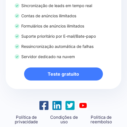
Sincronização de leads em tempo real
Contas de anúncios ilimitados
Formulários de anúncios ilimitados
Suporte prioritário por E-mail/Bate-papo
Ressincronização automática de falhas
Servidor dedicado na nuvem
Teste gratuito
Política de
Condições de
Politica de
privacidade
uso
reembolso