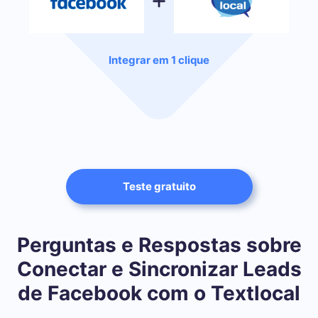
Integrar em 1 clique
Teste gratuito
Perguntas e Respostas sobre
Conectar e Sincronizar Leads
de Facebook com o Textlocal