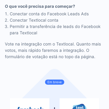
O que você precisa para começar?
Conectar conta do Facebook Leads Ads
Conectar Textlocal conta
Permitir a transferência de leads do Facebook
para Textlocal
Vote na integração com o Textlocal. Quanto mais
votos, mais rápido faremos a integração. O
formulário de votação está no topo da página.
Em breve