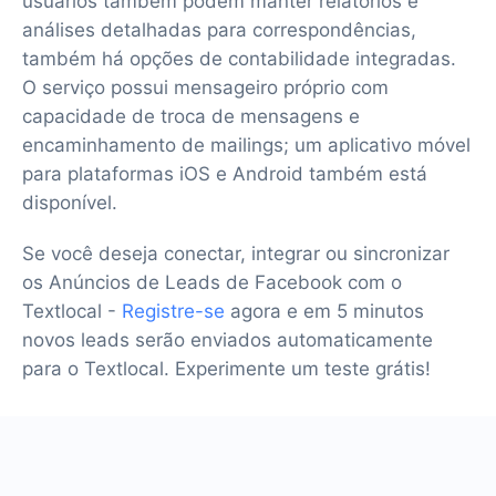
usuários também podem manter relatórios e
análises detalhadas para correspondências,
também há opções de contabilidade integradas.
O serviço possui mensageiro próprio com
capacidade de troca de mensagens e
encaminhamento de mailings; um aplicativo móvel
para plataformas iOS e Android também está
disponível.
Se você deseja conectar, integrar ou sincronizar
os Anúncios de Leads de Facebook com o
Textlocal -
Registre-se
agora e em 5 minutos
novos leads serão enviados automaticamente
para o Textlocal. Experimente um teste grátis!