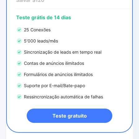
Teste grátis de 14 dias
25 Conexões
5'000 leads/mês
Sincronização de leads em tempo real
Contas de anúncios ilimitados
Formulários de anúncios ilimitados
Suporte por E-mail/Bate-papo
Ressincronização automática de falhas
Teste gratuito