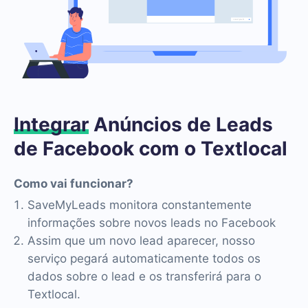
Integrar
Anúncios de Leads
de Facebook com o Textlocal
Como vai funcionar?
SaveMyLeads monitora constantemente
informações sobre novos leads no Facebook
Assim que um novo lead aparecer, nosso
serviço pegará automaticamente todos os
dados sobre o lead e os transferirá para o
Textlocal.