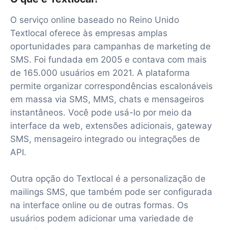
O serviço online baseado no Reino Unido
Textlocal oferece às empresas amplas
oportunidades para campanhas de marketing de
SMS. Foi fundada em 2005 e contava com mais
de 165.000 usuários em 2021. A plataforma
permite organizar correspondências escalonáveis
em massa via SMS, MMS, chats e mensageiros
instantâneos. Você pode usá-lo por meio da
interface da web, extensões adicionais, gateway
SMS, mensageiro integrado ou integrações de
API.
Outra opção do Textlocal é a personalização de
mailings SMS, que também pode ser configurada
na interface online ou de outras formas. Os
usuários podem adicionar uma variedade de