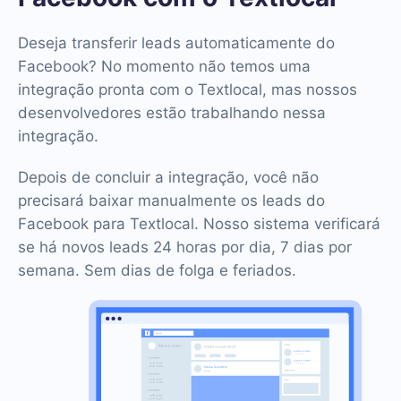
Deseja transferir leads automaticamente do
Facebook? No momento não temos uma
integração pronta com o Textlocal, mas nossos
desenvolvedores estão trabalhando nessa
integração.
Depois de concluir a integração, você não
precisará baixar manualmente os leads do
Facebook para Textlocal. Nosso sistema verificará
se há novos leads 24 horas por dia, 7 dias por
semana. Sem dias de folga e feriados.