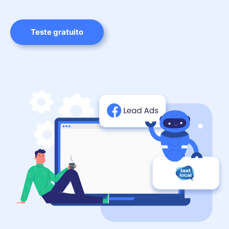
Teste gratuito