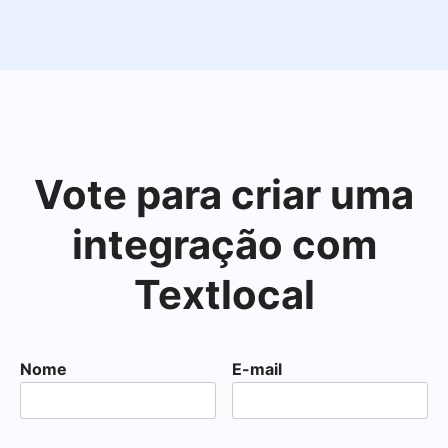
Vote para criar uma
integração com
Textlocal
Nome
E-mail