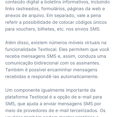
conteúdo digital a boletins informativos, incluindo
links rastreados, formulários, páginas da web e
anexos de arquivo. Em separado, vale a pena
referir a possibilidade de colocar códigos únicos
para vouchers, bilhetes, etc. nos envios SMS.
Além disso, existem números móveis virtuais na
funcionalidade Textlocal. Eles permitem que você
receba mensagens SMS e, assim, conduza uma
comunicação bidirecional com os assinantes.
Também é possível encaminhar mensagens
recebidas e respondê-las automaticamente.
Um componente igualmente importante da
plataforma Textlocal é a opção de e-mail para
SMS, que ajuda a enviar mensagens SMS por
meio de provedores de e-mail terceirizados. Os