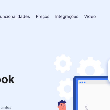
uncionalidades
Preços
Integrações
Vídeo
ook
uintes