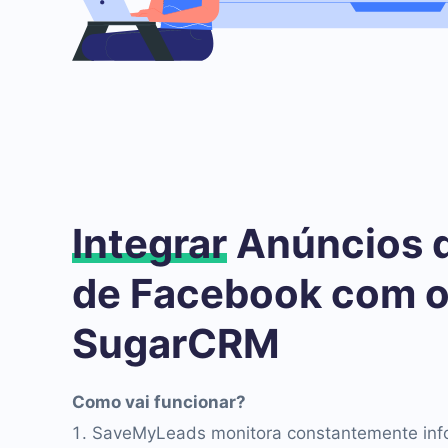
Integrar
Anúncios 
de Facebook com 
SugarCRM
Como vai funcionar?
SaveMyLeads monitora constantemente inf