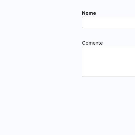
Nome
Comente