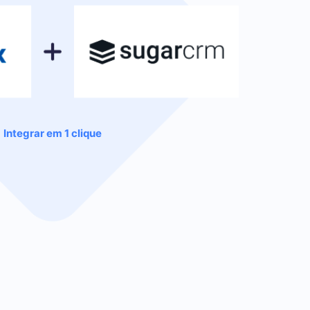
Integrar em 1 clique