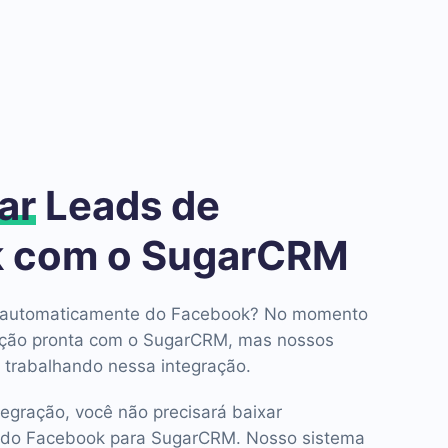
ar
Leads de
 com o SugarCRM
ds automaticamente do Facebook? No momento
ação pronta com o SugarCRM, mas nossos
 trabalhando nessa integração.
tegração, você não precisará baixar
 do Facebook para SugarCRM. Nosso sistema