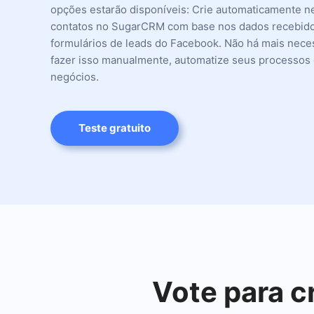
opções estarão disponíveis: Crie automaticamente n
contatos no SugarCRM com base nos dados recebid
formulários de leads do Facebook. Não há mais nece
fazer isso manualmente, automatize seus processos
negócios.
Teste gratuito
Vote para 