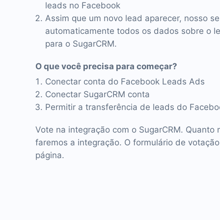
leads no Facebook
Assim que um novo lead aparecer, nosso se
automaticamente todos os dados sobre o lea
para o SugarCRM.
O que você precisa para começar?
Conectar conta do Facebook Leads Ads
Conectar SugarCRM conta
Permitir a transferência de leads do Face
Vote na integração com o SugarCRM. Quanto m
faremos a integração. O formulário de votação
página.