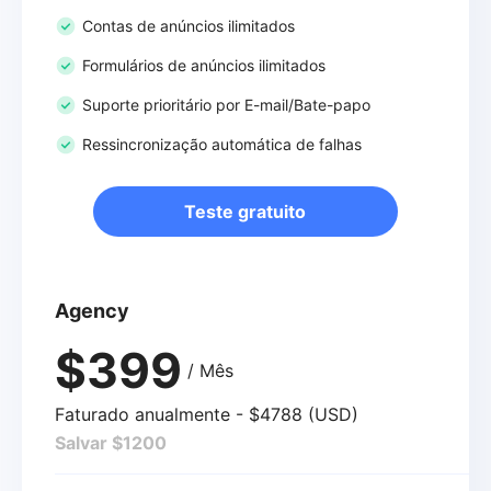
Contas de anúncios ilimitados
Formulários de anúncios ilimitados
Suporte prioritário por E-mail/Bate-papo
Ressincronização automática de falhas
Teste gratuito
Agency
$399
/ Mês
Faturado anualmente - $4788 (USD)
Salvar $1200