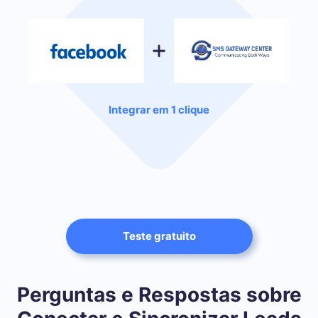
Integrar em 1 clique
Teste gratuito
Perguntas e Respostas sobre