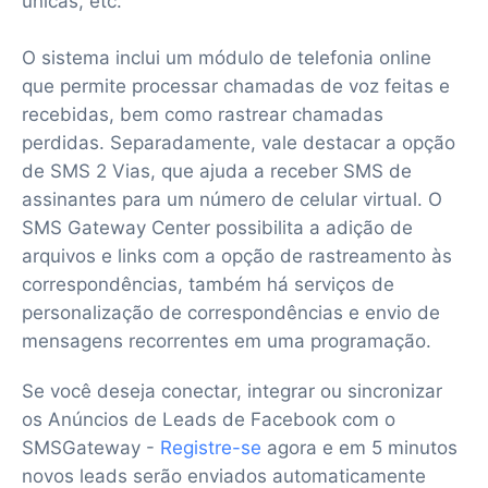
únicas, etc.
O sistema inclui um módulo de telefonia online
que permite processar chamadas de voz feitas e
recebidas, bem como rastrear chamadas
perdidas. Separadamente, vale destacar a opção
de SMS 2 Vias, que ajuda a receber SMS de
assinantes para um número de celular virtual. O
SMS Gateway Center possibilita a adição de
arquivos e links com a opção de rastreamento às
correspondências, também há serviços de
personalização de correspondências e envio de
mensagens recorrentes em uma programação.
Se você deseja conectar, integrar ou sincronizar
os Anúncios de Leads de Facebook com o
SMSGateway -
Registre-se
agora e em 5 minutos
novos leads serão enviados automaticamente