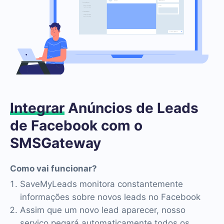
Integrar
Anúncios de Leads
de Facebook com o
SMSGateway
Como vai funcionar?
SaveMyLeads monitora constantemente
informações sobre novos leads no Facebook
Assim que um novo lead aparecer, nosso
serviço pegará automaticamente todos os