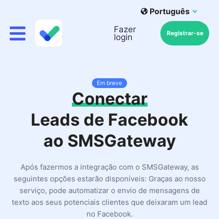
Português
Fazer
Registrar-se
login
Em breve
Conectar
Leads de Facebook
ao SMSGateway
Após fazermos a integração com o SMSGateway, as
seguintes opções estarão disponíveis: Graças ao nosso
serviço, pode automatizar o envio de mensagens de
texto aos seus potenciais clientes que deixaram um lead
no Facebook.