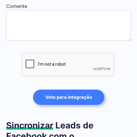
Comente
Vote para integração
Sincronizar
Leads de
Facebook com o