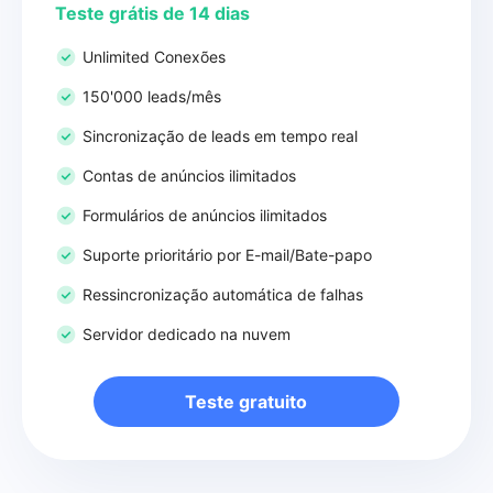
Teste grátis de 14 dias
Unlimited Conexões
150'000 leads/mês
Sincronização de leads em tempo real
Contas de anúncios ilimitados
Formulários de anúncios ilimitados
Suporte prioritário por E-mail/Bate-papo
Ressincronização automática de falhas
Servidor dedicado na nuvem
Teste gratuito