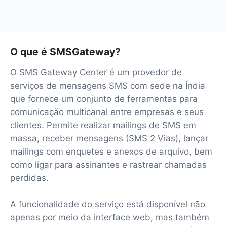
O que é SMSGateway?
O SMS Gateway Center é um provedor de
serviços de mensagens SMS com sede na Índia
que fornece um conjunto de ferramentas para
comunicação multicanal entre empresas e seus
clientes. Permite realizar mailings de SMS em
massa, receber mensagens (SMS 2 Vias), lançar
mailings com enquetes e anexos de arquivo, bem
como ligar para assinantes e rastrear chamadas
perdidas.
A funcionalidade do serviço está disponível não
apenas por meio da interface web, mas também