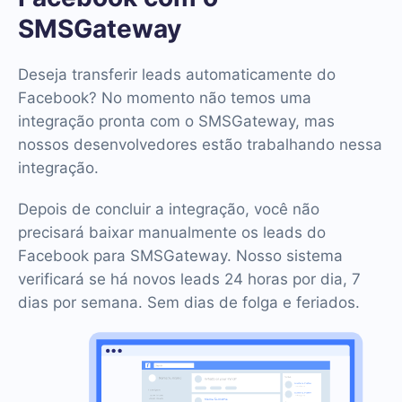
SMSGateway
Deseja transferir leads automaticamente do
Facebook? No momento não temos uma
integração pronta com o SMSGateway, mas
nossos desenvolvedores estão trabalhando nessa
integração.
Depois de concluir a integração, você não
precisará baixar manualmente os leads do
Facebook para SMSGateway. Nosso sistema
verificará se há novos leads 24 horas por dia, 7
dias por semana. Sem dias de folga e feriados.