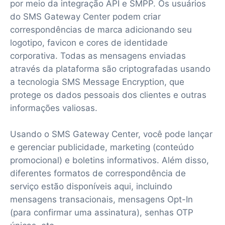
por meio da integração API e SMPP. Os usuários
do SMS Gateway Center podem criar
correspondências de marca adicionando seu
logotipo, favicon e cores de identidade
corporativa. Todas as mensagens enviadas
através da plataforma são criptografadas usando
a tecnologia SMS Message Encryption, que
protege os dados pessoais dos clientes e outras
informações valiosas.
Usando o SMS Gateway Center, você pode lançar
e gerenciar publicidade, marketing (conteúdo
promocional) e boletins informativos. Além disso,
diferentes formatos de correspondência de
serviço estão disponíveis aqui, incluindo
mensagens transacionais, mensagens Opt-In
(para confirmar uma assinatura), senhas OTP