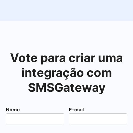
Vote para criar uma
integração com
SMSGateway
Nome
E-mail