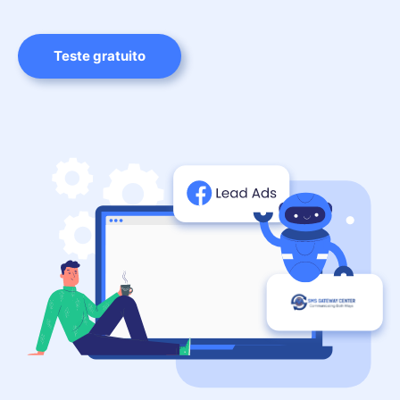
Teste gratuito