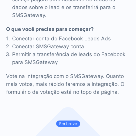
dados sobre o lead e os transferirá para o
SMSGateway.
O que você precisa para começar?
Conectar conta do Facebook Leads Ads
Conectar SMSGateway conta
Permitir a transferência de leads do Facebook
para SMSGateway
Vote na integração com o SMSGateway. Quanto
mais votos, mais rápido faremos a integração. O
formulário de votação está no topo da página.
Em breve