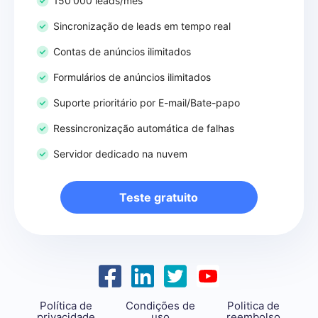
150'000 leads/mês
Sincronização de leads em tempo real
Contas de anúncios ilimitados
Formulários de anúncios ilimitados
Suporte prioritário por E-mail/Bate-papo
Ressincronização automática de falhas
Servidor dedicado na nuvem
Teste gratuito
Política de
Condições de
Politica de
privacidade
uso
reembolso