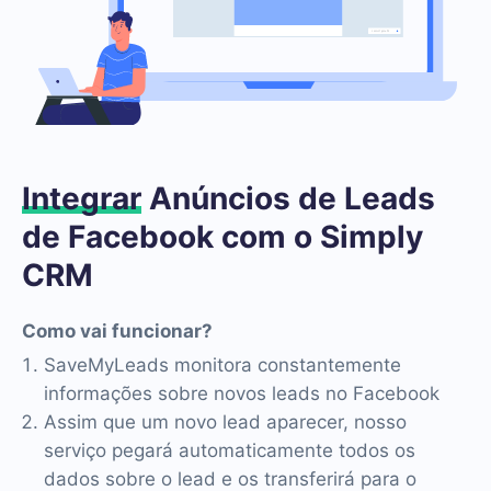
Integrar
Anúncios de Leads
de Facebook com o Simply
CRM
Como vai funcionar?
SaveMyLeads monitora constantemente
informações sobre novos leads no Facebook
Assim que um novo lead aparecer, nosso
serviço pegará automaticamente todos os
dados sobre o lead e os transferirá para o