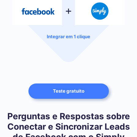
Integrar em 1 clique
Teste gratuito
Perguntas e Respostas sobre
Conectar e Sincronizar Leads
de Facebook com o Simply