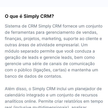
O que é Simply CRM?
Sistema de CRM Simply CRM fornece um conjunto
de ferramentas para gerenciamento de vendas,
finanças, projetos, marketing, suporte ao cliente e
outras áreas de atividade empresarial. Um
módulo separado permite que você conduza a
geração de leads e gerencie leads, bem como
gerencie uma série de canais de comunicação
com o público (ligações, cartas) e mantenha um
banco de dados de contatos.
Além disso, o Simply CRM inclui um planejador de
calendário integrado e um conjunto de recursos
analíticos online. Permite criar relatórios em tempo
real (inclusive multidimensionais), analisar