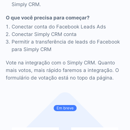
Simply CRM.
O que você precisa para começar?
Conectar conta do Facebook Leads Ads
Conectar Simply CRM conta
Permitir a transferência de leads do Facebook
para Simply CRM
Vote na integração com o Simply CRM. Quanto
mais votos, mais rápido faremos a integração. O
formulário de votação está no topo da página.
Em breve