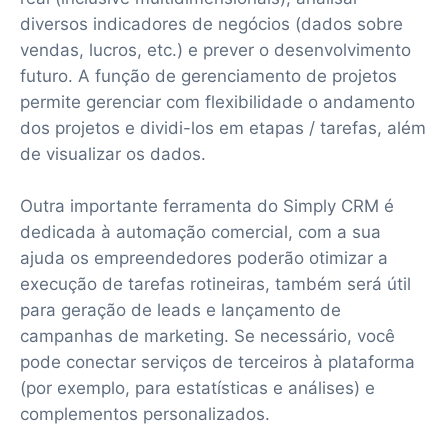
diversos indicadores de negócios (dados sobre
vendas, lucros, etc.) e prever o desenvolvimento
futuro. A função de gerenciamento de projetos
permite gerenciar com flexibilidade o andamento
dos projetos e dividi-los em etapas / tarefas, além
de visualizar os dados.
Outra importante ferramenta do Simply CRM é
dedicada à automação comercial, com a sua
ajuda os empreendedores poderão otimizar a
execução de tarefas rotineiras, também será útil
para geração de leads e lançamento de
campanhas de marketing. Se necessário, você
pode conectar serviços de terceiros à plataforma
(por exemplo, para estatísticas e análises) e
complementos personalizados.