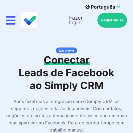
Português
Fazer
Registrar-se
login
Em breve
Conectar
Leads de Facebook
ao Simply CRM
Após fazermos a integração com o Simply CRM, as
seguintes opções estarão disponíveis: Crie contatos,
negócios ou tarefas automaticamente assim que um novo
lead aparecer no Facebook. Pare de perder tempo com
trabalho manual.