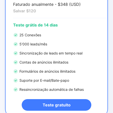
Faturado anualmente - $348 (USD)
Salvar $120
Teste grátis de 14 dias
25 Conexões
5'000 leads/mês
Sincronização de leads em tempo real
Contas de anúncios ilimitados
Formulários de anúncios ilimitados
Suporte por E-mail/Bate-papo
Ressincronização automática de falhas
Teste gratuito