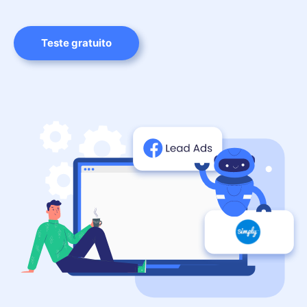
Teste gratuito