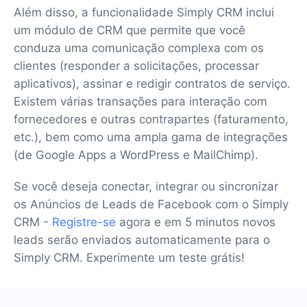
Além disso, a funcionalidade Simply CRM inclui
um módulo de CRM que permite que você
conduza uma comunicação complexa com os
clientes (responder a solicitações, processar
aplicativos), assinar e redigir contratos de serviço.
Existem várias transações para interação com
fornecedores e outras contrapartes (faturamento,
etc.), bem como uma ampla gama de integrações
(de Google Apps a WordPress e MailChimp).
Se você deseja conectar, integrar ou sincronizar
os Anúncios de Leads de Facebook com o Simply
CRM -
Registre-se
agora e em 5 minutos novos
leads serão enviados automaticamente para o
Simply CRM. Experimente um teste grátis!