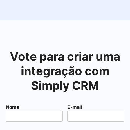
Vote para criar uma
integração com
Simply CRM
Nome
E-mail