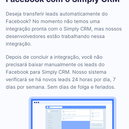
Deseja transferir leads automaticamente do
Facebook? No momento não temos uma
integração pronta com o Simply CRM, mas nossos
desenvolvedores estão trabalhando nessa
integração.
Depois de concluir a integração, você não
precisará baixar manualmente os leads do
Facebook para Simply CRM. Nosso sistema
verificará se há novos leads 24 horas por dia, 7
dias por semana. Sem dias de folga e feriados.