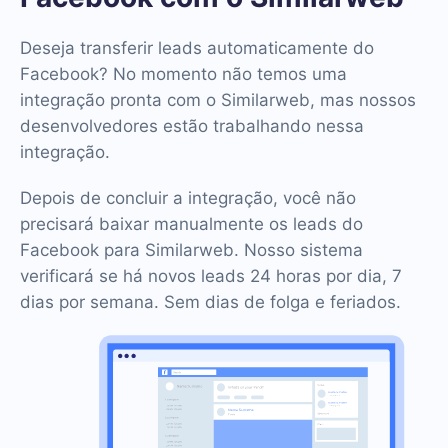
Deseja transferir leads automaticamente do
Facebook? No momento não temos uma
integração pronta com o Similarweb, mas nossos
desenvolvedores estão trabalhando nessa
integração.
Depois de concluir a integração, você não
precisará baixar manualmente os leads do
Facebook para Similarweb. Nosso sistema
verificará se há novos leads 24 horas por dia, 7
dias por semana. Sem dias de folga e feriados.