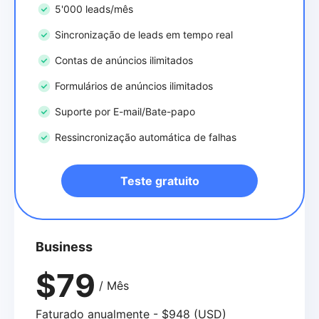
5'000 leads/mês
Sincronização de leads em tempo real
Contas de anúncios ilimitados
Formulários de anúncios ilimitados
Suporte por E-mail/Bate-papo
Ressincronização automática de falhas
Teste gratuito
Business
$79
/ Mês
Faturado anualmente - $948 (USD)