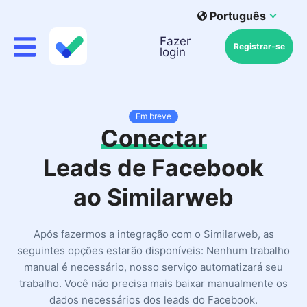
Português
Fazer
Registrar-se
login
Em breve
Conectar
Leads de Facebook
ao Similarweb
Após fazermos a integração com o Similarweb, as
seguintes opções estarão disponíveis: Nenhum trabalho
manual é necessário, nosso serviço automatizará seu
trabalho. Você não precisa mais baixar manualmente os
dados necessários dos leads do Facebook.