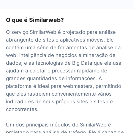
O que é Similarweb?
O serviço SimilarWeb é projetado para análise
abrangente de sites e aplicativos móveis. Ele
contém uma série de ferramentas de análise da
web, inteligência de negócios e mineração de
dados, e as tecnologias de Big Data que ele usa
ajudam a coletar e processar rapidamente
grandes quantidades de informações. A
plataforma é ideal para webmasters, permitindo
que eles rastreiem convenientemente vários
indicadores de seus próprios sites e sites de
concorrentes.
Um dos principais módulos do SimilarWeb é
projetado para análise de tráfego. Ele é capaz de