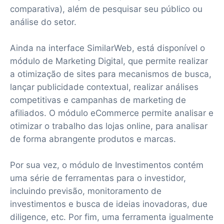
comparativa), além de pesquisar seu público ou
análise do setor.
Ainda na interface SimilarWeb, está disponível o
módulo de Marketing Digital, que permite realizar
a otimização de sites para mecanismos de busca,
lançar publicidade contextual, realizar análises
competitivas e campanhas de marketing de
afiliados. O módulo eCommerce permite analisar e
otimizar o trabalho das lojas online, para analisar
de forma abrangente produtos e marcas.
Por sua vez, o módulo de Investimentos contém
uma série de ferramentas para o investidor,
incluindo previsão, monitoramento de
investimentos e busca de ideias inovadoras, due
diligence, etc. Por fim, uma ferramenta igualmente