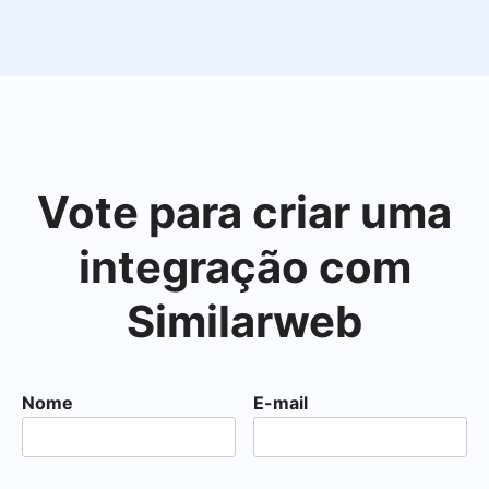
Vote para criar uma
integração com
Similarweb
Nome
E-mail