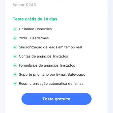
Salvar $240
Teste grátis de 14 dias
Unlimited Conexões
20'000 leads/mês
Sincronização de leads em tempo real
Contas de anúncios ilimitados
Formulários de anúncios ilimitados
Suporte prioritário por E-mail/Bate-papo
Ressincronização automática de falhas
Teste gratuito