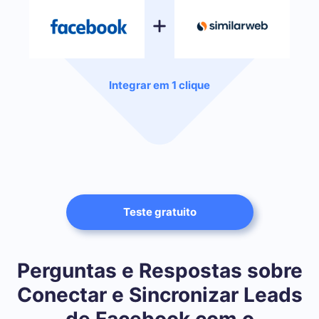
Integrar em 1 clique
Teste gratuito
Perguntas e Respostas sobre
Conectar e Sincronizar Leads
de Facebook com o