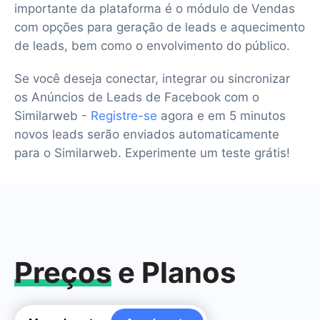
importante da plataforma é o módulo de Vendas
com opções para geração de leads e aquecimento
de leads, bem como o envolvimento do público.
Se você deseja conectar, integrar ou sincronizar
os Anúncios de Leads de Facebook com o
Similarweb -
Registre-se
agora e em 5 minutos
novos leads serão enviados automaticamente
para o Similarweb. Experimente um teste grátis!
Preços
e Planos