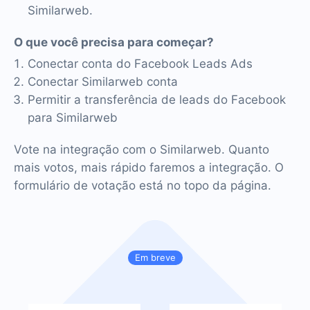
Similarweb.
O que você precisa para começar?
Conectar conta do Facebook Leads Ads
Conectar Similarweb conta
Permitir a transferência de leads do Facebook
para Similarweb
Vote na integração com o Similarweb. Quanto
mais votos, mais rápido faremos a integração. O
formulário de votação está no topo da página.
Em breve