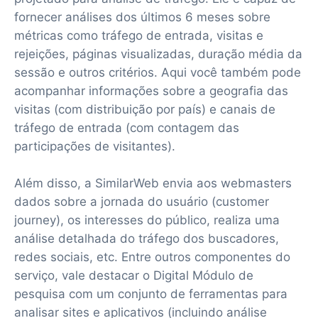
fornecer análises dos últimos 6 meses sobre
métricas como tráfego de entrada, visitas e
rejeições, páginas visualizadas, duração média da
sessão e outros critérios. Aqui você também pode
acompanhar informações sobre a geografia das
visitas (com distribuição por país) e canais de
tráfego de entrada (com contagem das
participações de visitantes).
Além disso, a SimilarWeb envia aos webmasters
dados sobre a jornada do usuário (customer
journey), os interesses do público, realiza uma
análise detalhada do tráfego dos buscadores,
redes sociais, etc. Entre outros componentes do
serviço, vale destacar o Digital Módulo de
pesquisa com um conjunto de ferramentas para
analisar sites e aplicativos (incluindo análise