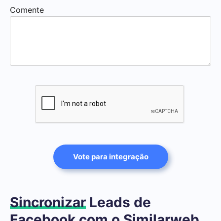
Comente
Vote para integração
Sincronizar
Leads de
Facebook com o Similarweb