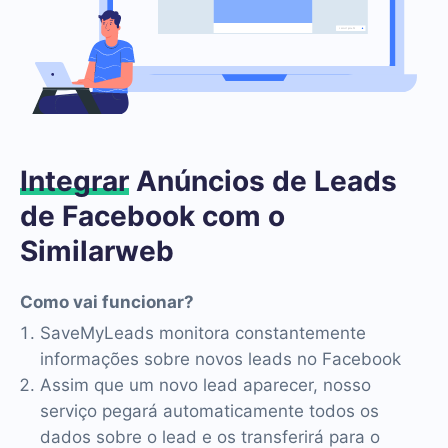
Integrar
Anúncios de Leads
de Facebook com o
Similarweb
Como vai funcionar?
SaveMyLeads monitora constantemente
informações sobre novos leads no Facebook
Assim que um novo lead aparecer, nosso
serviço pegará automaticamente todos os
dados sobre o lead e os transferirá para o