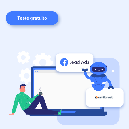
Teste gratuito