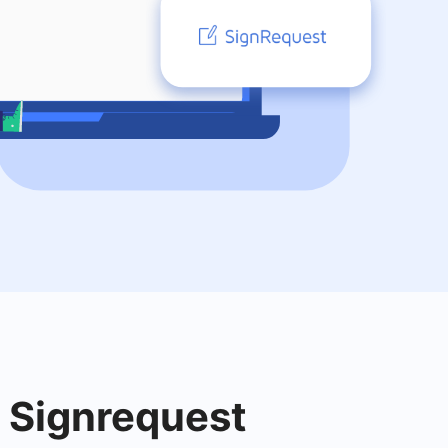
m Signrequest