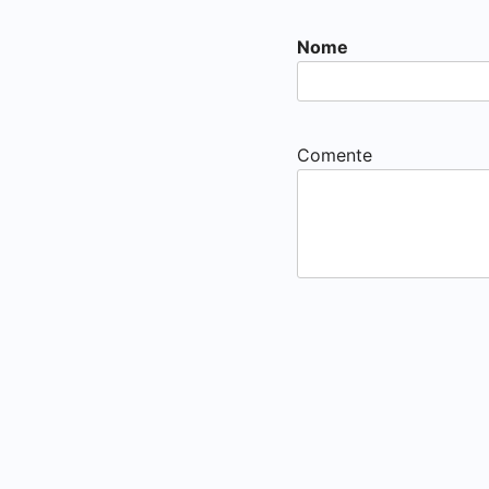
Nome
Comente