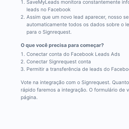
SaveMyLeads monitora constantemente inf
leads no Facebook
Assim que um novo lead aparecer, nosso se
automaticamente todos os dados sobre o lea
para o Signrequest.
O que você precisa para começar?
Conectar conta do Facebook Leads Ads
Conectar Signrequest conta
Permitir a transferência de leads do Faceb
Vote na integração com o Signrequest. Quanto
rápido faremos a integração. O formulário de 
página.