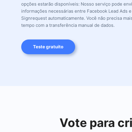
opções estarão disponíveis: Nosso serviço pode env
informações necessárias entre Facebook Lead Ads e
Signrequest automaticamente. Você não precisa mai
tempo com a transferência manual de dados.
Teste gratuito
Vote para cr