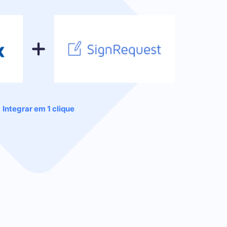
Integrar em 1 clique