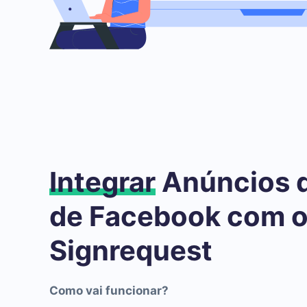
Integrar
Anúncios 
de Facebook com 
Signrequest
Como vai funcionar?