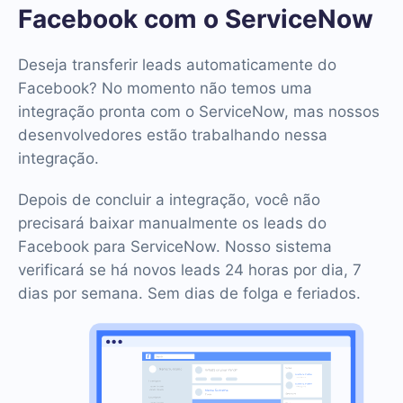
Facebook com o ServiceNow
Deseja transferir leads automaticamente do
Facebook? No momento não temos uma
integração pronta com o ServiceNow, mas nossos
desenvolvedores estão trabalhando nessa
integração.
Depois de concluir a integração, você não
precisará baixar manualmente os leads do
Facebook para ServiceNow. Nosso sistema
verificará se há novos leads 24 horas por dia, 7
dias por semana. Sem dias de folga e feriados.