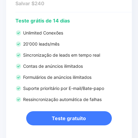
Salvar $240
Teste grátis de 14 dias
Unlimited Conexões
20'000 leads/mês
Sincronização de leads em tempo real
Contas de anúncios ilimitados
Formulários de anúncios ilimitados
Suporte prioritário por E-mail/Bate-papo
Ressincronização automática de falhas
Teste gratuito