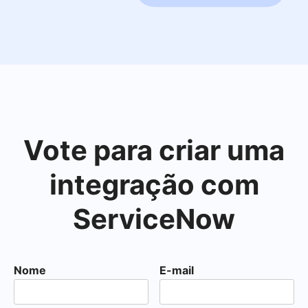
Vote para criar uma
integração com
ServiceNow
Nome
E-mail