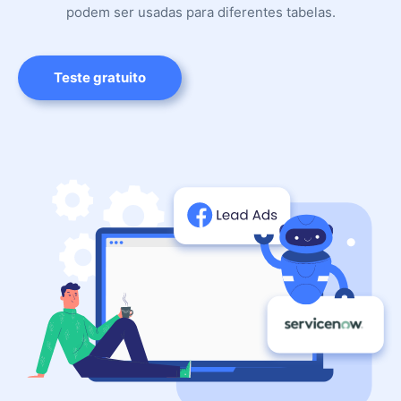
podem ser usadas para diferentes tabelas.
Teste gratuito