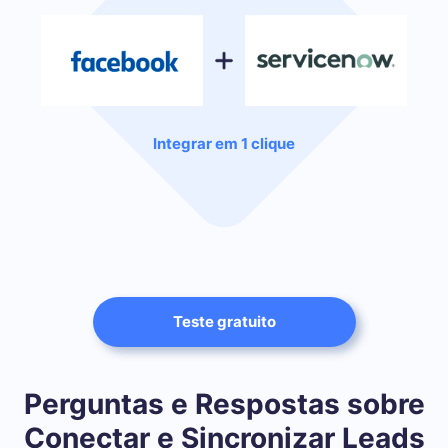
Integrar em 1 clique
Teste gratuito
Perguntas e Respostas sobre
Conectar e Sincronizar Leads