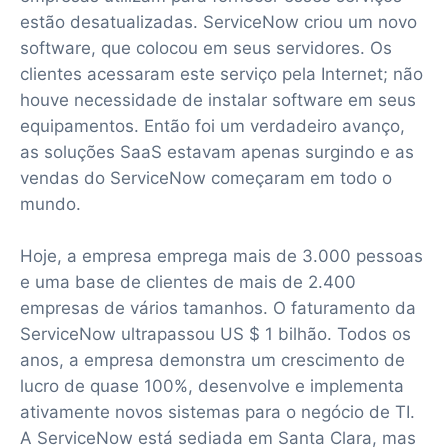
estão desatualizadas. ServiceNow criou um novo
software, que colocou em seus servidores. Os
clientes acessaram este serviço pela Internet; não
houve necessidade de instalar software em seus
equipamentos. Então foi um verdadeiro avanço,
as soluções SaaS estavam apenas surgindo e as
vendas do ServiceNow começaram em todo o
mundo.
Hoje, a empresa emprega mais de 3.000 pessoas
e uma base de clientes de mais de 2.400
empresas de vários tamanhos. O faturamento da
ServiceNow ultrapassou US $ 1 bilhão. Todos os
anos, a empresa demonstra um crescimento de
lucro de quase 100%, desenvolve e implementa
ativamente novos sistemas para o negócio de TI.
A ServiceNow está sediada em Santa Clara, mas