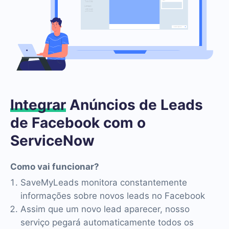
Integrar
Anúncios de Leads
de Facebook com o
ServiceNow
Como vai funcionar?
SaveMyLeads monitora constantemente
informações sobre novos leads no Facebook
Assim que um novo lead aparecer, nosso
serviço pegará automaticamente todos os