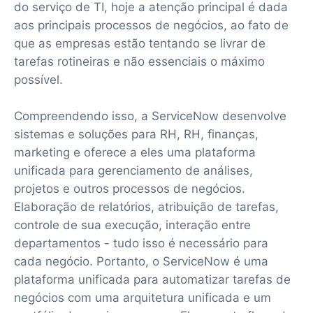
do serviço de TI, hoje a atenção principal é dada
aos principais processos de negócios, ao fato de
que as empresas estão tentando se livrar de
tarefas rotineiras e não essenciais o máximo
possível.
Compreendendo isso, a ServiceNow desenvolve
sistemas e soluções para RH, RH, finanças,
marketing e oferece a eles uma plataforma
unificada para gerenciamento de análises,
projetos e outros processos de negócios.
Elaboração de relatórios, atribuição de tarefas,
controle de sua execução, interação entre
departamentos - tudo isso é necessário para
cada negócio. Portanto, o ServiceNow é uma
plataforma unificada para automatizar tarefas de
negócios com uma arquitetura unificada e um