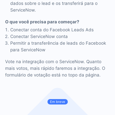
dados sobre o lead e os transferirá para o
ServiceNow.
O que você precisa para começar?
Conectar conta do Facebook Leads Ads
Conectar ServiceNow conta
Permitir a transferência de leads do Facebook
para ServiceNow
Vote na integração com o ServiceNow. Quanto
mais votos, mais rápido faremos a integração. O
formulário de votação está no topo da página.
Em breve