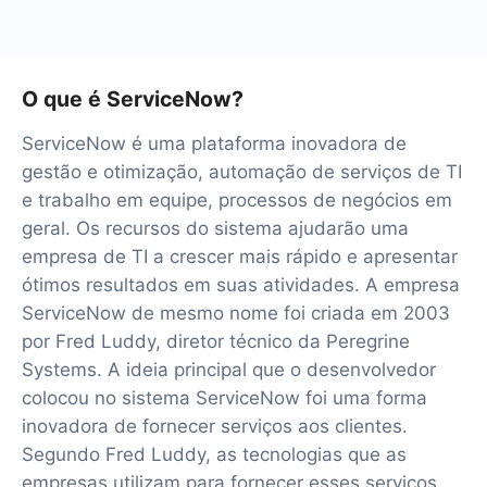
O que é ServiceNow?
ServiceNow é uma plataforma inovadora de
gestão e otimização, automação de serviços de TI
e trabalho em equipe, processos de negócios em
geral. Os recursos do sistema ajudarão uma
empresa de TI a crescer mais rápido e apresentar
ótimos resultados em suas atividades. A empresa
ServiceNow de mesmo nome foi criada em 2003
por Fred Luddy, diretor técnico da Peregrine
Systems. A ideia principal que o desenvolvedor
colocou no sistema ServiceNow foi uma forma
inovadora de fornecer serviços aos clientes.
Segundo Fred Luddy, as tecnologias que as
empresas utilizam para fornecer esses serviços