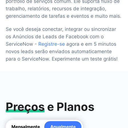
portfólio de serviços comum. Ele suporta fluxo de
trabalho, relatórios, recursos de integração,
gerenciamento de tarefas e eventos e muito mais.
Se você deseja conectar, integrar ou sincronizar
os Anúncios de Leads de Facebook com o
ServiceNow -
Registre-se
agora e em 5 minutos
novos leads serão enviados automaticamente
para o ServiceNow. Experimente um teste grátis!
Preços
e Planos
Mensalmente
Anualmente