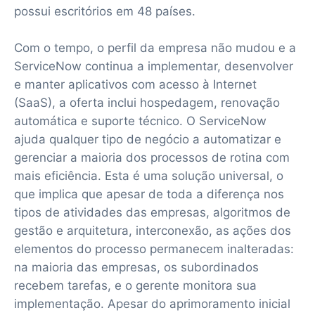
possui escritórios em 48 países.
Com o tempo, o perfil da empresa não mudou e a
ServiceNow continua a implementar, desenvolver
e manter aplicativos com acesso à Internet
(SaaS), a oferta inclui hospedagem, renovação
automática e suporte técnico. O ServiceNow
ajuda qualquer tipo de negócio a automatizar e
gerenciar a maioria dos processos de rotina com
mais eficiência. Esta é uma solução universal, o
que implica que apesar de toda a diferença nos
tipos de atividades das empresas, algoritmos de
gestão e arquitetura, interconexão, as ações dos
elementos do processo permanecem inalteradas:
na maioria das empresas, os subordinados
recebem tarefas, e o gerente monitora sua
implementação. Apesar do aprimoramento inicial