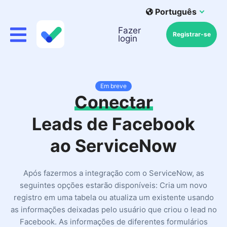
Português
Fazer
Registrar-se
login
Em breve
Conectar
Leads de Facebook
ao ServiceNow
Após fazermos a integração com o ServiceNow, as
seguintes opções estarão disponíveis: Cria um novo
registro em uma tabela ou atualiza um existente usando
as informações deixadas pelo usuário que criou o lead no
Facebook. As informações de diferentes formulários