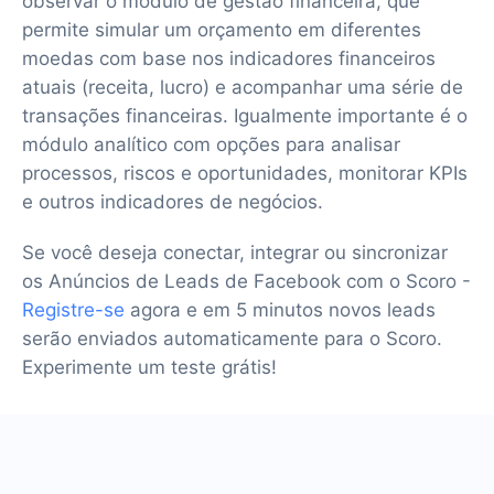
observar o módulo de gestão financeira, que
permite simular um orçamento em diferentes
moedas com base nos indicadores financeiros
atuais (receita, lucro) e acompanhar uma série de
transações financeiras. Igualmente importante é o
módulo analítico com opções para analisar
processos, riscos e oportunidades, monitorar KPIs
e outros indicadores de negócios.
Se você deseja conectar, integrar ou sincronizar
os Anúncios de Leads de Facebook com o Scoro -
Registre-se
agora e em 5 minutos novos leads
serão enviados automaticamente para o Scoro.
Experimente um teste grátis!