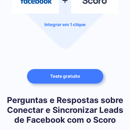
Integrar em 1 clique
Teste gratuito
Perguntas e Respostas sobre
Conectar e Sincronizar Leads
de Facebook com o Scoro