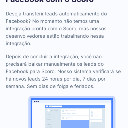
Deseja transferir leads automaticamente do
Facebook? No momento não temos uma
integração pronta com o Scoro, mas nossos
desenvolvedores estão trabalhando nessa
integração.
Depois de concluir a integração, você não
precisará baixar manualmente os leads do
Facebook para Scoro. Nosso sistema verificará se
há novos leads 24 horas por dia, 7 dias por
semana. Sem dias de folga e feriados.