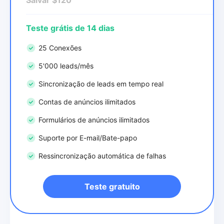
Teste grátis de 14 dias
25 Conexões
5'000 leads/mês
Sincronização de leads em tempo real
Contas de anúncios ilimitados
Formulários de anúncios ilimitados
Suporte por E-mail/Bate-papo
Ressincronização automática de falhas
Teste gratuito