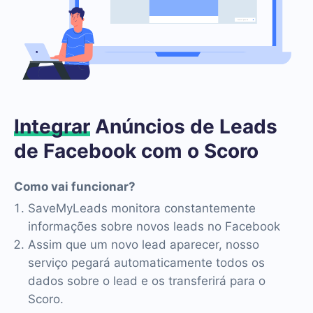
Integrar
Anúncios de Leads
de Facebook com o Scoro
Como vai funcionar?
SaveMyLeads monitora constantemente
informações sobre novos leads no Facebook
Assim que um novo lead aparecer, nosso
serviço pegará automaticamente todos os
dados sobre o lead e os transferirá para o
Scoro.