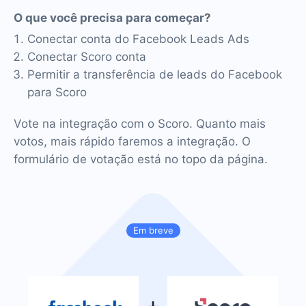
O que você precisa para começar?
Conectar conta do Facebook Leads Ads
Conectar Scoro conta
Permitir a transferência de leads do Facebook
para Scoro
Vote na integração com o Scoro. Quanto mais
votos, mais rápido faremos a integração. O
formulário de votação está no topo da página.
Em breve