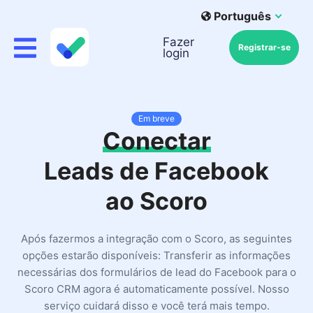
Português
Fazer
Registrar-se
login
Em breve
Conectar
Leads de Facebook
ao Scoro
Após fazermos a integração com o Scoro, as seguintes
opções estarão disponíveis: Transferir as informações
necessárias dos formulários de lead do Facebook para o
Scoro CRM agora é automaticamente possível. Nosso
serviço cuidará disso e você terá mais tempo.