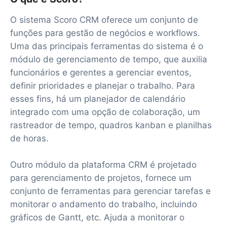
O sistema Scoro CRM oferece um conjunto de
funções para gestão de negócios e workflows.
Uma das principais ferramentas do sistema é o
módulo de gerenciamento de tempo, que auxilia
funcionários e gerentes a gerenciar eventos,
definir prioridades e planejar o trabalho. Para
esses fins, há um planejador de calendário
integrado com uma opção de colaboração, um
rastreador de tempo, quadros kanban e planilhas
de horas.
Outro módulo da plataforma CRM é projetado
para gerenciamento de projetos, fornece um
conjunto de ferramentas para gerenciar tarefas e
monitorar o andamento do trabalho, incluindo
gráficos de Gantt, etc. Ajuda a monitorar o