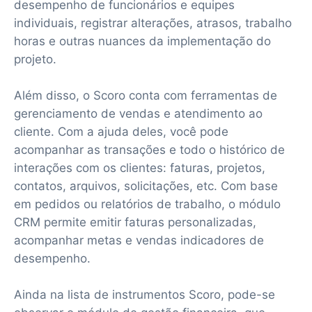
desempenho de funcionários e equipes
individuais, registrar alterações, atrasos, trabalho
horas e outras nuances da implementação do
projeto.
Além disso, o Scoro conta com ferramentas de
gerenciamento de vendas e atendimento ao
cliente. Com a ajuda deles, você pode
acompanhar as transações e todo o histórico de
interações com os clientes: faturas, projetos,
contatos, arquivos, solicitações, etc. Com base
em pedidos ou relatórios de trabalho, o módulo
CRM permite emitir faturas personalizadas,
acompanhar metas e vendas indicadores de
desempenho.
Ainda na lista de instrumentos Scoro, pode-se