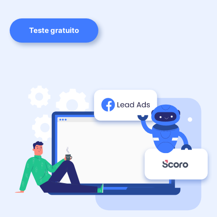
Teste gratuito