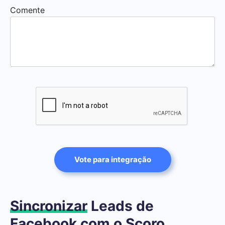
Comente
Vote para integração
Sincronizar
Leads de
Facebook com o Scoro