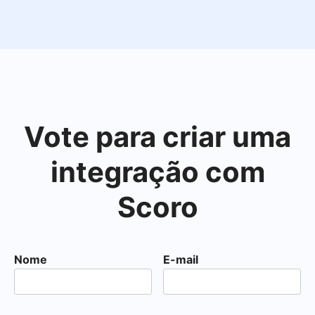
Vote para criar uma
integração com
Scoro
Nome
E-mail