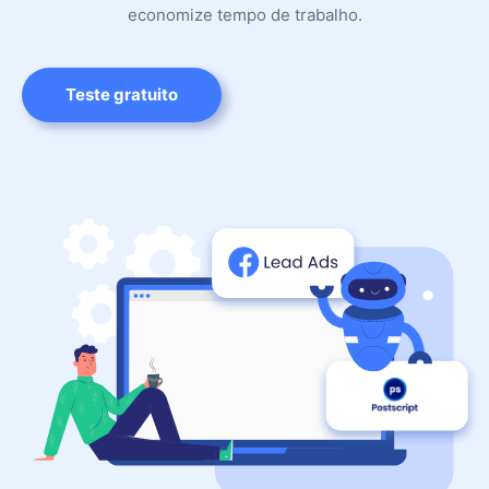
economize tempo de trabalho.
Teste gratuito