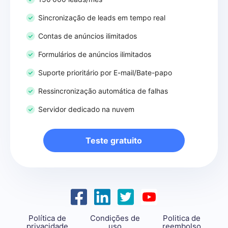
Sincronização de leads em tempo real
Contas de anúncios ilimitados
Formulários de anúncios ilimitados
Suporte prioritário por E-mail/Bate-papo
Ressincronização automática de falhas
Servidor dedicado na nuvem
Teste gratuito
Política de
Condições de
Politica de
privacidade
uso
reembolso