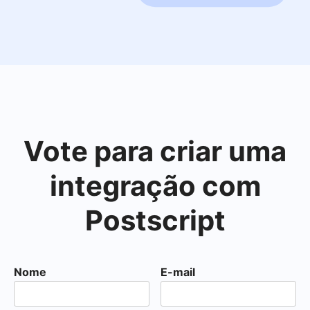
Vote para criar uma
integração com
Postscript
Nome
E-mail