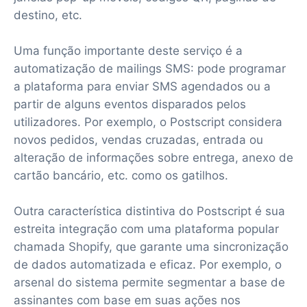
destino, etc.
Uma função importante deste serviço é a
automatização de mailings SMS: pode programar
a plataforma para enviar SMS agendados ou a
partir de alguns eventos disparados pelos
utilizadores. Por exemplo, o Postscript considera
novos pedidos, vendas cruzadas, entrada ou
alteração de informações sobre entrega, anexo de
cartão bancário, etc. como os gatilhos.
Outra característica distintiva do Postscript é sua
estreita integração com uma plataforma popular
chamada Shopify, que garante uma sincronização
de dados automatizada e eficaz. Por exemplo, o
arsenal do sistema permite segmentar a base de
assinantes com base em suas ações nos