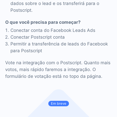
dados sobre o lead e os transferirá para o
Postscript.
O que você precisa para começar?
Conectar conta do Facebook Leads Ads
Conectar Postscript conta
Permitir a transferência de leads do Facebook
para Postscript
Vote na integração com o Postscript. Quanto mais
votos, mais rápido faremos a integração. O
formulário de votação está no topo da página.
Em breve