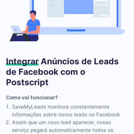
Integrar
Anúncios de Leads
de Facebook com o
Postscript
Como vai funcionar?
SaveMyLeads monitora constantemente
informações sobre novos leads no Facebook
Assim que um novo lead aparecer, nosso
serviço pegará automaticamente todos os