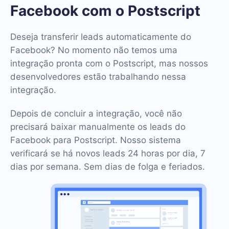
Facebook com o Postscript
Deseja transferir leads automaticamente do
Facebook? No momento não temos uma
integração pronta com o Postscript, mas nossos
desenvolvedores estão trabalhando nessa
integração.
Depois de concluir a integração, você não
precisará baixar manualmente os leads do
Facebook para Postscript. Nosso sistema
verificará se há novos leads 24 horas por dia, 7
dias por semana. Sem dias de folga e feriados.