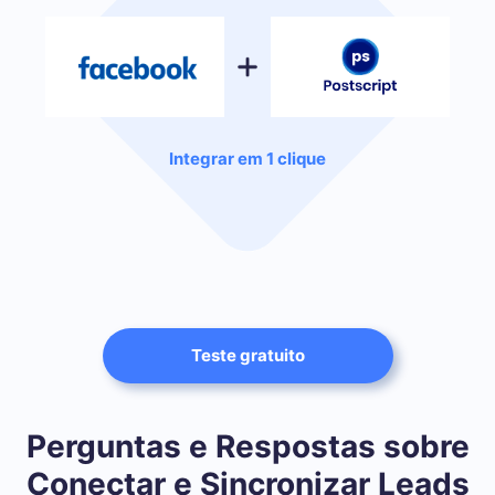
Integrar em 1 clique
Teste gratuito
Perguntas e Respostas sobre
Conectar e Sincronizar Leads