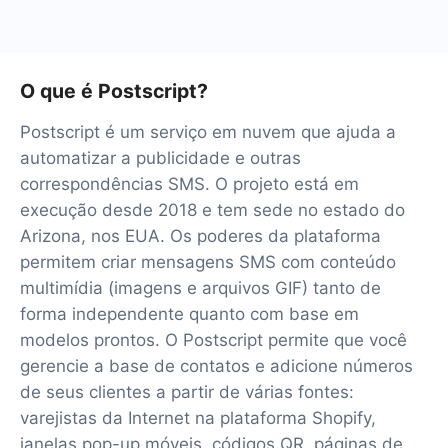
O que é Postscript?
Postscript é um serviço em nuvem que ajuda a
automatizar a publicidade e outras
correspondências SMS. O projeto está em
execução desde 2018 e tem sede no estado do
Arizona, nos EUA. Os poderes da plataforma
permitem criar mensagens SMS com conteúdo
multimídia (imagens e arquivos GIF) tanto de
forma independente quanto com base em
modelos prontos. O Postscript permite que você
gerencie a base de contatos e adicione números
de seus clientes a partir de várias fontes:
varejistas da Internet na plataforma Shopify,
janelas pop-up móveis, códigos QR, páginas de