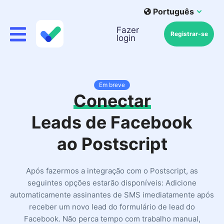
Português
Fazer
Registrar-se
login
Em breve
Conectar
Leads de Facebook
ao Postscript
Após fazermos a integração com o Postscript, as
seguintes opções estarão disponíveis: Adicione
automaticamente assinantes de SMS imediatamente após
receber um novo lead do formulário de lead do
Facebook. Não perca tempo com trabalho manual,