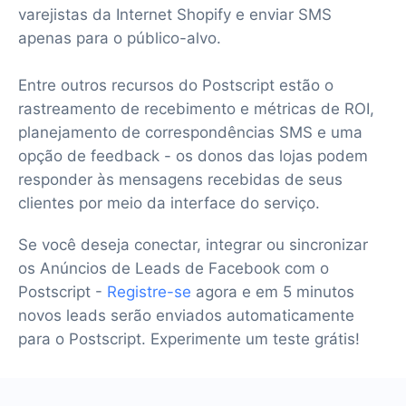
varejistas da Internet Shopify e enviar SMS
apenas para o público-alvo.
Entre outros recursos do Postscript estão o
rastreamento de recebimento e métricas de ROI,
planejamento de correspondências SMS e uma
opção de feedback - os donos das lojas podem
responder às mensagens recebidas de seus
clientes por meio da interface do serviço.
Se você deseja conectar, integrar ou sincronizar
os Anúncios de Leads de Facebook com o
Postscript -
Registre-se
agora e em 5 minutos
novos leads serão enviados automaticamente
para o Postscript. Experimente um teste grátis!