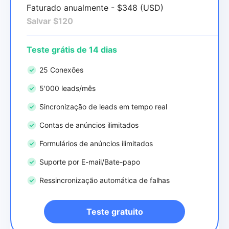
Faturado anualmente - $348 (USD)
Salvar $120
Teste grátis de 14 dias
25 Conexões
5'000 leads/mês
Sincronização de leads em tempo real
Contas de anúncios ilimitados
Formulários de anúncios ilimitados
Suporte por E-mail/Bate-papo
Ressincronização automática de falhas
Teste gratuito