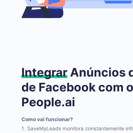
Integrar
Anúncios 
de Facebook com 
People.ai
Como vai funcionar?
SaveMyLeads monitora constantemente inf