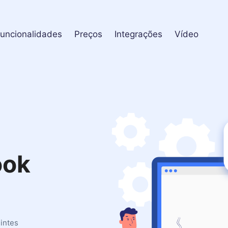
uncionalidades
Preços
Integrações
Vídeo
ook
intes