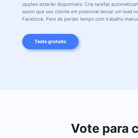
opções estarão disponíveis: Crie tarefas automatica
assim que seu cliente em potencial deixar um lead n
Facebook. Pare de perder tempo com trabalho manua
Teste gratuito
Vote para 