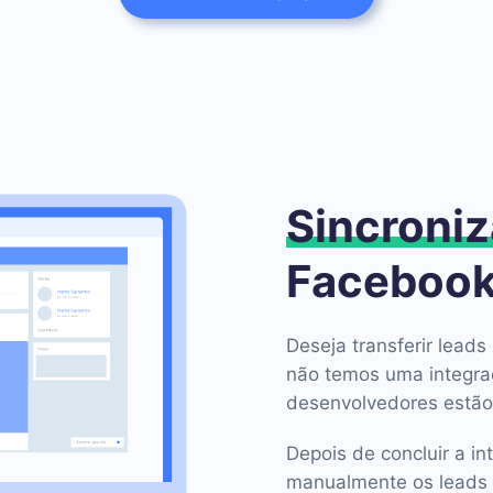
Sincroniz
Facebook
Deseja transferir lea
não temos uma integra
desenvolvedores estão
Depois de concluir a in
manualmente os leads 