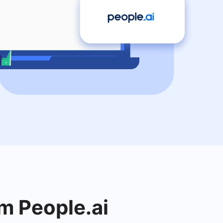
m People.ai