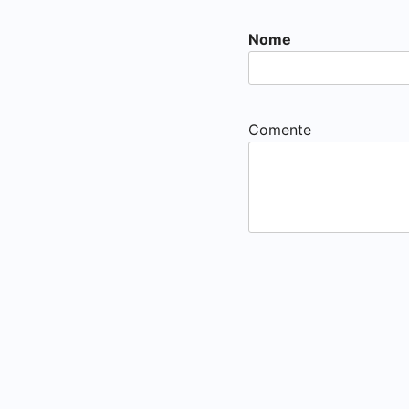
Nome
Comente