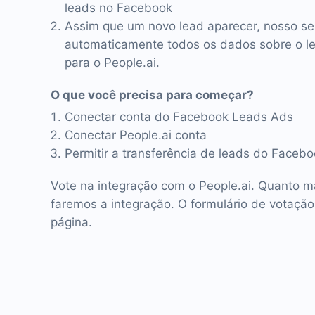
leads no Facebook
Assim que um novo lead aparecer, nosso se
automaticamente todos os dados sobre o lea
para o People.ai.
O que você precisa para começar?
Conectar conta do Facebook Leads Ads
Conectar People.ai conta
Permitir a transferência de leads do Facebo
Vote na integração com o People.ai. Quanto ma
faremos a integração. O formulário de votação
página.