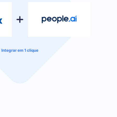
Integrar em 1 clique