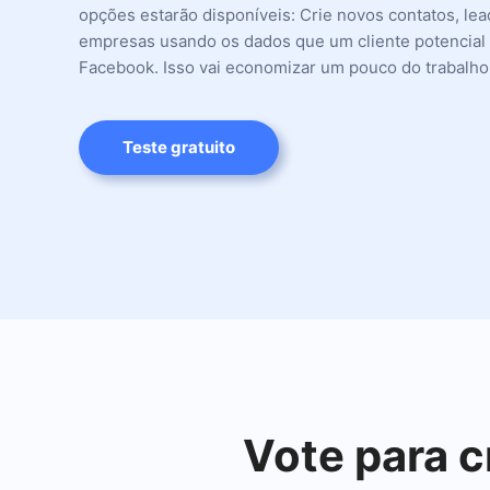
opções estarão disponíveis: Crie novos contatos, lea
empresas usando os dados que um cliente potencial
Facebook. Isso vai economizar um pouco do trabalho
Teste gratuito
Vote para 