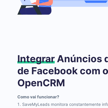
Integrar
Anúncios 
de Facebook com 
OpenCRM
Como vai funcionar?
SaveMyLeads monitora constantemente inf