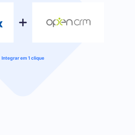
Integrar em 1 clique