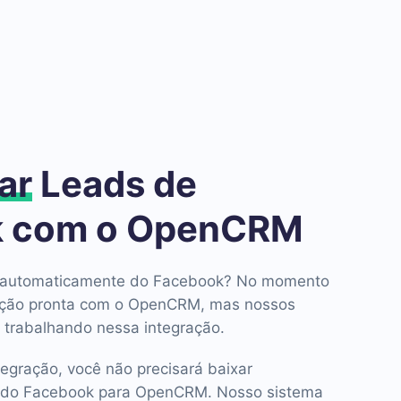
ar
Leads de
k com o OpenCRM
ds automaticamente do Facebook? No momento
ação pronta com o OpenCRM, mas nossos
 trabalhando nessa integração.
tegração, você não precisará baixar
 do Facebook para OpenCRM. Nosso sistema