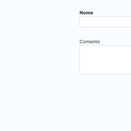
Nome
Comente