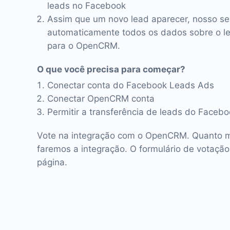
leads no Facebook
Assim que um novo lead aparecer, nosso se
automaticamente todos os dados sobre o lea
para o OpenCRM.
O que você precisa para começar?
Conectar conta do Facebook Leads Ads
Conectar OpenCRM conta
Permitir a transferência de leads do Face
Vote na integração com o OpenCRM. Quanto ma
faremos a integração. O formulário de votação
página.