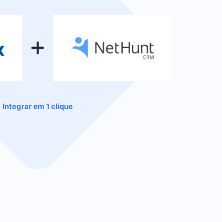
Integrar em 1 clique