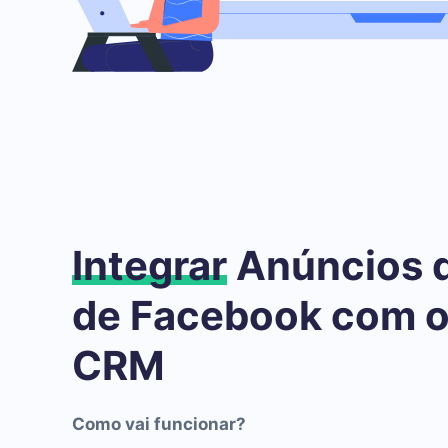
Integrar
Anúncios 
de Facebook com o
CRM
Como vai funcionar?