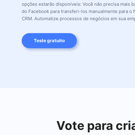
opções estarão disponíveis: Você não precisa mais b
do Facebook para transferi-los manualmente para o
CRM. Automatize processos de negócios em sua em
Teste gratuito
Vote para cr