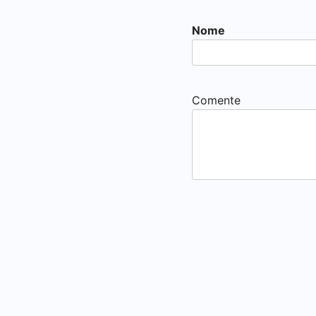
Nome
Comente