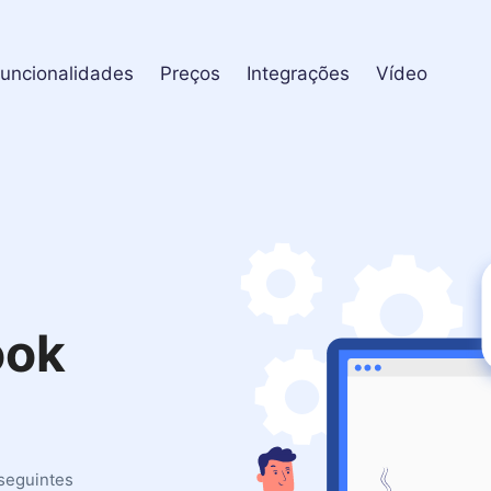
uncionalidades
Preços
Integrações
Vídeo
ook
seguintes