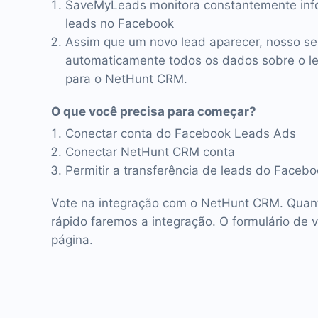
SaveMyLeads monitora constantemente inf
leads no Facebook
Assim que um novo lead aparecer, nosso se
automaticamente todos os dados sobre o lea
para o NetHunt CRM.
O que você precisa para começar?
Conectar conta do Facebook Leads Ads
Conectar NetHunt CRM conta
Permitir a transferência de leads do Face
Vote na integração com o NetHunt CRM. Quant
rápido faremos a integração. O formulário de 
página.