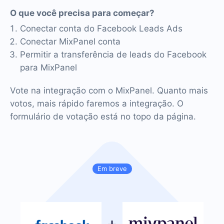
O que você precisa para começar?
Conectar conta do Facebook Leads Ads
Conectar MixPanel conta
Permitir a transferência de leads do Facebook
para MixPanel
Vote na integração com o MixPanel. Quanto mais
votos, mais rápido faremos a integração. O
formulário de votação está no topo da página.
Em breve