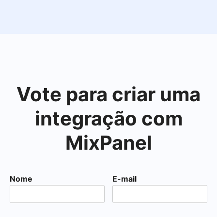
Vote para criar uma
integração com
MixPanel
Nome
E-mail