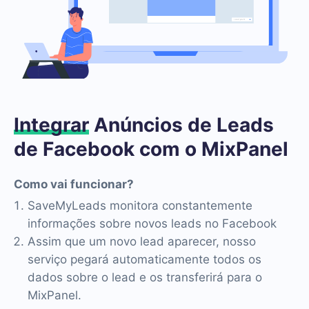
Integrar
Anúncios de Leads
de Facebook com o MixPanel
Como vai funcionar?
SaveMyLeads monitora constantemente
informações sobre novos leads no Facebook
Assim que um novo lead aparecer, nosso
serviço pegará automaticamente todos os
dados sobre o lead e os transferirá para o
MixPanel.