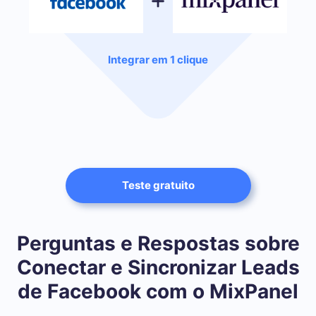
Integrar em 1 clique
Teste gratuito
Perguntas e Respostas sobre
Conectar e Sincronizar Leads
de Facebook com o MixPanel