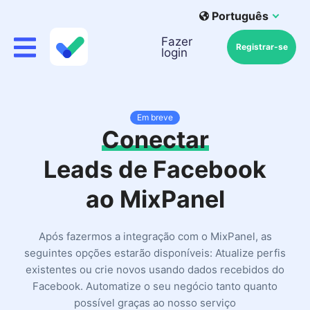
Português
Fazer
Registrar-se
login
Em breve
Conectar
Leads de Facebook
ao MixPanel
Após fazermos a integração com o MixPanel, as
seguintes opções estarão disponíveis: Atualize perfis
existentes ou crie novos usando dados recebidos do
Facebook. Automatize o seu negócio tanto quanto
possível graças ao nosso serviço