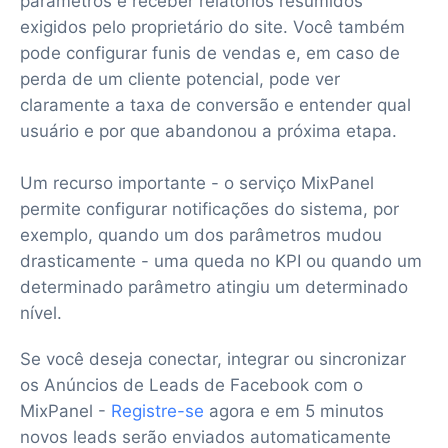
parâmetros e receber relatórios resumidos
exigidos pelo proprietário do site. Você também
pode configurar funis de vendas e, em caso de
perda de um cliente potencial, pode ver
claramente a taxa de conversão e entender qual
usuário e por que abandonou a próxima etapa.
Um recurso importante - o serviço MixPanel
permite configurar notificações do sistema, por
exemplo, quando um dos parâmetros mudou
drasticamente - uma queda no KPI ou quando um
determinado parâmetro atingiu um determinado
nível.
Se você deseja conectar, integrar ou sincronizar
os Anúncios de Leads de Facebook com o
MixPanel -
Registre-se
agora e em 5 minutos
novos leads serão enviados automaticamente