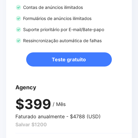
Contas de anúncios ilimitados
Formulários de anúncios ilimitados
Suporte prioritário por E-mail/Bate-papo
Ressincronização automática de falhas
Teste gratuito
Agency
$399
/ Mês
Faturado anualmente - $4788 (USD)
Salvar $1200