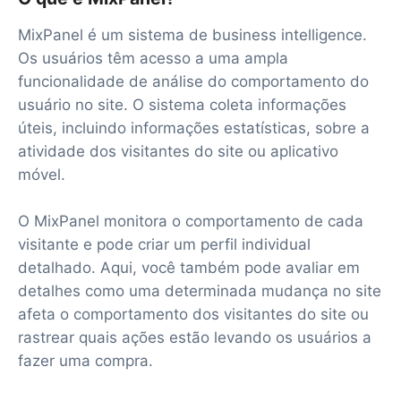
MixPanel é um sistema de business intelligence.
Os usuários têm acesso a uma ampla
funcionalidade de análise do comportamento do
usuário no site. O sistema coleta informações
úteis, incluindo informações estatísticas, sobre a
atividade dos visitantes do site ou aplicativo
móvel.
O MixPanel monitora o comportamento de cada
visitante e pode criar um perfil individual
detalhado. Aqui, você também pode avaliar em
detalhes como uma determinada mudança no site
afeta o comportamento dos visitantes do site ou
rastrear quais ações estão levando os usuários a
fazer uma compra.