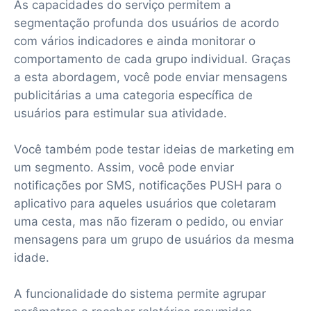
As capacidades do serviço permitem a
segmentação profunda dos usuários de acordo
com vários indicadores e ainda monitorar o
comportamento de cada grupo individual. Graças
a esta abordagem, você pode enviar mensagens
publicitárias a uma categoria específica de
usuários para estimular sua atividade.
Você também pode testar ideias de marketing em
um segmento. Assim, você pode enviar
notificações por SMS, notificações PUSH para o
aplicativo para aqueles usuários que coletaram
uma cesta, mas não fizeram o pedido, ou enviar
mensagens para um grupo de usuários da mesma
idade.
A funcionalidade do sistema permite agrupar