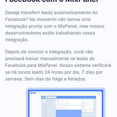
Deseja transferir leads automaticamente do
Facebook? No momento não temos uma
integração pronta com o MixPanel, mas nossos
desenvolvedores estão trabalhando nessa
integração.
Depois de concluir a integração, você não
precisará baixar manualmente os leads do
Facebook para MixPanel. Nosso sistema verificará
se há novos leads 24 horas por dia, 7 dias por
semana. Sem dias de folga e feriados.