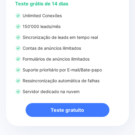
Teste grátis de 14 dias
Unlimited Conexões
150'000 leads/mês
Sincronização de leads em tempo real
Contas de anúncios ilimitados
Formulários de anúncios ilimitados
Suporte prioritário por E-mail/Bate-papo
Ressincronização automática de falhas
Servidor dedicado na nuvem
Teste gratuito