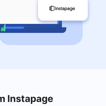
om Instapage