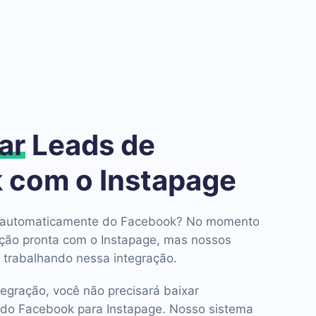
ar
Leads de
 com o Instapage
ds automaticamente do Facebook? No momento
ção pronta com o Instapage, mas nossos
 trabalhando nessa integração.
tegração, você não precisará baixar
do Facebook para Instapage. Nosso sistema