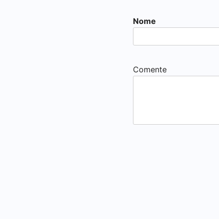
Nome
Comente