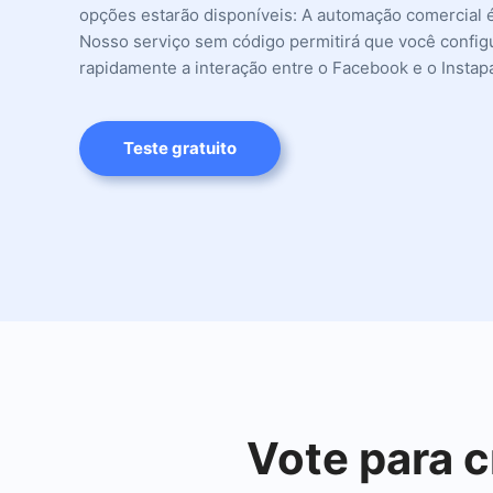
opções estarão disponíveis: A automação comercial é 
Nosso serviço sem código permitirá que você config
rapidamente a interação entre o Facebook e o Instap
Teste gratuito
Vote para c