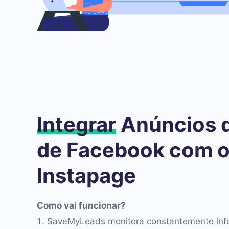
Integrar
Anúncios 
de Facebook com 
Instapage
Como vai funcionar?
SaveMyLeads monitora constantemente inf