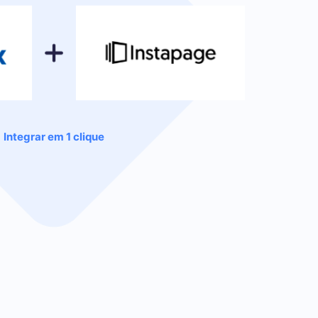
Integrar em 1 clique