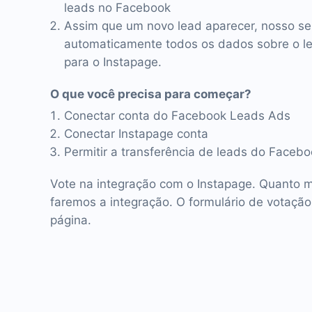
leads no Facebook
Assim que um novo lead aparecer, nosso se
automaticamente todos os dados sobre o lea
para o Instapage.
O que você precisa para começar?
Conectar conta do Facebook Leads Ads
Conectar Instapage conta
Permitir a transferência de leads do Faceb
Vote na integração com o Instapage. Quanto m
faremos a integração. O formulário de votação
página.