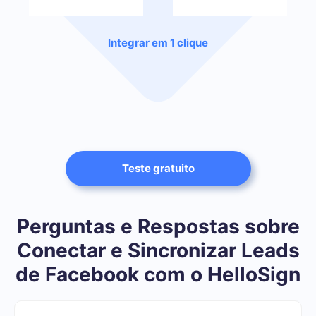
Integrar em 1 clique
Teste gratuito
Perguntas e Respostas sobre
Conectar e Sincronizar Leads
de Facebook com o HelloSign