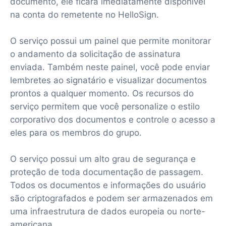
documento, ele ficará imediatamente disponível
na conta do remetente no HelloSign.
O serviço possui um painel que permite monitorar
o andamento da solicitação de assinatura
enviada. Também neste painel, você pode enviar
lembretes ao signatário e visualizar documentos
prontos a qualquer momento. Os recursos do
serviço permitem que você personalize o estilo
corporativo dos documentos e controle o acesso a
eles para os membros do grupo.
O serviço possui um alto grau de segurança e
proteção de toda documentação de passagem.
Todos os documentos e informações do usuário
são criptografados e podem ser armazenados em
uma infraestrutura de dados europeia ou norte-
americana.