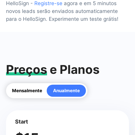
HelloSign -
Registre-se
agora e em 5 minutos
novos leads serão enviados automaticamente
para o HelloSign. Experimente um teste grátis!
Preços
e Planos
Mensalmente
Anualmente
Start