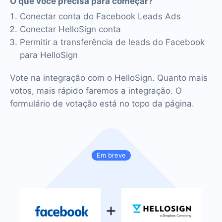
O que você precisa para começar?
Conectar conta do Facebook Leads Ads
Conectar HelloSign conta
Permitir a transferência de leads do Facebook
para HelloSign
Vote na integração com o HelloSign. Quanto mais
votos, mais rápido faremos a integração. O
formulário de votação está no topo da página.
Em breve