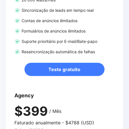
Sincronização de leads em tempo real
Contas de anúncios ilimitados
Formulários de anúncios ilimitados
Suporte prioritário por E-mail/Bate-papo
Ressincronização automática de falhas
Teste gratuito
Agency
$399
/ Mês
Faturado anualmente - $4788 (USD)