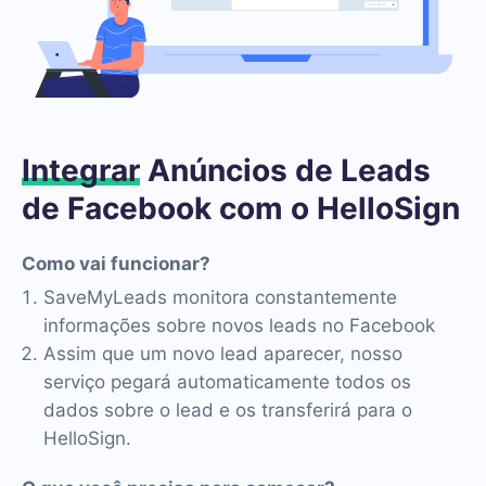
Integrar
Anúncios de Leads
de Facebook com o HelloSign
Como vai funcionar?
SaveMyLeads monitora constantemente
informações sobre novos leads no Facebook
Assim que um novo lead aparecer, nosso
serviço pegará automaticamente todos os
dados sobre o lead e os transferirá para o
HelloSign.