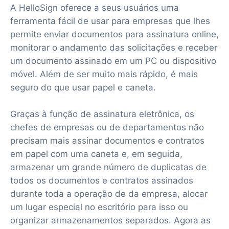
A HelloSign oferece a seus usuários uma
ferramenta fácil de usar para empresas que lhes
permite enviar documentos para assinatura online,
monitorar o andamento das solicitações e receber
um documento assinado em um PC ou dispositivo
móvel. Além de ser muito mais rápido, é mais
seguro do que usar papel e caneta.
Graças à função de assinatura eletrônica, os
chefes de empresas ou de departamentos não
precisam mais assinar documentos e contratos
em papel com uma caneta e, em seguida,
armazenar um grande número de duplicatas de
todos os documentos e contratos assinados
durante toda a operação de da empresa, alocar
um lugar especial no escritório para isso ou
organizar armazenamentos separados. Agora as