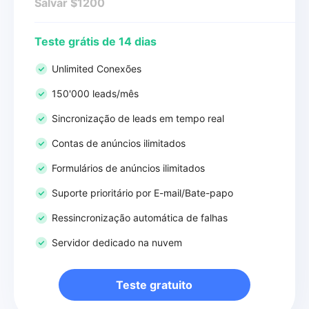
Salvar $1200
Teste grátis de 14 dias
Unlimited Conexões
150'000 leads/mês
Sincronização de leads em tempo real
Contas de anúncios ilimitados
Formulários de anúncios ilimitados
Suporte prioritário por E-mail/Bate-papo
Ressincronização automática de falhas
Servidor dedicado na nuvem
Teste gratuito