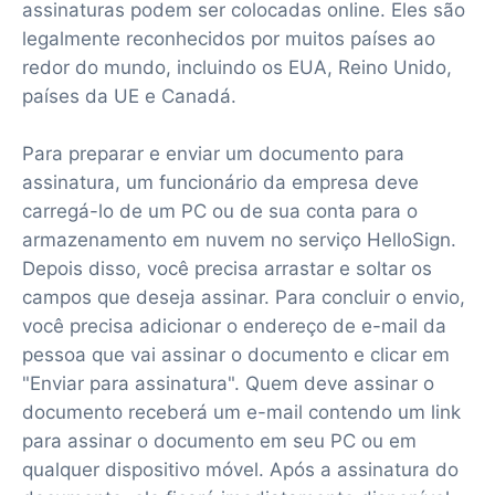
assinaturas podem ser colocadas online. Eles são
legalmente reconhecidos por muitos países ao
redor do mundo, incluindo os EUA, Reino Unido,
países da UE e Canadá.
Para preparar e enviar um documento para
assinatura, um funcionário da empresa deve
carregá-lo de um PC ou de sua conta para o
armazenamento em nuvem no serviço HelloSign.
Depois disso, você precisa arrastar e soltar os
campos que deseja assinar. Para concluir o envio,
você precisa adicionar o endereço de e-mail da
pessoa que vai assinar o documento e clicar em
"Enviar para assinatura". Quem deve assinar o
documento receberá um e-mail contendo um link
para assinar o documento em seu PC ou em
qualquer dispositivo móvel. Após a assinatura do