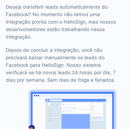
Deseja transferir leads automaticamente do
Facebook? No momento não temos uma
integração pronta com o HelloSign, mas nossos
desenvolvedores estão trabalhando nessa
integração.
Depois de concluir a integração, você não
precisará baixar manualmente os leads do
Facebook para HelloSign. Nosso sistema
verificará se há novos leads 24 horas por dia, 7
dias por semana. Sem dias de folga e feriados.