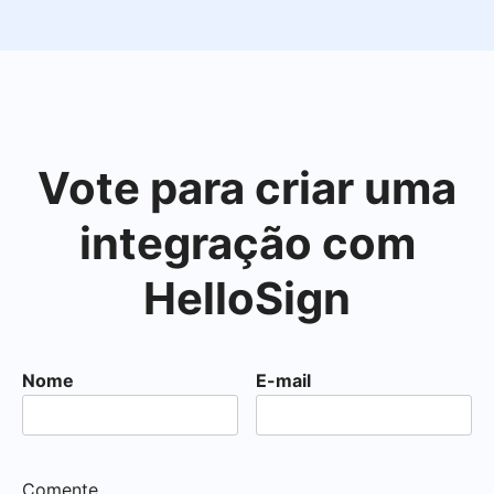
Vote para criar uma
integração com
HelloSign
Nome
E-mail
Comente