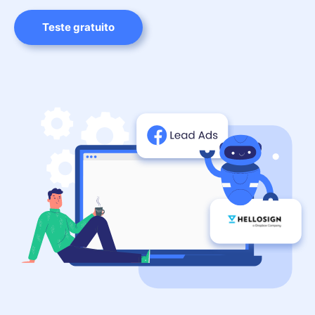
Teste gratuito