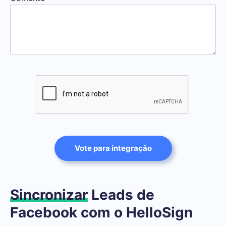
Vote para integração
Sincronizar
Leads de
Facebook com o HelloSign