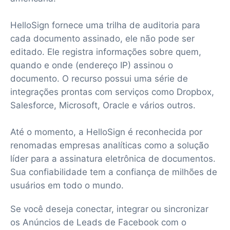
HelloSign fornece uma trilha de auditoria para
cada documento assinado, ele não pode ser
editado. Ele registra informações sobre quem,
quando e onde (endereço IP) assinou o
documento. O recurso possui uma série de
integrações prontas com serviços como Dropbox,
Salesforce, Microsoft, Oracle e vários outros.
Até o momento, a НelloSign é reconhecida por
renomadas empresas analíticas como a solução
líder para a assinatura eletrônica de documentos.
Sua confiabilidade tem a confiança de milhões de
usuários em todo o mundo.
Se você deseja conectar, integrar ou sincronizar
os Anúncios de Leads de Facebook com o