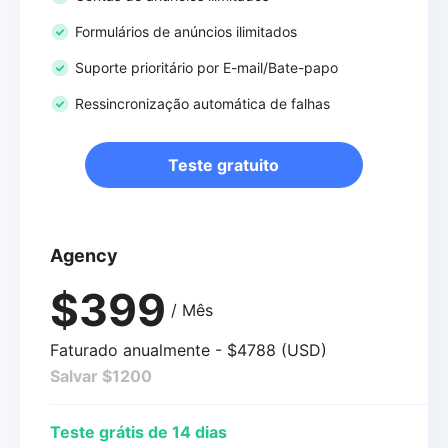
Formulários de anúncios ilimitados
Suporte prioritário por E-mail/Bate-papo
Ressincronização automática de falhas
Teste gratuito
Agency
$399
/ Mês
Faturado anualmente - $4788 (USD)
Salvar $1200
Teste grátis de 14 dias