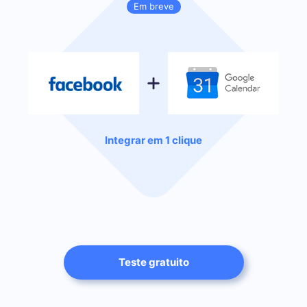
Em breve
Integrar em 1 clique
Teste gratuito