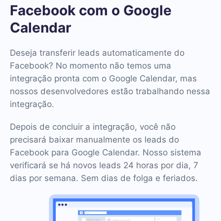
Facebook com o Google
Calendar
Deseja transferir leads automaticamente do
Facebook? No momento não temos uma
integração pronta com o Google Calendar, mas
nossos desenvolvedores estão trabalhando nessa
integração.
Depois de concluir a integração, você não
precisará baixar manualmente os leads do
Facebook para Google Calendar. Nosso sistema
verificará se há novos leads 24 horas por dia, 7
dias por semana. Sem dias de folga e feriados.