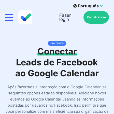
Português
Fazer
Registrar-se
login
Em breve
Conectar
Leads de Facebook
ao Google Calendar
Após fazermos a integração com o Google Calendar, as
seguintes opções estarão disponíveis: Adicione novos
eventos ao Google Calendar usando as informações
postadas por usuários no Facebook. Isso permitirá que
você personalize com mais eficiência sua organização de