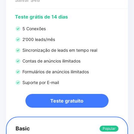
Teste grátis de 14 dias
5 Conexões
2'000 leads/mês
Sincronização de leads em tempo real
Contas de anúncios ilimitados
Formulários de anúncios ilimitados
Suporte por E-mail
Teste gratuito
Basic
Popular