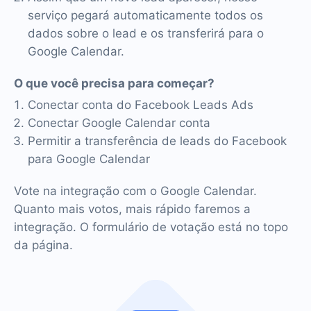
serviço pegará automaticamente todos os
dados sobre o lead e os transferirá para o
Google Calendar.
O que você precisa para começar?
Conectar conta do Facebook Leads Ads
Conectar Google Calendar conta
Permitir a transferência de leads do Facebook
para Google Calendar
Vote na integração com o Google Calendar.
Quanto mais votos, mais rápido faremos a
integração. O formulário de votação está no topo
da página.