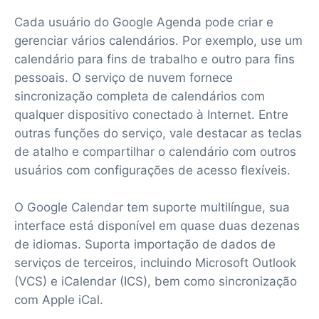
Cada usuário do Google Agenda pode criar e
gerenciar vários calendários. Por exemplo, use um
calendário para fins de trabalho e outro para fins
pessoais. O serviço de nuvem fornece
sincronização completa de calendários com
qualquer dispositivo conectado à Internet. Entre
outras funções do serviço, vale destacar as teclas
de atalho e compartilhar o calendário com outros
usuários com configurações de acesso flexíveis.
O Google Calendar tem suporte multilíngue, sua
interface está disponível em quase duas dezenas
de idiomas. Suporta importação de dados de
serviços de terceiros, incluindo Microsoft Outlook
(VCS) e iCalendar (ICS), bem como sincronização
com Apple iCal.