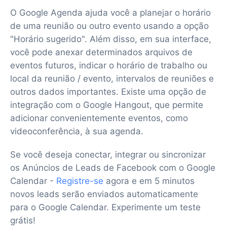
O Google Agenda ajuda você a planejar o horário
de uma reunião ou outro evento usando a opção
"Horário sugerido". Além disso, em sua interface,
você pode anexar determinados arquivos de
eventos futuros, indicar o horário de trabalho ou
local da reunião / evento, intervalos de reuniões e
outros dados importantes. Existe uma opção de
integração com o Google Hangout, que permite
adicionar convenientemente eventos, como
videoconferência, à sua agenda.
Se você deseja conectar, integrar ou sincronizar
os Anúncios de Leads de Facebook com o Google
Calendar -
Registre-se
agora e em 5 minutos
novos leads serão enviados automaticamente
para o Google Calendar. Experimente um teste
grátis!