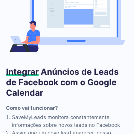
Integrar
Anúncios de Leads
de Facebook com o Google
Calendar
Como vai funcionar?
SaveMyLeads monitora constantemente
informações sobre novos leads no Facebook
Assim que um novo lead aparecer, nosso