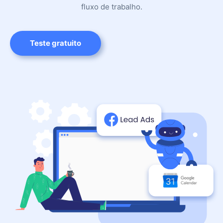
fluxo de trabalho.
Teste gratuito