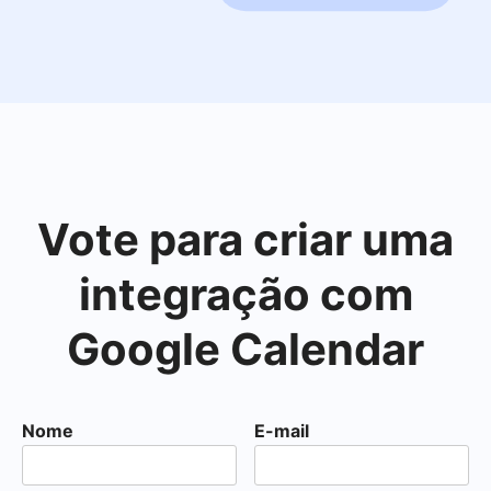
Vote para criar uma
integração com
Google Calendar
Nome
E-mail