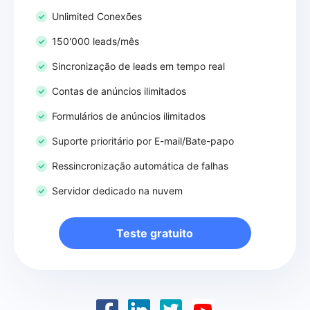
Unlimited Conexões
150'000 leads/mês
Sincronização de leads em tempo real
Contas de anúncios ilimitados
Formulários de anúncios ilimitados
Suporte prioritário por E-mail/Bate-papo
Ressincronização automática de falhas
Servidor dedicado na nuvem
Teste gratuito