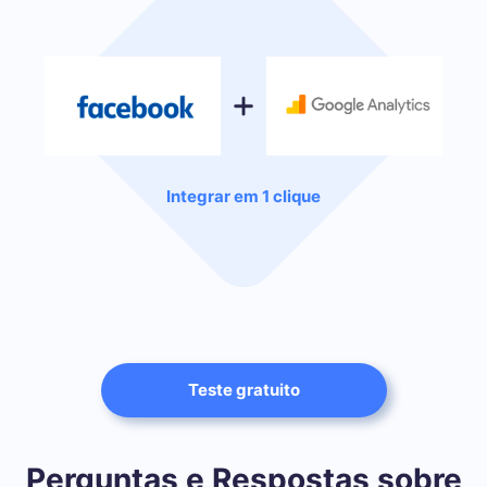
Integrar em 1 clique
Teste gratuito
Perguntas e Respostas sobre