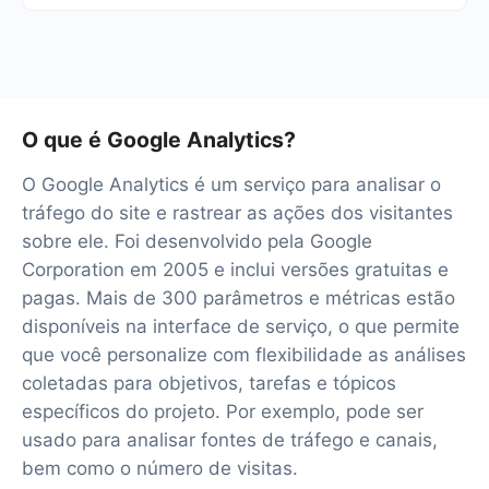
testar o serviço gratuitamente por 14 dias.
Teremos mais de 40 integrações prontas.
O que é Google Analytics?
O Google Analytics é um serviço para analisar o
tráfego do site e rastrear as ações dos visitantes
sobre ele. Foi desenvolvido pela Google
Corporation em 2005 e inclui versões gratuitas e
pagas. Mais de 300 parâmetros e métricas estão
disponíveis na interface de serviço, o que permite
que você personalize com flexibilidade as análises
coletadas para objetivos, tarefas e tópicos
específicos do projeto. Por exemplo, pode ser
usado para analisar fontes de tráfego e canais,
bem como o número de visitas.