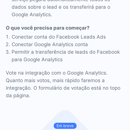
dados sobre o lead e os transferirá para o
Google Analytics.
O que você precisa para começar?
Conectar conta do Facebook Leads Ads
Conectar Google Analytics conta
Permitir a transferência de leads do Facebook
para Google Analytics
Vote na integração com o Google Analytics.
Quanto mais votos, mais rápido faremos a
integração. O formulário de votação está no topo
da página.
Em breve