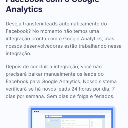
Analytics
Deseja transferir leads automaticamente do
Facebook? No momento não temos uma
integração pronta com o Google Analytics, mas
nossos desenvolvedores estão trabalhando nessa
integração.
Depois de concluir a integração, você não
precisará baixar manualmente os leads do
Facebook para Google Analytics. Nosso sistema
verificará se há novos leads 24 horas por dia, 7
dias por semana. Sem dias de folga e feriados.