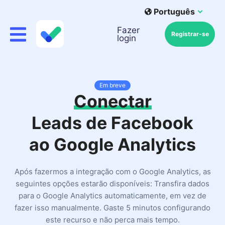
Português
Fazer
Registrar-se
login
Em breve
Conectar
Leads de Facebook
ao Google Analytics
Após fazermos a integração com o Google Analytics, as
seguintes opções estarão disponíveis: Transfira dados
para o Google Analytics automaticamente, em vez de
fazer isso manualmente. Gaste 5 minutos configurando
este recurso e não perca mais tempo.