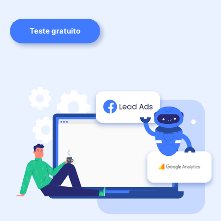
Teste gratuito