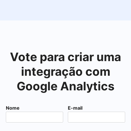
Vote para criar uma
integração com
Google Analytics
Nome
E-mail