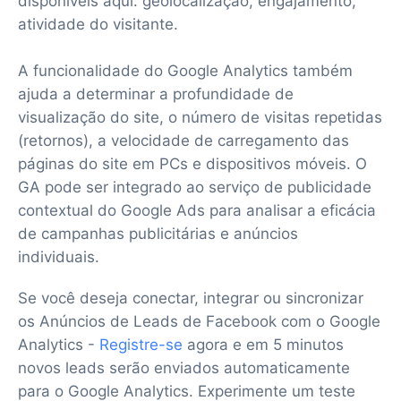
disponíveis aqui: geolocalização, engajamento,
atividade do visitante.
A funcionalidade do Google Analytics também
ajuda a determinar a profundidade de
visualização do site, o número de visitas repetidas
(retornos), a velocidade de carregamento das
páginas do site em PCs e dispositivos móveis. O
GA pode ser integrado ao serviço de publicidade
contextual do Google Ads para analisar a eficácia
de campanhas publicitárias e anúncios
individuais.
Se você deseja conectar, integrar ou sincronizar
os Anúncios de Leads de Facebook com o Google
Analytics -
Registre-se
agora e em 5 minutos
novos leads serão enviados automaticamente
para o Google Analytics. Experimente um teste