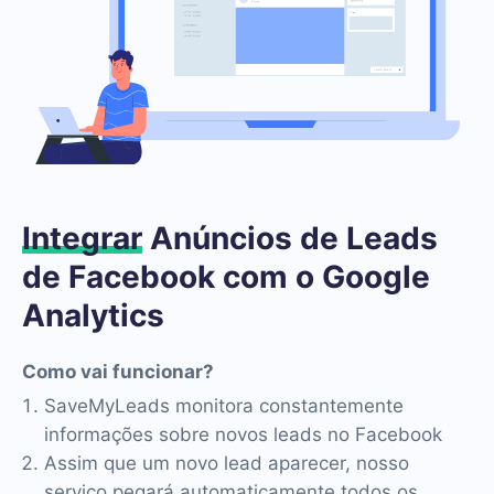
Integrar
Anúncios de Leads
de Facebook com o Google
Analytics
Como vai funcionar?
SaveMyLeads monitora constantemente
informações sobre novos leads no Facebook
Assim que um novo lead aparecer, nosso
serviço pegará automaticamente todos os