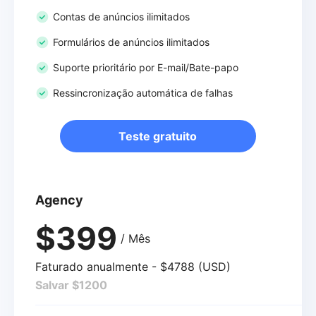
Contas de anúncios ilimitados
Formulários de anúncios ilimitados
Suporte prioritário por E-mail/Bate-papo
Ressincronização automática de falhas
Teste gratuito
Agency
$399
/ Mês
Faturado anualmente - $4788 (USD)
Salvar $1200