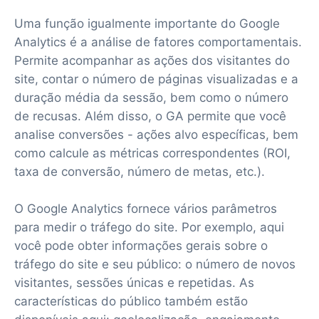
Uma função igualmente importante do Google
Analytics é a análise de fatores comportamentais.
Permite acompanhar as ações dos visitantes do
site, contar o número de páginas visualizadas e a
duração média da sessão, bem como o número
de recusas. Além disso, o GA permite que você
analise conversões - ações alvo específicas, bem
como calcule as métricas correspondentes (ROI,
taxa de conversão, número de metas, etc.).
O Google Analytics fornece vários parâmetros
para medir o tráfego do site. Por exemplo, aqui
você pode obter informações gerais sobre o
tráfego do site e seu público: o número de novos
visitantes, sessões únicas e repetidas. As
características do público também estão