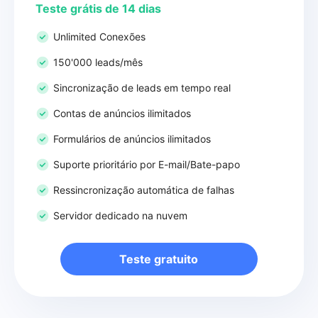
Teste grátis de 14 dias
Unlimited Conexões
150'000 leads/mês
Sincronização de leads em tempo real
Contas de anúncios ilimitados
Formulários de anúncios ilimitados
Suporte prioritário por E-mail/Bate-papo
Ressincronização automática de falhas
Servidor dedicado na nuvem
Teste gratuito