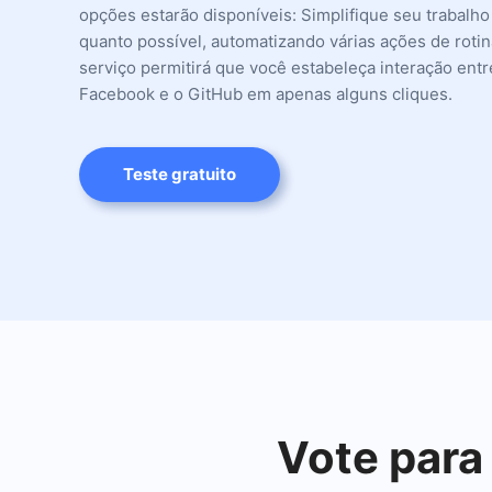
opções estarão disponíveis: Simplifique seu trabalho
quanto possível, automatizando várias ações de roti
serviço permitirá que você estabeleça interação entr
Facebook e o GitHub em apenas alguns cliques.
Teste gratuito
Vote para