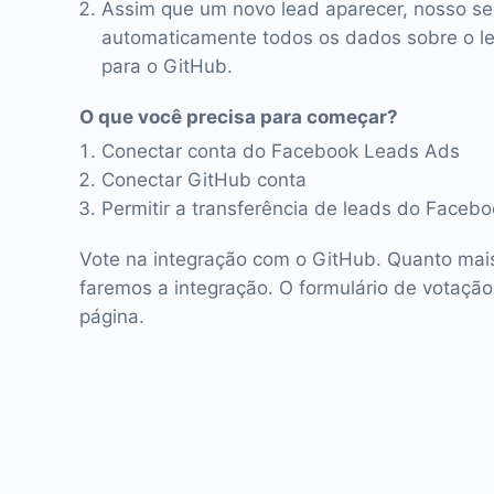
Assim que um novo lead aparecer, nosso se
automaticamente todos os dados sobre o lea
para o GitHub.
O que você precisa para começar?
Conectar conta do Facebook Leads Ads
Conectar GitHub conta
Permitir a transferência de leads do Faceb
Vote na integração com o GitHub. Quanto mais
faremos a integração. O formulário de votação
página.