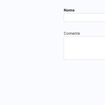
Nome
Comente