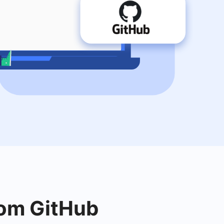
com GitHub