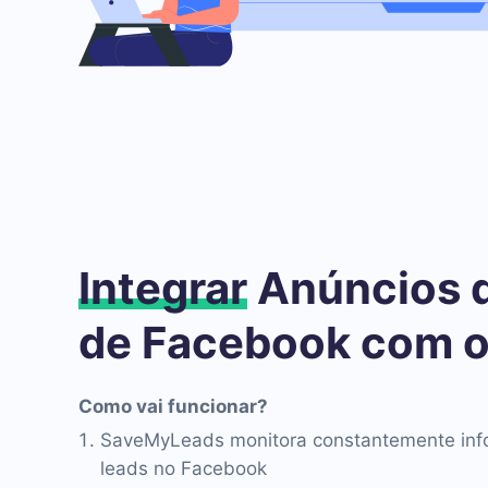
Integrar
Anúncios 
de Facebook com o
Como vai funcionar?
SaveMyLeads monitora constantemente inf
leads no Facebook