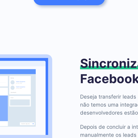
Sincroniz
Facebook
Deseja transferir lea
não temos uma integra
desenvolvedores estão
Depois de concluir a in
manualmente os leads 