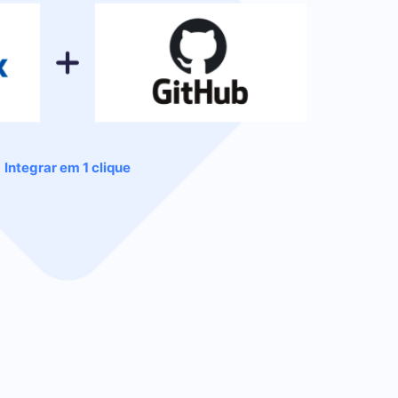
Integrar em 1 clique