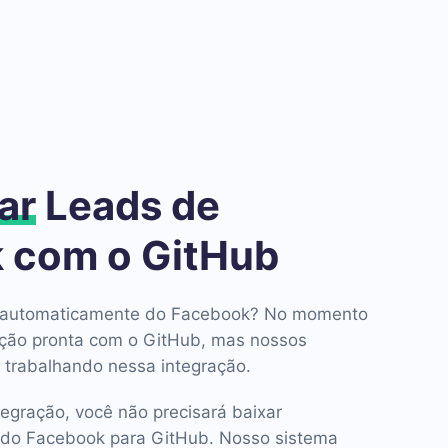
ar
Leads de
 com o GitHub
ds automaticamente do Facebook? No momento
ção pronta com o GitHub, mas nossos
 trabalhando nessa integração.
tegração, você não precisará baixar
do Facebook para GitHub. Nosso sistema