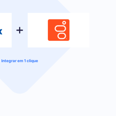
Integrar em 1 clique