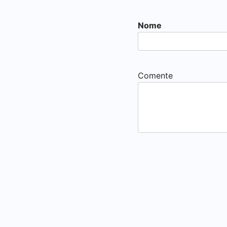
Nome
Comente