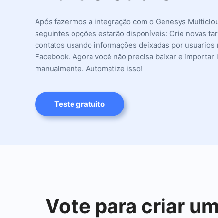
Após fazermos a integração com o Genesys Multiclo
seguintes opções estarão disponíveis: Crie novas ta
contatos usando informações deixadas por usuários 
Facebook. Agora você não precisa baixar e importar 
manualmente. Automatize isso!
Teste gratuito
Vote para criar u