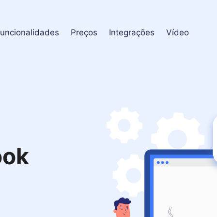
uncionalidades
Preços
Integrações
Vídeo
ook