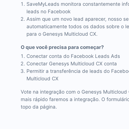
SaveMyLeads monitora constantemente inf
leads no Facebook
Assim que um novo lead aparecer, nosso se
automaticamente todos os dados sobre o lea
para o Genesys Multicloud CX.
O que você precisa para começar?
Conectar conta do Facebook Leads Ads
Conectar Genesys Multicloud CX conta
Permitir a transferência de leads do Faceb
Multicloud CX
Vote na integração com o Genesys Multicloud 
mais rápido faremos a integração. O formulári
topo da página.