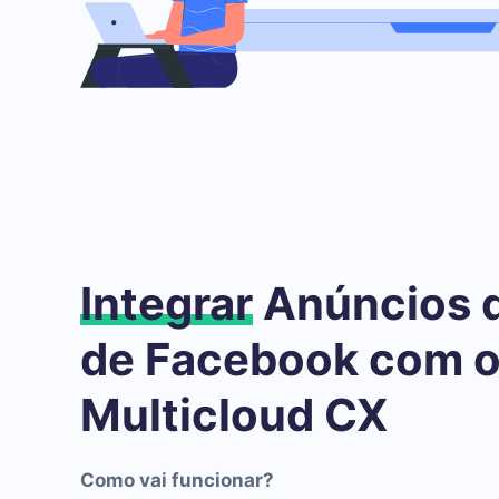
Integrar
Anúncios 
de Facebook com 
Multicloud CX
Como vai funcionar?