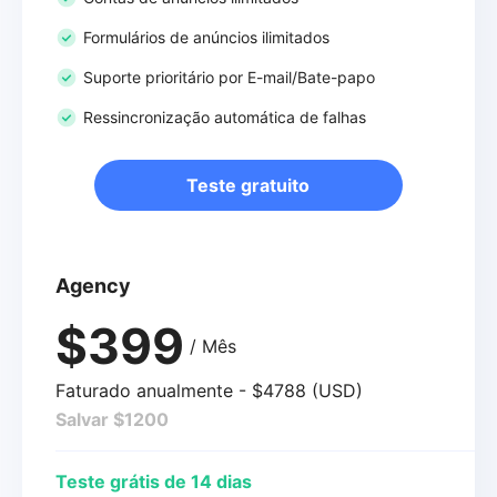
Formulários de anúncios ilimitados
Suporte prioritário por E-mail/Bate-papo
Ressincronização automática de falhas
Teste gratuito
Agency
$399
/ Mês
Faturado anualmente - $4788 (USD)
Salvar $1200
Teste grátis de 14 dias