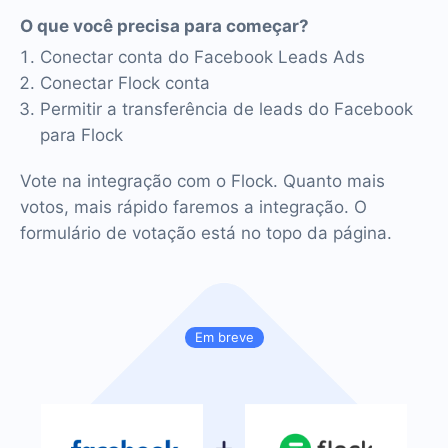
O que você precisa para começar?
Conectar conta do Facebook Leads Ads
Conectar Flock conta
Permitir a transferência de leads do Facebook
para Flock
Vote na integração com o Flock. Quanto mais
votos, mais rápido faremos a integração. O
formulário de votação está no topo da página.
Em breve