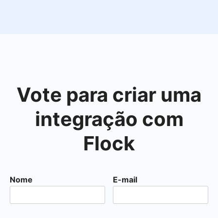
Vote para criar uma
integração com
Flock
Nome
E-mail