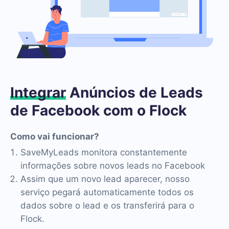
Integrar
Anúncios de Leads
de Facebook com o Flock
Como vai funcionar?
SaveMyLeads monitora constantemente
informações sobre novos leads no Facebook
Assim que um novo lead aparecer, nosso
serviço pegará automaticamente todos os
dados sobre o lead e os transferirá para o
Flock.