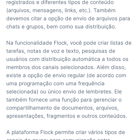
registrados e diferentes tipos de conteúdo
(arquivos, mensagens, links, etc.). Também
devemos citar a opção de envio de arquivos para
chats e grupos, bem como sua distribuição.
Na funcionalidade Flock, você pode criar listas de
tarefas, notas de voz e texto, pesquisas de
usuários com distribuição automática a todos os
membros dos canais selecionados. Além disso,
existe a opção de envio regular (de acordo com
uma programação com uma frequência
selecionada) ou único envio de lembretes. Ele
também fornece uma função para gerenciar o
compartilhamento de documentos, arquivos,
apresentações, fragmentos e outros conteúdos.
A plataforma Flock permite criar vários tipos de