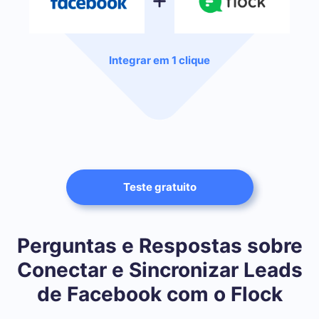
Integrar em 1 clique
Teste gratuito
Perguntas e Respostas sobre
Conectar e Sincronizar Leads
de Facebook com o Flock