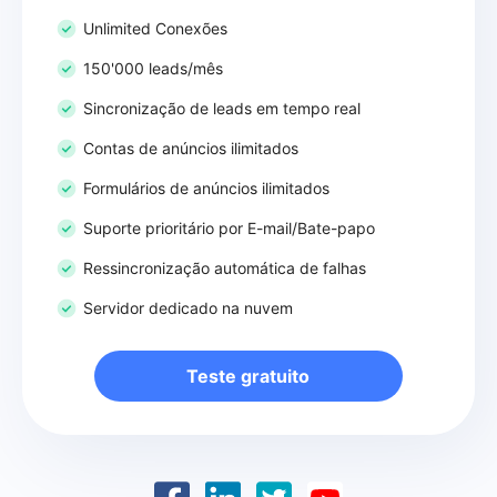
Unlimited Conexões
150'000 leads/mês
Sincronização de leads em tempo real
Contas de anúncios ilimitados
Formulários de anúncios ilimitados
Suporte prioritário por E-mail/Bate-papo
Ressincronização automática de falhas
Servidor dedicado na nuvem
Teste gratuito