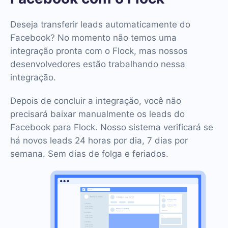
Deseja transferir leads automaticamente do
Facebook? No momento não temos uma
integração pronta com o Flock, mas nossos
desenvolvedores estão trabalhando nessa
integração.
Depois de concluir a integração, você não
precisará baixar manualmente os leads do
Facebook para Flock. Nosso sistema verificará se
há novos leads 24 horas por dia, 7 dias por
semana. Sem dias de folga e feriados.