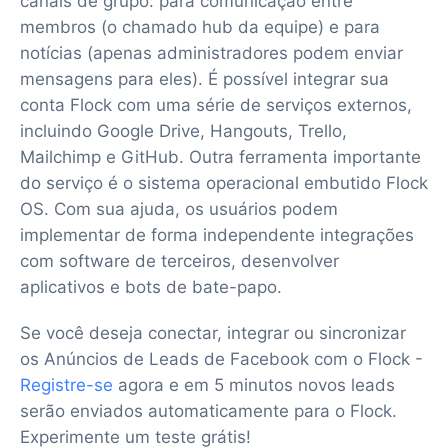
canais de grupo: para comunicação entre
membros (o chamado hub da equipe) e para
notícias (apenas administradores podem enviar
mensagens para eles). É possível integrar sua
conta Flock com uma série de serviços externos,
incluindo Google Drive, Hangouts, Trello,
Mailchimp e GitHub. Outra ferramenta importante
do serviço é o sistema operacional embutido Flock
OS. Com sua ajuda, os usuários podem
implementar de forma independente integrações
com software de terceiros, desenvolver
aplicativos e bots de bate-papo.
Se você deseja conectar, integrar ou sincronizar
os Anúncios de Leads de Facebook com o Flock -
Registre-se
agora e em 5 minutos novos leads
serão enviados automaticamente para o Flock.
Experimente um teste grátis!