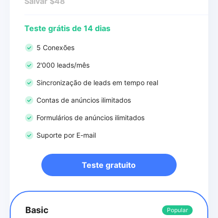
Salvar $48
Teste grátis de 14 dias
5 Conexões
2'000 leads/mês
Sincronização de leads em tempo real
Contas de anúncios ilimitados
Formulários de anúncios ilimitados
Suporte por E-mail
Teste gratuito
Basic
Popular