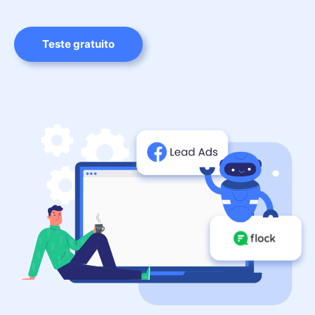
Teste gratuito