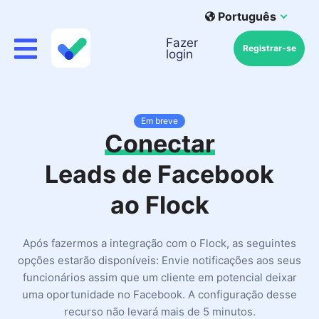
Português
Fazer
Registrar-se
login
Em breve
Conectar
Leads de Facebook
ao Flock
Após fazermos a integração com o Flock, as seguintes
opções estarão disponíveis: Envie notificações aos seus
funcionários assim que um cliente em potencial deixar
uma oportunidade no Facebook. A configuração desse
recurso não levará mais de 5 minutos.