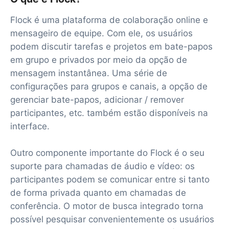
Flock é uma plataforma de colaboração online e
mensageiro de equipe. Com ele, os usuários
podem discutir tarefas e projetos em bate-papos
em grupo e privados por meio da opção de
mensagem instantânea. Uma série de
configurações para grupos e canais, a opção de
gerenciar bate-papos, adicionar / remover
participantes, etc. também estão disponíveis na
interface.
Outro componente importante do Flock é o seu
suporte para chamadas de áudio e vídeo: os
participantes podem se comunicar entre si tanto
de forma privada quanto em chamadas de
conferência. O motor de busca integrado torna
possível pesquisar convenientemente os usuários