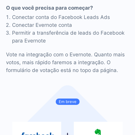
O que você precisa para começar?
Conectar conta do Facebook Leads Ads
Conectar Evernote conta
Permitir a transferência de leads do Facebook
para Evernote
Vote na integração com o Evernote. Quanto mais
votos, mais rápido faremos a integração. O
formulário de votação está no topo da página.
Em breve