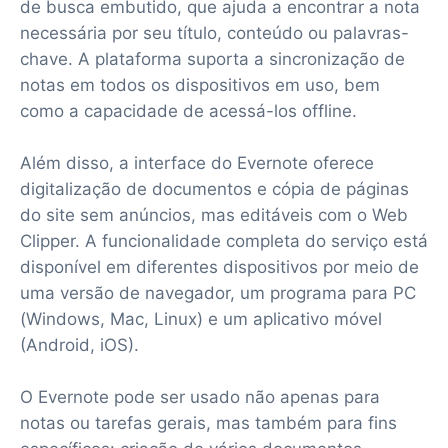
de busca embutido, que ajuda a encontrar a nota
necessária por seu título, conteúdo ou palavras-
chave. A plataforma suporta a sincronização de
notas em todos os dispositivos em uso, bem
como a capacidade de acessá-los offline.
Além disso, a interface do Evernote oferece
digitalização de documentos e cópia de páginas
do site sem anúncios, mas editáveis com o Web
Clipper. A funcionalidade completa do serviço está
disponível em diferentes dispositivos por meio de
uma versão de navegador, um programa para PC
(Windows, Mac, Linux) e um aplicativo móvel
(Android, iOS).
O Evernote pode ser usado não apenas para
notas ou tarefas gerais, mas também para fins