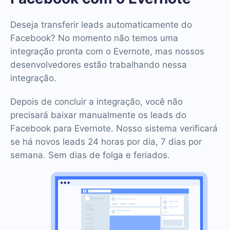
Deseja transferir leads automaticamente do
Facebook? No momento não temos uma
integração pronta com o Evernote, mas nossos
desenvolvedores estão trabalhando nessa
integração.
Depois de concluir a integração, você não
precisará baixar manualmente os leads do
Facebook para Evernote. Nosso sistema verificará
se há novos leads 24 horas por dia, 7 dias por
semana. Sem dias de folga e feriados.