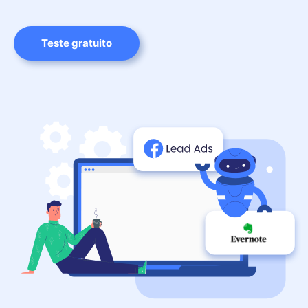
Teste gratuito