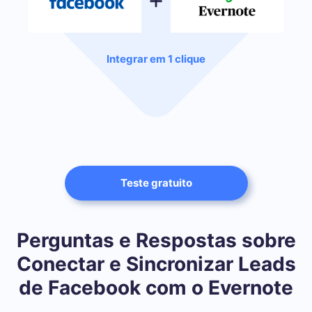
Integrar em 1 clique
Teste gratuito
Perguntas e Respostas sobre
Conectar e Sincronizar Leads
de Facebook com o Evernote