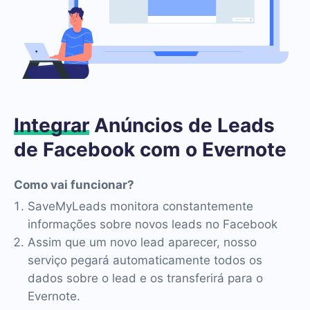
Integrar
Anúncios de Leads
de Facebook com o Evernote
Como vai funcionar?
SaveMyLeads monitora constantemente
informações sobre novos leads no Facebook
Assim que um novo lead aparecer, nosso
serviço pegará automaticamente todos os
dados sobre o lead e os transferirá para o
Evernote.