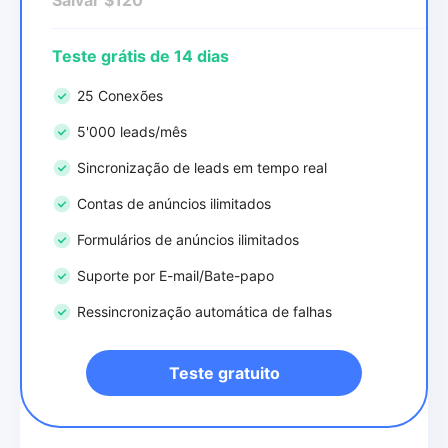
Teste grátis de 14 dias
25 Conexões
5'000 leads/mês
Sincronização de leads em tempo real
Contas de anúncios ilimitados
Formulários de anúncios ilimitados
Suporte por E-mail/Bate-papo
Ressincronização automática de falhas
Teste gratuito