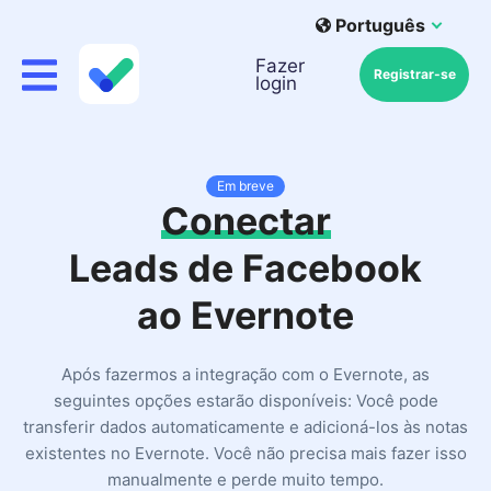
Português
Fazer
Registrar-se
login
Em breve
Conectar
Leads de Facebook
ao Evernote
Após fazermos a integração com o Evernote, as
seguintes opções estarão disponíveis: Você pode
transferir dados automaticamente e adicioná-los às notas
existentes no Evernote. Você não precisa mais fazer isso
manualmente e perde muito tempo.