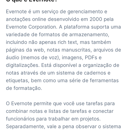
Evernote é um serviço de gerenciamento e
anotações online desenvolvido em 2000 pela
Evernote Corporation. A plataforma suporta uma
variedade de formatos de armazenamento,
incluindo não apenas rich text, mas também
páginas da web, notas manuscritas, arquivos de
áudio (memos de voz), imagens, PDFs e
digitalizações. Está disponível a organização de
notas através de um sistema de cadernos e
etiquetas, bem como uma série de ferramentas
de formatação.
O Evernote permite que você use tarefas para
combinar notas e listas de tarefas e conectar
funcionários para trabalhar em projetos.
Separadamente, vale a pena observar o sistema