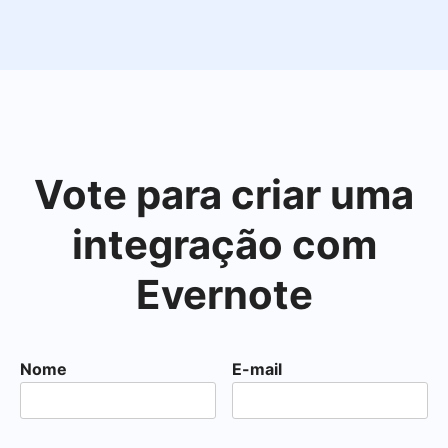
Vote para criar uma
integração com
Evernote
Nome
E-mail