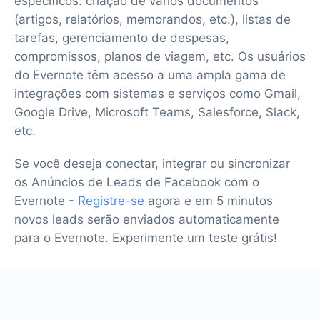
específicos: criação de vários documentos
(artigos, relatórios, memorandos, etc.), listas de
tarefas, gerenciamento de despesas,
compromissos, planos de viagem, etc. Os usuários
do Evernote têm acesso a uma ampla gama de
integrações com sistemas e serviços como Gmail,
Google Drive, Microsoft Teams, Salesforce, Slack,
etc.
Se você deseja conectar, integrar ou sincronizar
os Anúncios de Leads de Facebook com o
Evernote -
Registre-se
agora e em 5 minutos
novos leads serão enviados automaticamente
para o Evernote. Experimente um teste grátis!