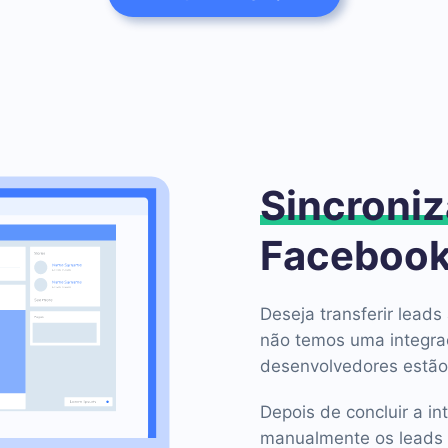
Sincroniz
Facebook
Deseja transferir lea
não temos uma integra
desenvolvedores estão
Depois de concluir a in
manualmente os leads 