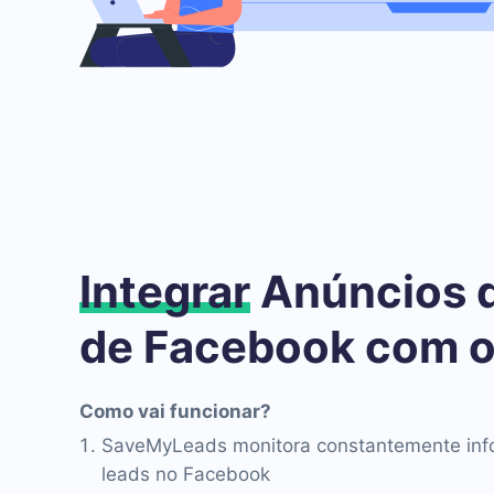
Integrar
Anúncios 
de Facebook com o
Como vai funcionar?
SaveMyLeads monitora constantemente inf
leads no Facebook