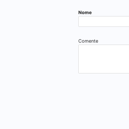
Nome
Comente