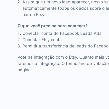
Assim que um novo lead aparecer, nosso se
automaticamente todos os dados sobre o lea
para o Etsy.
O que você precisa para começar?
Conectar conta do Facebook Leads Ads
Conectar Etsy conta
Permitir a transferência de leads do Facebo
Vote na integração com o Etsy. Quanto mais vo
faremos a integração. O formulário de votação
página.