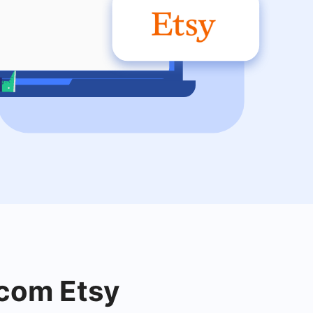
 com Etsy