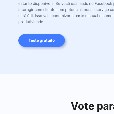
estarão disponíveis: Se você usa leads no Facebook 
interagir com clientes em potencial, nosso serviço 
será útil. Isso vai economizar a parte manual e aume
produtividade.
Teste gratuito
Vote par