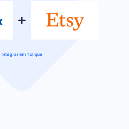
Integrar em 1 clique