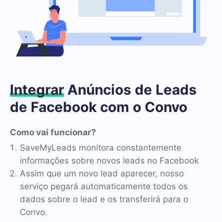
Integrar
Anúncios de Leads
de Facebook com o Convo
Como vai funcionar?
SaveMyLeads monitora constantemente
informações sobre novos leads no Facebook
Assim que um novo lead aparecer, nosso
serviço pegará automaticamente todos os
dados sobre o lead e os transferirá para o
Convo.