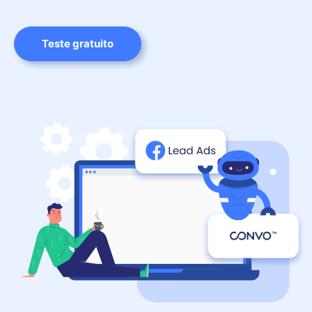
Teste gratuito