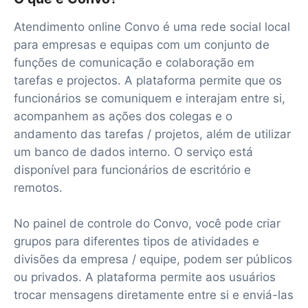
Atendimento online Convo é uma rede social local
para empresas e equipas com um conjunto de
funções de comunicação e colaboração em
tarefas e projectos. A plataforma permite que os
funcionários se comuniquem e interajam entre si,
acompanhem as ações dos colegas e o
andamento das tarefas / projetos, além de utilizar
um banco de dados interno. O serviço está
disponível para funcionários de escritório e
remotos.
No painel de controle do Convo, você pode criar
grupos para diferentes tipos de atividades e
divisões da empresa / equipe, podem ser públicos
ou privados. A plataforma permite aos usuários
trocar mensagens diretamente entre si e enviá-las