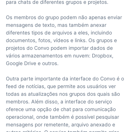
para chats de diferentes grupos e projetos.
Os membros do grupo podem não apenas enviar
mensagens de texto, mas também anexar
diferentes tipos de arquivos a eles, incluindo
documentos, fotos, vídeos e links. Os grupos e
projetos do Convo podem importar dados de
vários armazenamentos em nuvem: Dropbox,
Google Drive e outros.
Outra parte importante da interface do Convo é o
feed de notícias, que permite aos usuários ver
todas as atualizações nos grupos dos quais são
membros. Além disso, a interface do serviço
oferece uma opção de chat para comunicação
operacional, onde também é possível pesquisar
mensagens por remetente, arquivo anexado e