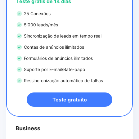
Teste grátis de 14 dias
25 Conexões
5'000 leads/mês
Sincronização de leads em tempo real
Contas de anúncios ilimitados
Formulários de anúncios ilimitados
Suporte por E-mail/Bate-papo
Ressincronização automática de falhas
Teste gratuito
Business