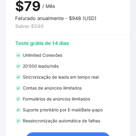
$79
/ Mês
Faturado anualmente - $948 (USD)
Salvar $240
Teste grátis de 14 dias
Unlimited Conexões
20'000 leads/mês
Sincronização de leads em tempo real
Contas de anúncios ilimitados
Formulários de anúncios ilimitados
Suporte prioritário por E-mail/Bate-papo
Ressincronização automática de falhas