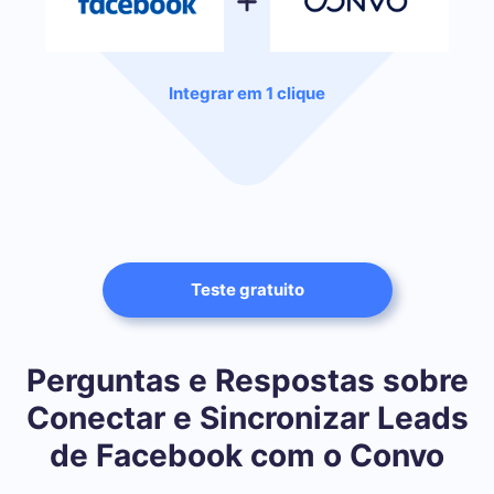
Integrar em 1 clique
Teste gratuito
Perguntas e Respostas sobre
Conectar e Sincronizar Leads
de Facebook com o Convo