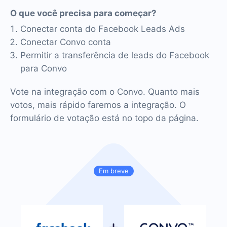
O que você precisa para começar?
Conectar conta do Facebook Leads Ads
Conectar Convo conta
Permitir a transferência de leads do Facebook
para Convo
Vote na integração com o Convo. Quanto mais
votos, mais rápido faremos a integração. O
formulário de votação está no topo da página.
Em breve