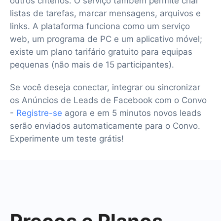
outros critérios. O serviço também permite criar
listas de tarefas, marcar mensagens, arquivos e
links. A plataforma funciona como um serviço
web, um programa de PC e um aplicativo móvel;
existe um plano tarifário gratuito para equipas
pequenas (não mais de 15 participantes).
Se você deseja conectar, integrar ou sincronizar
os Anúncios de Leads de Facebook com o Convo
-
Registre-se
agora e em 5 minutos novos leads
serão enviados automaticamente para o Convo.
Experimente um teste grátis!