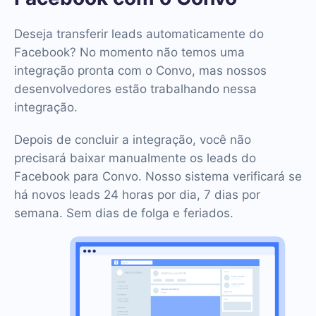
Deseja transferir leads automaticamente do
Facebook? No momento não temos uma
integração pronta com o Convo, mas nossos
desenvolvedores estão trabalhando nessa
integração.
Depois de concluir a integração, você não
precisará baixar manualmente os leads do
Facebook para Convo. Nosso sistema verificará se
há novos leads 24 horas por dia, 7 dias por
semana. Sem dias de folga e feriados.