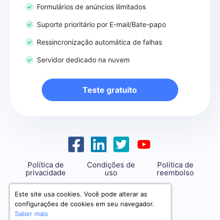
Formulários de anúncios ilimitados
Suporte prioritário por E-mail/Bate-papo
Ressincronização automática de falhas
Servidor dedicado na nuvem
Teste gratuito
Política de
Condições de
Politica de
privacidade
uso
reembolso
support@savemyleads.com
Este site usa cookies. Você pode alterar as
configurações de cookies em seu navegador.
Saber mais