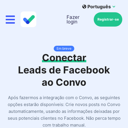
Português
Fazer
Registrar-se
login
Em breve
Conectar
Leads de Facebook
ao Convo
Após fazermos a integração com o Convo, as seguintes
opções estarão disponíveis: Crie novos posts no Convo
automaticamente, usando as informações deixadas por
seus potenciais clientes no Facebook. Não perca tempo
com trabalho manual.