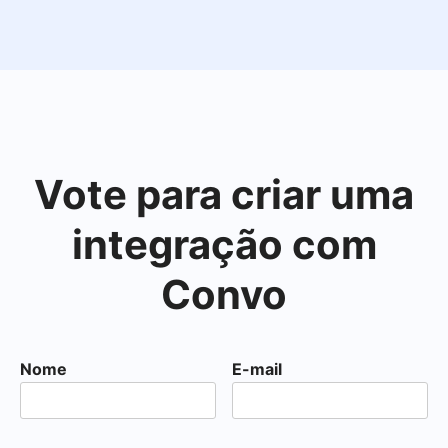
Vote para criar uma
integração com
Convo
Nome
E-mail