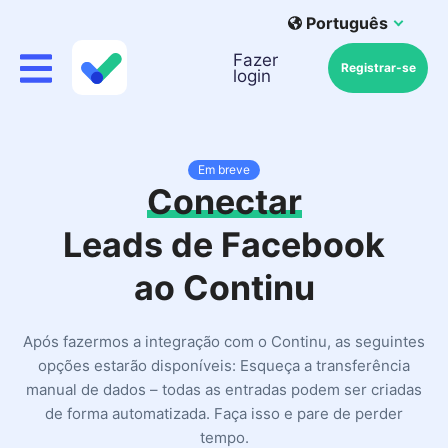
Português
Fazer
Registrar-se
login
Em breve
Conectar
Leads de Facebook
ao Continu
Após fazermos a integração com o Continu, as seguintes
opções estarão disponíveis: Esqueça a transferência
manual de dados – todas as entradas podem ser criadas
de forma automatizada. Faça isso e pare de perder
tempo.