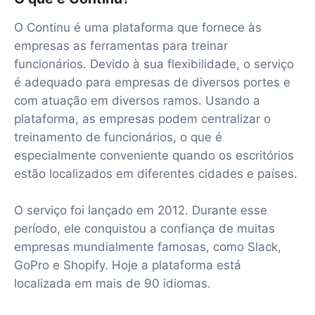
O Continu é uma plataforma que fornece às
empresas as ferramentas para treinar
funcionários. Devido à sua flexibilidade, o serviço
é adequado para empresas de diversos portes e
com atuação em diversos ramos. Usando a
plataforma, as empresas podem centralizar o
treinamento de funcionários, o que é
especialmente conveniente quando os escritórios
estão localizados em diferentes cidades e países.
O serviço foi lançado em 2012. Durante esse
período, ele conquistou a confiança de muitas
empresas mundialmente famosas, como Slack,
GoPro e Shopify. Hoje a plataforma está
localizada em mais de 90 idiomas.