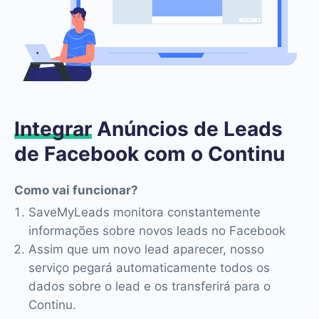
Integrar
Anúncios de Leads
de Facebook com o Continu
Como vai funcionar?
SaveMyLeads monitora constantemente
informações sobre novos leads no Facebook
Assim que um novo lead aparecer, nosso
serviço pegará automaticamente todos os
dados sobre o lead e os transferirá para o
Continu.