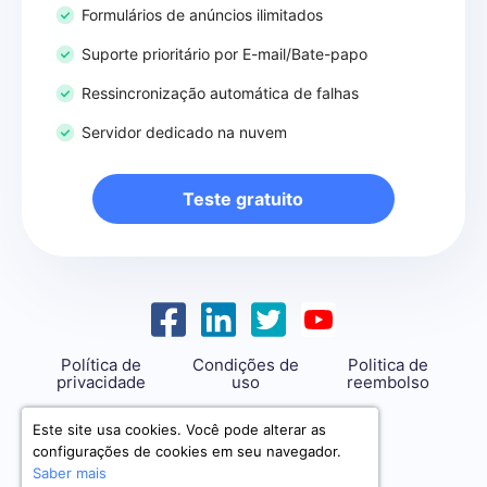
Formulários de anúncios ilimitados
Suporte prioritário por E-mail/Bate-papo
Ressincronização automática de falhas
Servidor dedicado na nuvem
Teste gratuito
Política de
Condições de
Politica de
privacidade
uso
reembolso
support@savemyleads.com
Este site usa cookies. Você pode alterar as
configurações de cookies em seu navegador.
Saber mais