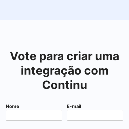
Vote para criar uma
integração com
Continu
Nome
E-mail