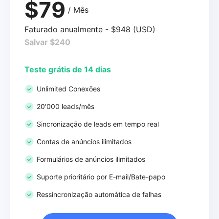
$79
/ Mês
Faturado anualmente - $948 (USD)
Salvar $240
Teste grátis de 14 dias
Unlimited Conexões
20'000 leads/mês
Sincronização de leads em tempo real
Contas de anúncios ilimitados
Formulários de anúncios ilimitados
Suporte prioritário por E-mail/Bate-papo
Ressincronização automática de falhas