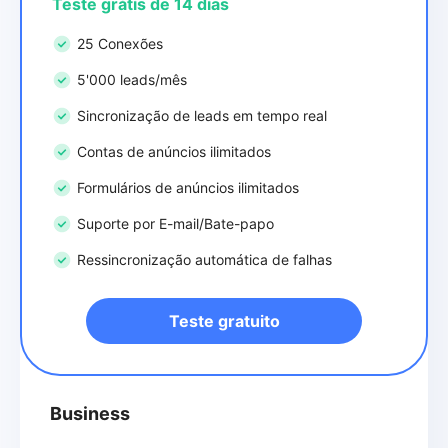
Teste grátis de 14 dias
25 Conexões
5'000 leads/mês
Sincronização de leads em tempo real
Contas de anúncios ilimitados
Formulários de anúncios ilimitados
Suporte por E-mail/Bate-papo
Ressincronização automática de falhas
Teste gratuito
Business