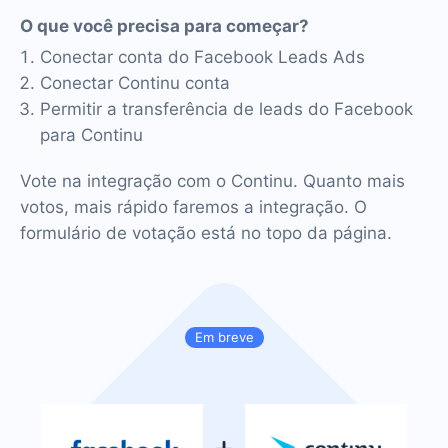
O que você precisa para começar?
Conectar conta do Facebook Leads Ads
Conectar Continu conta
Permitir a transferência de leads do Facebook
para Continu
Vote na integração com o Continu. Quanto mais
votos, mais rápido faremos a integração. O
formulário de votação está no topo da página.
Em breve