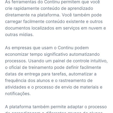
As ferramentas do Continu permitem que você
crie rapidamente conteúdo de aprendizado
diretamente na plataforma. Você também pode
carregar facilmente conteúdo existente e outros
documentos localizados em serviços em nuvem e
outras mídias.
As empresas que usam o Continu podem
economizar tempo significativo automatizando
processos. Usando um painel de controle intuitivo,
o oficial de treinamento pode definir facilmente
datas de entrega para tarefas, automatizar a
frequência dos alunos e o rastreamento de
atividades e o processo de envio de materiais e
notificações.
A plataforma também permite adaptar o processo