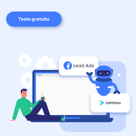
Teste gratuito