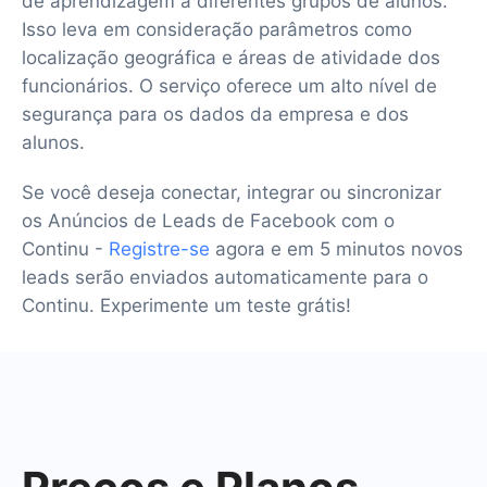
de aprendizagem a diferentes grupos de alunos.
Isso leva em consideração parâmetros como
localização geográfica e áreas de atividade dos
funcionários. O serviço oferece um alto nível de
segurança para os dados da empresa e dos
alunos.
Se você deseja conectar, integrar ou sincronizar
os Anúncios de Leads de Facebook com o
Continu -
Registre-se
agora e em 5 minutos novos
leads serão enviados automaticamente para o
Continu. Experimente um teste grátis!