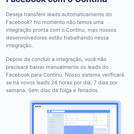
Deseja transferir leads automaticamente do
Facebook? No momento não temos uma
integração pronta com o Continu, mas nossos
desenvolvedores estão trabalhando nessa
integração.
Depois de concluir a integração, você não
precisará baixar manualmente os leads do
Facebook para Continu. Nosso sistema verificará
se há novos leads 24 horas por dia, 7 dias por
semana. Sem dias de folga e feriados.