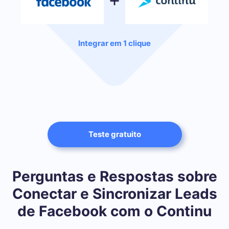
Integrar em 1 clique
Teste gratuito
Perguntas e Respostas sobre
Conectar e Sincronizar Leads
de Facebook com o Continu