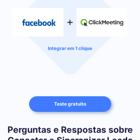
Integrar em 1 clique
Teste gratuito
Perguntas e Respostas sobre