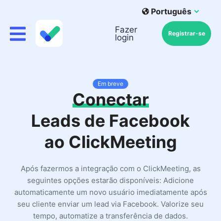
Português
Fazer
Registrar-se
login
Em breve
Conectar
Leads de Facebook
ao ClickMeeting
Após fazermos a integração com o ClickMeeting, as
seguintes opções estarão disponíveis: Adicione
automaticamente um novo usuário imediatamente após
seu cliente enviar um lead via Facebook. Valorize seu
tempo, automatize a transferência de dados.