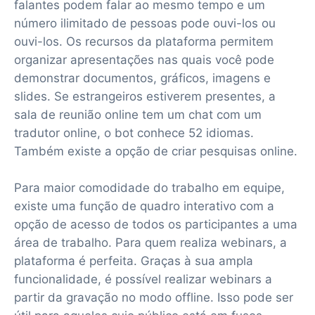
falantes podem falar ao mesmo tempo e um
número ilimitado de pessoas pode ouvi-los ou
ouvi-los. Os recursos da plataforma permitem
organizar apresentações nas quais você pode
demonstrar documentos, gráficos, imagens e
slides. Se estrangeiros estiverem presentes, a
sala de reunião online tem um chat com um
tradutor online, o bot conhece 52 idiomas.
Também existe a opção de criar pesquisas online.
Para maior comodidade do trabalho em equipe,
existe uma função de quadro interativo com a
opção de acesso de todos os participantes a uma
área de trabalho. Para quem realiza webinars, a
plataforma é perfeita. Graças à sua ampla
funcionalidade, é possível realizar webinars a
partir da gravação no modo offline. Isso pode ser