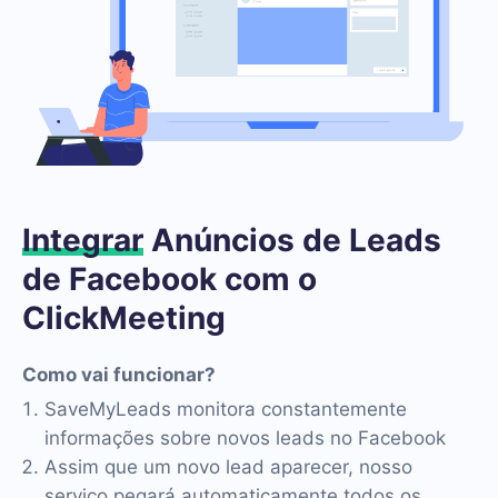
Integrar
Anúncios de Leads
de Facebook com o
ClickMeeting
Como vai funcionar?
SaveMyLeads monitora constantemente
informações sobre novos leads no Facebook
Assim que um novo lead aparecer, nosso
serviço pegará automaticamente todos os