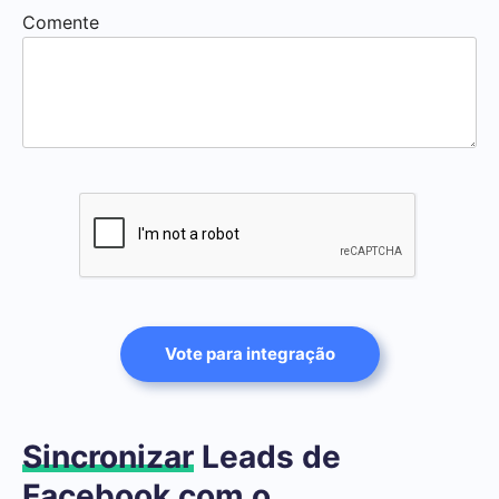
Comente
Vote para integração
Sincronizar
Leads de
Facebook com o