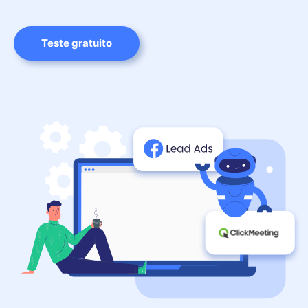
Teste gratuito