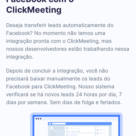
ClickMeeting
Deseja transferir leads automaticamente do
Facebook? No momento não temos uma
integração pronta com o ClickMeeting, mas
nossos desenvolvedores estão trabalhando nessa
integração.
Depois de concluir a integração, você não
precisará baixar manualmente os leads do
Facebook para ClickMeeting. Nosso sistema
verificará se há novos leads 24 horas por dia, 7
dias por semana. Sem dias de folga e feriados.