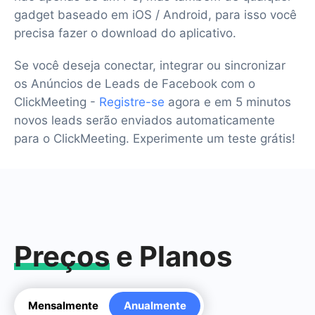
gadget baseado em iOS / Android, para isso você
precisa fazer o download do aplicativo.
Se você deseja conectar, integrar ou sincronizar
os Anúncios de Leads de Facebook com o
ClickMeeting -
Registre-se
agora e em 5 minutos
novos leads serão enviados automaticamente
para o ClickMeeting. Experimente um teste grátis!
Preços
e Planos
Mensalmente
Anualmente