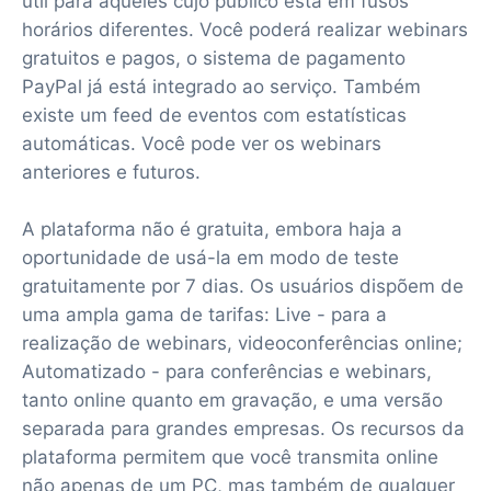
útil para aqueles cujo público está em fusos
horários diferentes. Você poderá realizar webinars
gratuitos e pagos, o sistema de pagamento
PayPal já está integrado ao serviço. Também
existe um feed de eventos com estatísticas
automáticas. Você pode ver os webinars
anteriores e futuros.
A plataforma não é gratuita, embora haja a
oportunidade de usá-la em modo de teste
gratuitamente por 7 dias. Os usuários dispõem de
uma ampla gama de tarifas: Live - para a
realização de webinars, videoconferências online;
Automatizado - para conferências e webinars,
tanto online quanto em gravação, e uma versão
separada para grandes empresas. Os recursos da
plataforma permitem que você transmita online
não apenas de um PC, mas também de qualquer