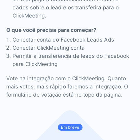
dados sobre o lead e os transferirá para o
ClickMeeting.
O que você precisa para começar?
Conectar conta do Facebook Leads Ads
Conectar ClickMeeting conta
Permitir a transferência de leads do Facebook
para ClickMeeting
Vote na integração com o ClickMeeting. Quanto
mais votos, mais rápido faremos a integração. O
formulário de votação está no topo da página.
Em breve