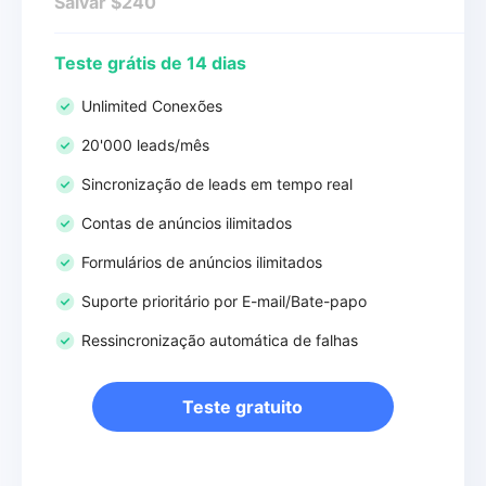
Salvar $240
Teste grátis de 14 dias
Unlimited Conexões
20'000 leads/mês
Sincronização de leads em tempo real
Contas de anúncios ilimitados
Formulários de anúncios ilimitados
Suporte prioritário por E-mail/Bate-papo
Ressincronização automática de falhas
Teste gratuito