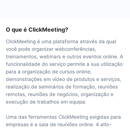
O que é ClickMeeting?
ClickMeeting é uma plataforma através da qual
você pode organizar webconferências,
treinamentos, webinars e outros eventos online. A
funcionalidade do serviço permite a sua utilização
para a organização de cursos online,
demonstrações em vídeo de produtos e serviços,
realização de seminários de formação, reuniões
remotas, reuniões de negócios, organização e
execução de trabalhos em equipa.
Uma das ferramentas ClickMeeting exigidas para
empresas é a sala de reuniões online. 4 alto-