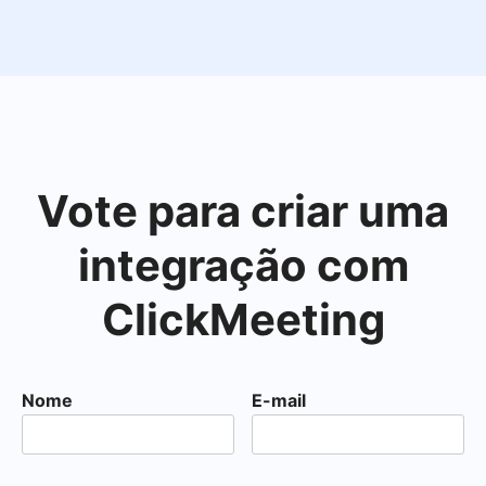
Vote para criar uma
integração com
ClickMeeting
Nome
E-mail