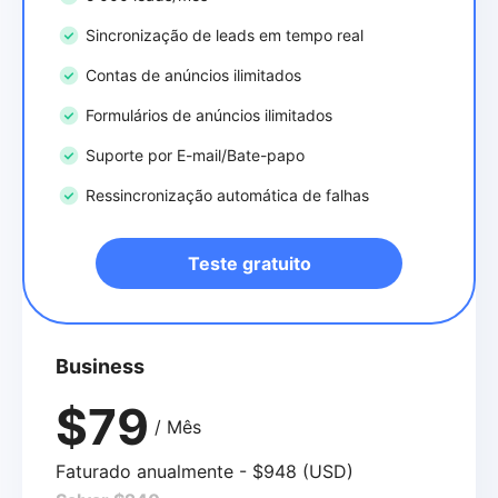
Sincronização de leads em tempo real
Contas de anúncios ilimitados
Formulários de anúncios ilimitados
Suporte por E-mail/Bate-papo
Ressincronização automática de falhas
Teste gratuito
Business
$79
/ Mês
Faturado anualmente - $948 (USD)