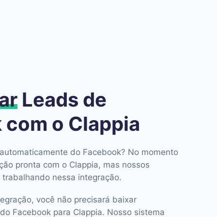
ar
Leads de
 com o Clappia
ds automaticamente do Facebook? No momento
ção pronta com o Clappia, mas nossos
 trabalhando nessa integração.
tegração, você não precisará baixar
do Facebook para Clappia. Nosso sistema