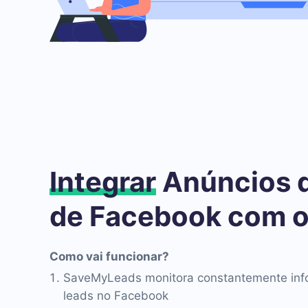
Integrar
Anúncios 
de Facebook com o
Como vai funcionar?
SaveMyLeads monitora constantemente inf
leads no Facebook