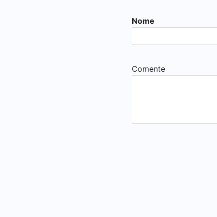
Nome
Comente