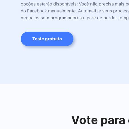
opções estarão disponíveis: Você não precisa mais b
do Facebook manualmente. Automatize seus proces
negócios sem programadores e pare de perder temp
Teste gratuito
Vote para