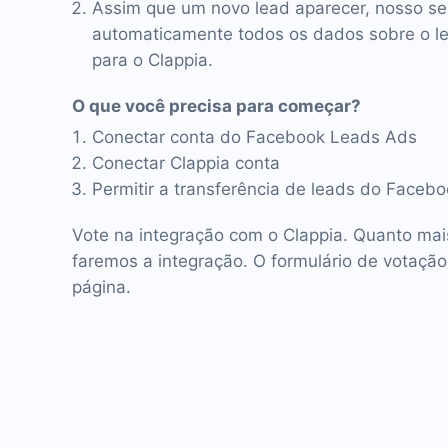
Assim que um novo lead aparecer, nosso se
automaticamente todos os dados sobre o lea
para o Clappia.
O que você precisa para começar?
Conectar conta do Facebook Leads Ads
Conectar Clappia conta
Permitir a transferência de leads do Facebo
Vote na integração com o Clappia. Quanto mai
faremos a integração. O formulário de votação
página.