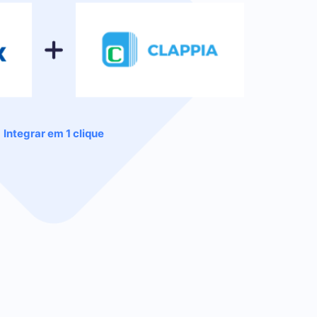
Integrar em 1 clique