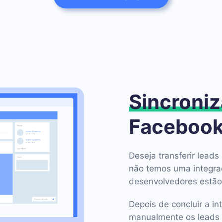
Sincroniz
Facebook
Deseja transferir lea
não temos uma integra
desenvolvedores estão
Depois de concluir a in
manualmente os leads 