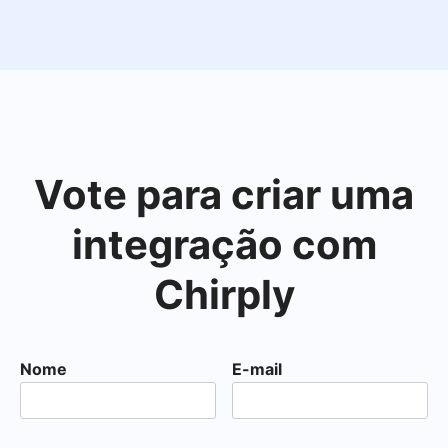
Vote para criar uma
integração com
Chirply
Nome
E-mail