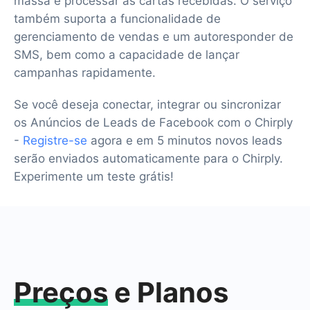
massa e processar as cartas recebidas. O serviço
também suporta a funcionalidade de
gerenciamento de vendas e um autoresponder de
SMS, bem como a capacidade de lançar
campanhas rapidamente.
Se você deseja conectar, integrar ou sincronizar
os Anúncios de Leads de Facebook com o Chirply
-
Registre-se
agora e em 5 minutos novos leads
serão enviados automaticamente para o Chirply.
Experimente um teste grátis!
Preços
e Planos