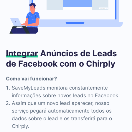
Integrar
Anúncios de Leads
de Facebook com o Chirply
Como vai funcionar?
SaveMyLeads monitora constantemente
informações sobre novos leads no Facebook
Assim que um novo lead aparecer, nosso
serviço pegará automaticamente todos os
dados sobre o lead e os transferirá para o
Chirply.