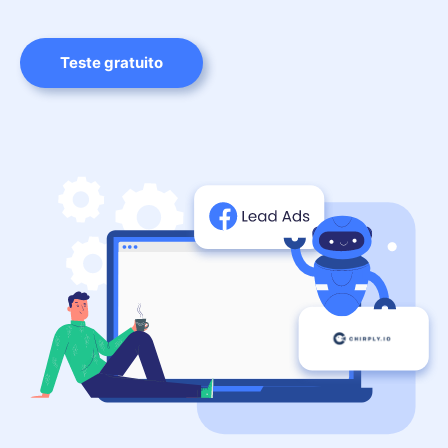
Teste gratuito