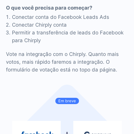
O que você precisa para começar?
Conectar conta do Facebook Leads Ads
Conectar Chirply conta
Permitir a transferência de leads do Facebook
para Chirply
Vote na integração com o Chirply. Quanto mais
votos, mais rápido faremos a integração. O
formulário de votação está no topo da página.
Em breve