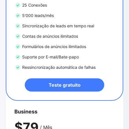
25 Conexões
5'000 leads/mês
Sincronização de leads em tempo real
Contas de anúncios ilimitados
Formulários de anúncios ilimitados
Suporte por E-mail/Bate-papo
Ressincronização automática de falhas
Teste gratuito
Business
$79
/ Mês