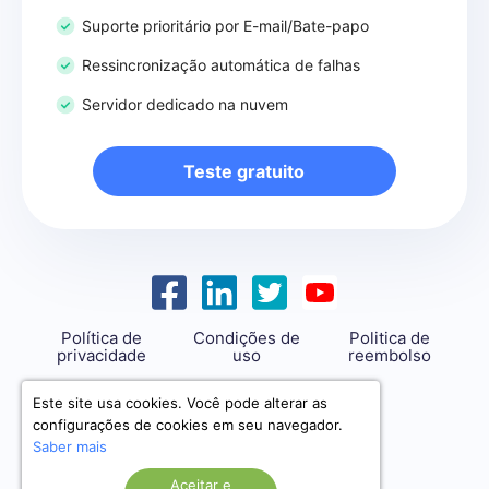
Suporte prioritário por E-mail/Bate-papo
Ressincronização automática de falhas
Servidor dedicado na nuvem
Teste gratuito
Política de
Condições de
Politica de
privacidade
uso
reembolso
support@savemyleads.com
Este site usa cookies. Você pode alterar as
configurações de cookies em seu navegador.
Saber mais
Aceitar e