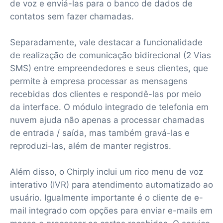
de voz e enviá-las para o banco de dados de
contatos sem fazer chamadas.
Separadamente, vale destacar a funcionalidade
de realização de comunicação bidirecional (2 Vias
SMS) entre empreendedores e seus clientes, que
permite à empresa processar as mensagens
recebidas dos clientes e respondê-las por meio
da interface. O módulo integrado de telefonia em
nuvem ajuda não apenas a processar chamadas
de entrada / saída, mas também gravá-las e
reproduzi-las, além de manter registros.
Além disso, o Chirply inclui um rico menu de voz
interativo (IVR) para atendimento automatizado ao
usuário. Igualmente importante é o cliente de e-
mail integrado com opções para enviar e-mails em