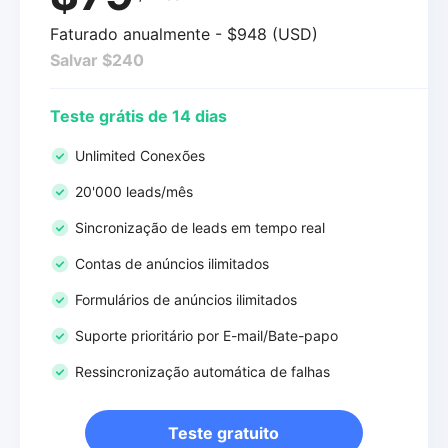
Faturado anualmente - $948 (USD)
Salvar $240
Teste grátis de 14 dias
Unlimited Conexões
20'000 leads/mês
Sincronização de leads em tempo real
Contas de anúncios ilimitados
Formulários de anúncios ilimitados
Suporte prioritário por E-mail/Bate-papo
Ressincronização automática de falhas
Teste gratuito