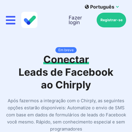
Português
Fazer
Registrar-se
login
Em breve
Conectar
Leads de Facebook
ao Chirply
Após fazermos a integração com o Chirply, as seguintes
opções estarão disponíveis: Automatize o envio de SMS
com base em dados de formulários de leads do Facebook
você mesmo. Rápido, sem conhecimento especial e sem
programadores