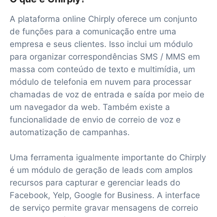
A plataforma online Chirply oferece um conjunto
de funções para a comunicação entre uma
empresa e seus clientes. Isso inclui um módulo
para organizar correspondências SMS / MMS em
massa com conteúdo de texto e multimídia, um
módulo de telefonia em nuvem para processar
chamadas de voz de entrada e saída por meio de
um navegador da web. Também existe a
funcionalidade de envio de correio de voz e
automatização de campanhas.
Uma ferramenta igualmente importante do Chirply
é um módulo de geração de leads com amplos
recursos para capturar e gerenciar leads do
Facebook, Yelp, Google for Business. A interface
de serviço permite gravar mensagens de correio