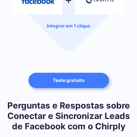
Integrar em 1 clique
Teste gratuito
Perguntas e Respostas sobre
Conectar e Sincronizar Leads
de Facebook com o Chirply