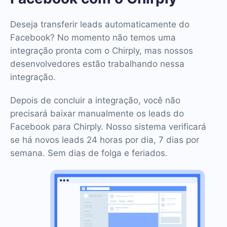
Deseja transferir leads automaticamente do
Facebook? No momento não temos uma
integração pronta com o Chirply, mas nossos
desenvolvedores estão trabalhando nessa
integração.
Depois de concluir a integração, você não
precisará baixar manualmente os leads do
Facebook para Chirply. Nosso sistema verificará
se há novos leads 24 horas por dia, 7 dias por
semana. Sem dias de folga e feriados.