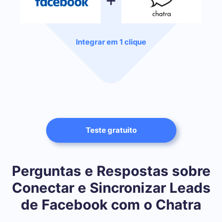
Integrar em 1 clique
Teste gratuito
Perguntas e Respostas sobre
Conectar e Sincronizar Leads
de Facebook com o Chatra