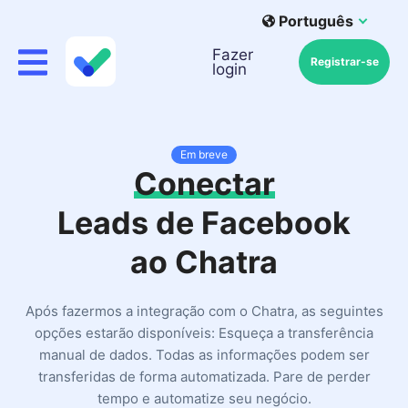
Português
Fazer
Registrar-se
login
Em breve
Conectar
Leads de Facebook
ao Chatra
Após fazermos a integração com o Chatra, as seguintes
opções estarão disponíveis: Esqueça a transferência
manual de dados. Todas as informações podem ser
transferidas de forma automatizada. Pare de perder
tempo e automatize seu negócio.