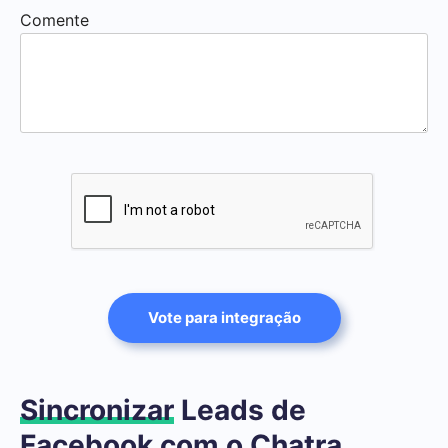
Comente
Vote para integração
Sincronizar
Leads de
Facebook com o Chatra