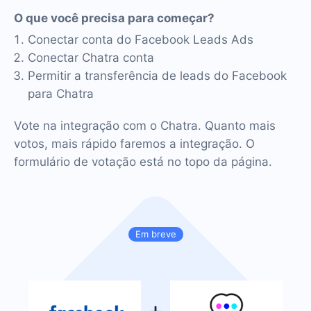
O que você precisa para começar?
Conectar conta do Facebook Leads Ads
Conectar Chatra conta
Permitir a transferência de leads do Facebook
para Chatra
Vote na integração com o Chatra. Quanto mais
votos, mais rápido faremos a integração. O
formulário de votação está no topo da página.
Em breve