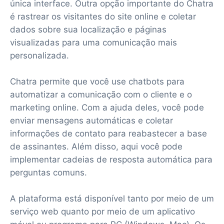
única interface. Outra opção importante do Chatra
é rastrear os visitantes do site online e coletar
dados sobre sua localização e páginas
visualizadas para uma comunicação mais
personalizada.
Chatra permite que você use chatbots para
automatizar a comunicação com o cliente e o
marketing online. Com a ajuda deles, você pode
enviar mensagens automáticas e coletar
informações de contato para reabastecer a base
de assinantes. Além disso, aqui você pode
implementar cadeias de resposta automática para
perguntas comuns.
A plataforma está disponível tanto por meio de um
serviço web quanto por meio de um aplicativo