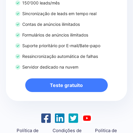
150'000 leads/mês
Sincronização de leads em tempo real
Contas de anúncios ilimitados
Formulários de anúncios ilimitados
Suporte prioritário por E-mail/Bate-papo
Ressincronização automática de falhas
Servidor dedicado na nuvem
Teste gratuito
Política de
Condições de
Politica de