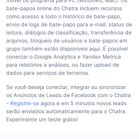
móvel ou programa para PC (Windows, Mac). Os
bate-papos online do Chatra incluem recursos
como acesso a todo o histórico de bate-papo,
envio de logs de bate-papo para e-mail, status de
leitura, diálogos de classificação, transferência de
arquivos, bloqueio de usuários e bate-papos em
grupo também estão disponíveis aqui. É possível
conectar o Google Analytics e Yandex Metrica
para relatórios e análises, ou fazer upload de
dados para serviços de terceiros.
Se você deseja conectar, integrar ou sincronizar
os Anúncios de Leads de Facebook com o Chatra
-
Registre-se
agora e em 5 minutos novos leads
serão enviados automaticamente para o Chatra.
Experimente um teste grátis!