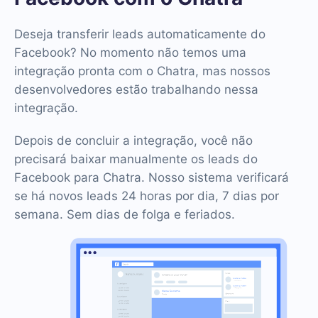
Deseja transferir leads automaticamente do
Facebook? No momento não temos uma
integração pronta com o Chatra, mas nossos
desenvolvedores estão trabalhando nessa
integração.
Depois de concluir a integração, você não
precisará baixar manualmente os leads do
Facebook para Chatra. Nosso sistema verificará
se há novos leads 24 horas por dia, 7 dias por
semana. Sem dias de folga e feriados.