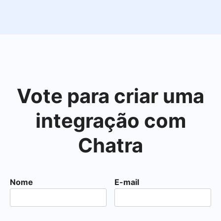
Vote para criar uma
integração com
Chatra
Nome
E-mail