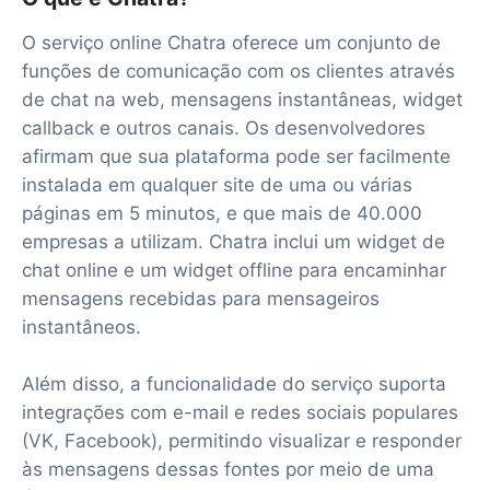
O serviço online Chatra oferece um conjunto de
funções de comunicação com os clientes através
de chat na web, mensagens instantâneas, widget
callback e outros canais. Os desenvolvedores
afirmam que sua plataforma pode ser facilmente
instalada em qualquer site de uma ou várias
páginas em 5 minutos, e que mais de 40.000
empresas a utilizam. Chatra inclui um widget de
chat online e um widget offline para encaminhar
mensagens recebidas para mensageiros
instantâneos.
Além disso, a funcionalidade do serviço suporta
integrações com e-mail e redes sociais populares
(VK, Facebook), permitindo visualizar e responder
às mensagens dessas fontes por meio de uma