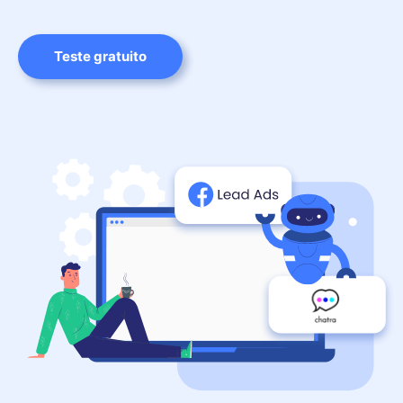
Teste gratuito