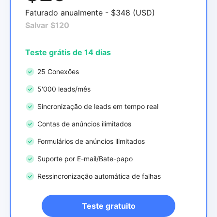
Faturado anualmente - $348 (USD)
Salvar $120
Teste grátis de 14 dias
25 Conexões
5'000 leads/mês
Sincronização de leads em tempo real
Contas de anúncios ilimitados
Formulários de anúncios ilimitados
Suporte por E-mail/Bate-papo
Ressincronização automática de falhas
Teste gratuito