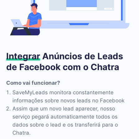
Integrar
Anúncios de Leads
de Facebook com o Chatra
Como vai funcionar?
SaveMyLeads monitora constantemente
informações sobre novos leads no Facebook
Assim que um novo lead aparecer, nosso
serviço pegará automaticamente todos os
dados sobre o lead e os transferirá para o
Chatra.