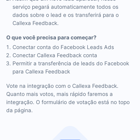
serviço pegará automaticamente todos os
dados sobre o lead e os transferirá para o
Callexa Feedback.
O que você precisa para começar?
Conectar conta do Facebook Leads Ads
Conectar Callexa Feedback conta
Permitir a transferência de leads do Facebook
para Callexa Feedback
Vote na integração com o Callexa Feedback.
Quanto mais votos, mais rápido faremos a
integração. O formulário de votação está no topo
da página.