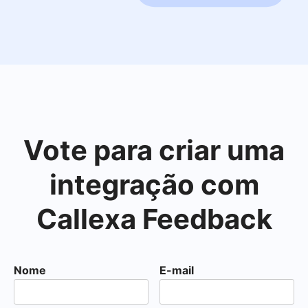
Vote para criar uma
integração com
Callexa Feedback
Nome
E-mail