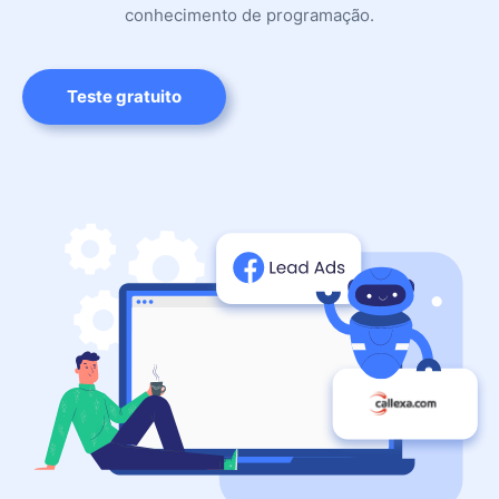
conhecimento de programação.
Teste gratuito