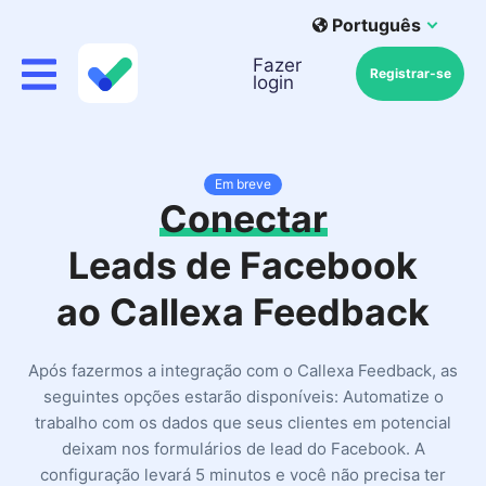
Português
Fazer
Registrar-se
login
Em breve
Conectar
Leads de Facebook
ao Callexa Feedback
Após fazermos a integração com o Callexa Feedback, as
seguintes opções estarão disponíveis: Automatize o
trabalho com os dados que seus clientes em potencial
deixam nos formulários de lead do Facebook. A
configuração levará 5 minutos e você não precisa ter