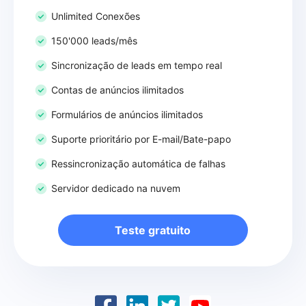
Unlimited Conexões
150'000 leads/mês
Sincronização de leads em tempo real
Contas de anúncios ilimitados
Formulários de anúncios ilimitados
Suporte prioritário por E-mail/Bate-papo
Ressincronização automática de falhas
Servidor dedicado na nuvem
Teste gratuito