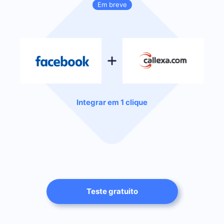
Em breve
Integrar em 1 clique
Teste gratuito