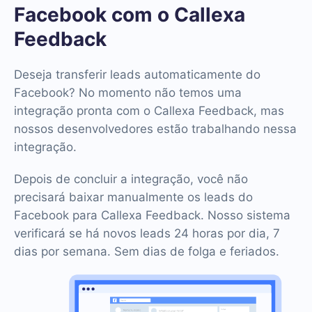
Facebook com o Callexa
Feedback
Deseja transferir leads automaticamente do
Facebook? No momento não temos uma
integração pronta com o Callexa Feedback, mas
nossos desenvolvedores estão trabalhando nessa
integração.
Depois de concluir a integração, você não
precisará baixar manualmente os leads do
Facebook para Callexa Feedback. Nosso sistema
verificará se há novos leads 24 horas por dia, 7
dias por semana. Sem dias de folga e feriados.