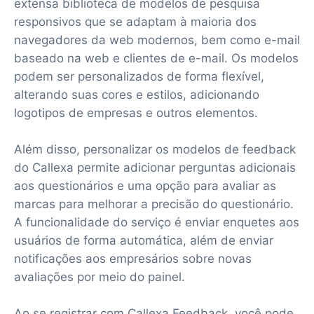
extensa biblioteca de modelos de pesquisa
responsivos que se adaptam à maioria dos
navegadores da web modernos, bem como e-mail
baseado na web e clientes de e-mail. Os modelos
podem ser personalizados de forma flexível,
alterando suas cores e estilos, adicionando
logotipos de empresas e outros elementos.
Além disso, personalizar os modelos de feedback
do Callexa permite adicionar perguntas adicionais
aos questionários e uma opção para avaliar as
marcas para melhorar a precisão do questionário.
A funcionalidade do serviço é enviar enquetes aos
usuários de forma automática, além de enviar
notificações aos empresários sobre novas
avaliações por meio do painel.
Ao se registrar com Callexa Feedback, você pode