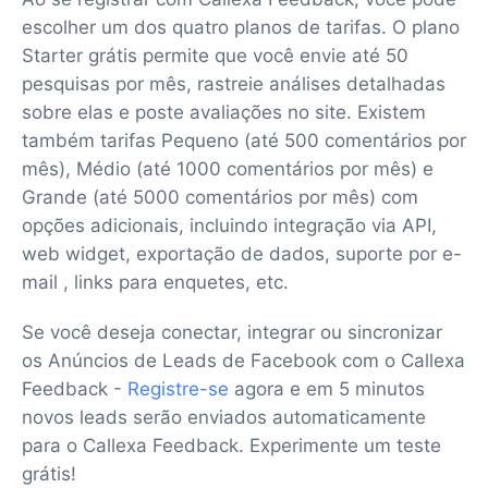
escolher um dos quatro planos de tarifas. O plano
Starter grátis permite que você envie até 50
pesquisas por mês, rastreie análises detalhadas
sobre elas e poste avaliações no site. Existem
também tarifas Pequeno (até 500 comentários por
mês), Médio (até 1000 comentários por mês) e
Grande (até 5000 comentários por mês) com
opções adicionais, incluindo integração via API,
web widget, exportação de dados, suporte por e-
mail , links para enquetes, etc.
Se você deseja conectar, integrar ou sincronizar
os Anúncios de Leads de Facebook com o Callexa
Feedback -
Registre-se
agora e em 5 minutos
novos leads serão enviados automaticamente
para o Callexa Feedback. Experimente um teste
grátis!