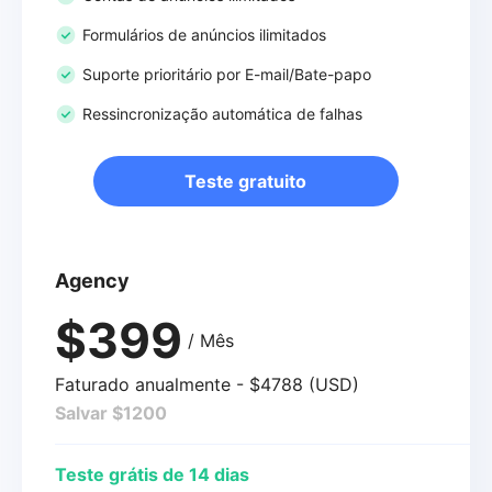
Formulários de anúncios ilimitados
Suporte prioritário por E-mail/Bate-papo
Ressincronização automática de falhas
Teste gratuito
Agency
$399
/ Mês
Faturado anualmente - $4788 (USD)
Salvar $1200
Teste grátis de 14 dias