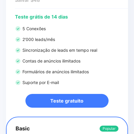
Teste grátis de 14 dias
5 Conexões
2'000 leads/mês
Sincronização de leads em tempo real
Contas de anúncios ilimitados
Formulários de anúncios ilimitados
Suporte por E-mail
Teste gratuito
Basic
Popular