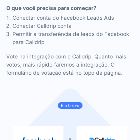
O que você precisa para começar?
Conectar conta do Facebook Leads Ads
Conectar Calldrip conta
Permitir a transferência de leads do Facebook
para Calldrip
Vote na integração com o Calldrip. Quanto mais
votos, mais rápido faremos a integração. O
formulário de votação está no topo da página.
Em breve