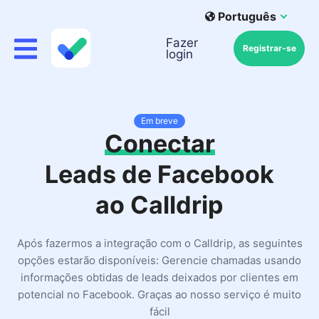
Português
Fazer
Registrar-se
login
Em breve
Conectar
Leads de Facebook
ao Calldrip
Após fazermos a integração com o Calldrip, as seguintes
opções estarão disponíveis: Gerencie chamadas usando
informações obtidas de leads deixados por clientes em
potencial no Facebook. Graças ao nosso serviço é muito
fácil