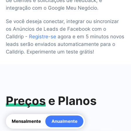
de clientes e solicitações de feedback, e
integração com o Google Meu Negócio.
Se você deseja conectar, integrar ou sincronizar
os Anúncios de Leads de Facebook com o
Calldrip -
Registre-se
agora e em 5 minutos novos
leads serão enviados automaticamente para o
Calldrip. Experimente um teste grátis!
Preços
e Planos
Mensalmente
Anualmente