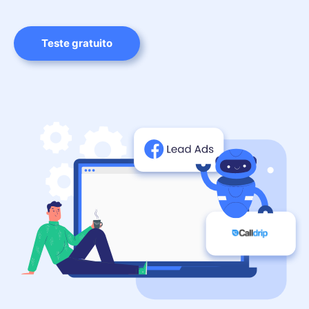
Teste gratuito