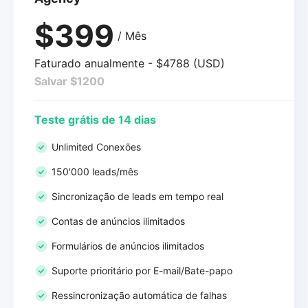
$399
/ Mês
Faturado anualmente - $4788 (USD)
Salvar $1200
Teste grátis de 14 dias
Unlimited Conexões
150'000 leads/mês
Sincronização de leads em tempo real
Contas de anúncios ilimitados
Formulários de anúncios ilimitados
Suporte prioritário por E-mail/Bate-papo
Ressincronização automática de falhas