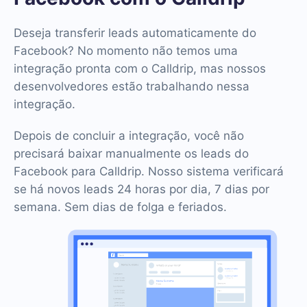
Deseja transferir leads automaticamente do
Facebook? No momento não temos uma
integração pronta com o Calldrip, mas nossos
desenvolvedores estão trabalhando nessa
integração.
Depois de concluir a integração, você não
precisará baixar manualmente os leads do
Facebook para Calldrip. Nosso sistema verificará
se há novos leads 24 horas por dia, 7 dias por
semana. Sem dias de folga e feriados.