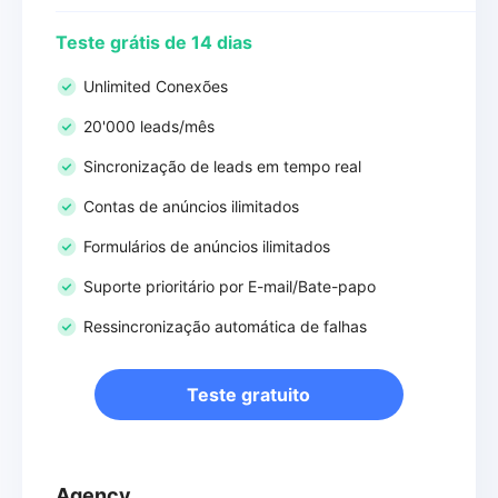
Teste grátis de 14 dias
Unlimited Conexões
20'000 leads/mês
Sincronização de leads em tempo real
Contas de anúncios ilimitados
Formulários de anúncios ilimitados
Suporte prioritário por E-mail/Bate-papo
Ressincronização automática de falhas
Teste gratuito
Agency