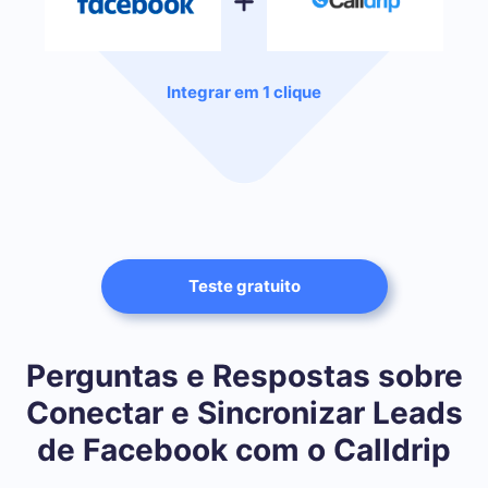
Integrar em 1 clique
Teste gratuito
Perguntas e Respostas sobre
Conectar e Sincronizar Leads
de Facebook com o Calldrip