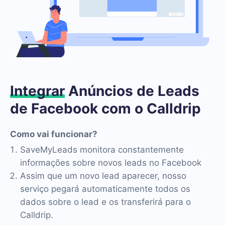
Integrar
Anúncios de Leads
de Facebook com o Calldrip
Como vai funcionar?
SaveMyLeads monitora constantemente
informações sobre novos leads no Facebook
Assim que um novo lead aparecer, nosso
serviço pegará automaticamente todos os
dados sobre o lead e os transferirá para o
Calldrip.