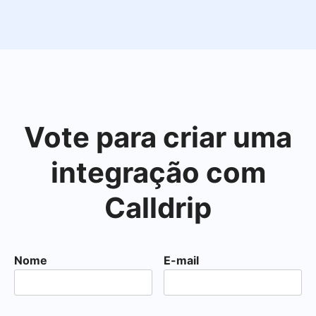
Vote para criar uma
integração com
Calldrip
Nome
E-mail