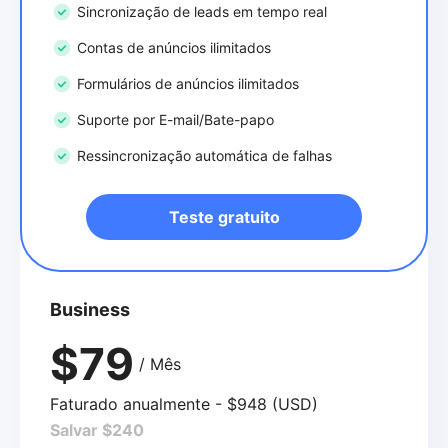
Sincronização de leads em tempo real
Contas de anúncios ilimitados
Formulários de anúncios ilimitados
Suporte por E-mail/Bate-papo
Ressincronização automática de falhas
Teste gratuito
Business
$79
/ Mês
Faturado anualmente - $948 (USD)
Salvar $240