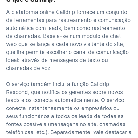
A plataforma online Calldrip fornece um conjunto
de ferramentas para rastreamento e comunicação
automática com leads, bem como rastreamento
de chamadas. Baseia-se num módulo de chat
web que se lança a cada novo visitante do site,
que lhe permite escolher o canal de comunicação
ideal: através de mensagens de texto ou
chamadas de voz.
O serviço também inclui a função Calldrip
Respond, que notifica os gerentes sobre novos
leads e os conecta automaticamente. O serviço
conecta instantaneamente os empresários ou
seus funcionários a todos os leads de todas as
fontes possíveis (mensagens no site, chamadas
telefônicas, etc.). Separadamente, vale destacar a