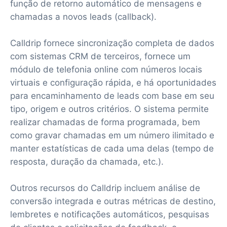
função de retorno automático de mensagens e
chamadas a novos leads (callback).
Calldrip fornece sincronização completa de dados
com sistemas CRM de terceiros, fornece um
módulo de telefonia online com números locais
virtuais e configuração rápida, e há oportunidades
para encaminhamento de leads com base em seu
tipo, origem e outros critérios. O sistema permite
realizar chamadas de forma programada, bem
como gravar chamadas em um número ilimitado e
manter estatísticas de cada uma delas (tempo de
resposta, duração da chamada, etc.).
Outros recursos do Calldrip incluem análise de
conversão integrada e outras métricas de destino,
lembretes e notificações automáticos, pesquisas