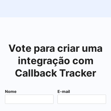
Vote para criar uma
integração com
Callback Tracker
Nome
E-mail