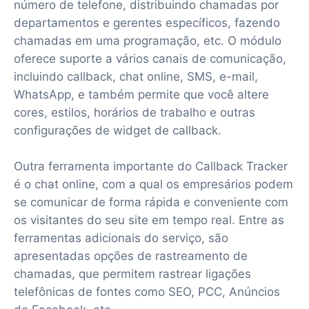
número de telefone, distribuindo chamadas por
departamentos e gerentes específicos, fazendo
chamadas em uma programação, etc. O módulo
oferece suporte a vários canais de comunicação,
incluindo callback, chat online, SMS, e-mail,
WhatsApp, e também permite que você altere
cores, estilos, horários de trabalho e outras
configurações de widget de callback.
Outra ferramenta importante do Callback Tracker
é o chat online, com a qual os empresários podem
se comunicar de forma rápida e conveniente com
os visitantes do seu site em tempo real. Entre as
ferramentas adicionais do serviço, são
apresentadas opções de rastreamento de
chamadas, que permitem rastrear ligações
telefônicas de fontes como SEO, PCC, Anúncios