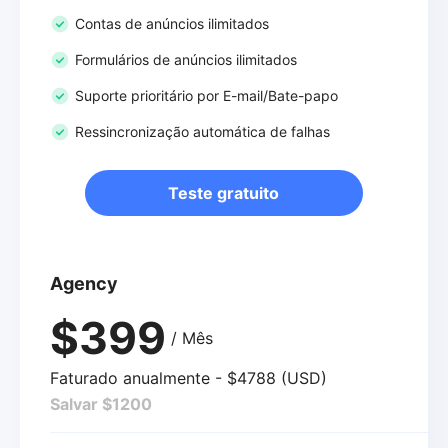
Contas de anúncios ilimitados
Formulários de anúncios ilimitados
Suporte prioritário por E-mail/Bate-papo
Ressincronização automática de falhas
Teste gratuito
Agency
$399
/ Mês
Faturado anualmente - $4788 (USD)
Salvar $1200