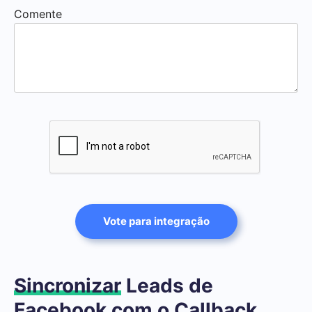
Comente
Vote para integração
Sincronizar
Leads de
Facebook com o Callback