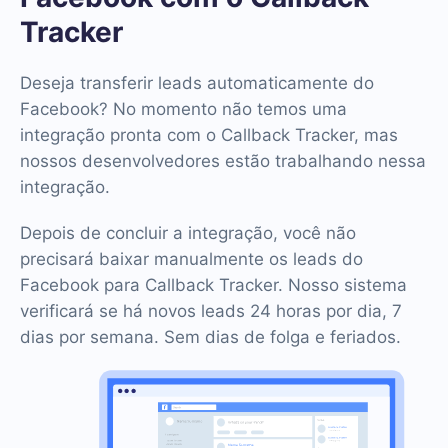
Tracker
Deseja transferir leads automaticamente do
Facebook? No momento não temos uma
integração pronta com o Callback Tracker, mas
nossos desenvolvedores estão trabalhando nessa
integração.
Depois de concluir a integração, você não
precisará baixar manualmente os leads do
Facebook para Callback Tracker. Nosso sistema
verificará se há novos leads 24 horas por dia, 7
dias por semana. Sem dias de folga e feriados.