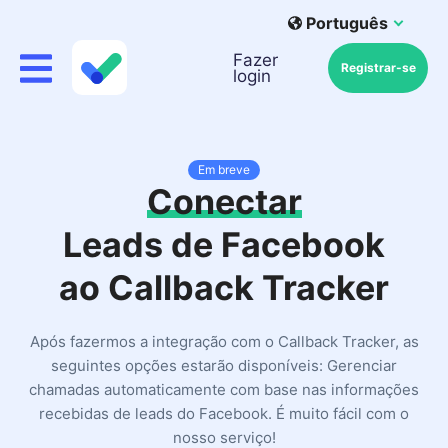
Português
Fazer
Registrar-se
login
Em breve
Conectar
Leads de Facebook
ao Callback Tracker
Após fazermos a integração com o Callback Tracker, as
seguintes opções estarão disponíveis: Gerenciar
chamadas automaticamente com base nas informações
recebidas de leads do Facebook. É muito fácil com o
nosso serviço!