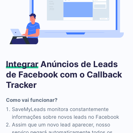
Integrar
Anúncios de Leads
de Facebook com o Callback
Tracker
Como vai funcionar?
SaveMyLeads monitora constantemente
informações sobre novos leads no Facebook
Assim que um novo lead aparecer, nosso
serviço pegará automaticamente todos os