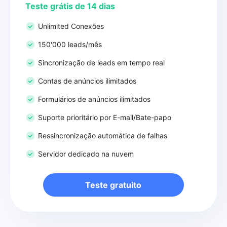
Teste grátis de 14 dias
Unlimited Conexões
150'000 leads/mês
Sincronização de leads em tempo real
Contas de anúncios ilimitados
Formulários de anúncios ilimitados
Suporte prioritário por E-mail/Bate-papo
Ressincronização automática de falhas
Servidor dedicado na nuvem
Teste gratuito