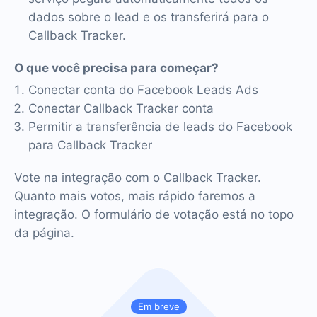
dados sobre o lead e os transferirá para o
Callback Tracker.
O que você precisa para começar?
Conectar conta do Facebook Leads Ads
Conectar Callback Tracker conta
Permitir a transferência de leads do Facebook
para Callback Tracker
Vote na integração com o Callback Tracker.
Quanto mais votos, mais rápido faremos a
integração. O formulário de votação está no topo
da página.
Em breve