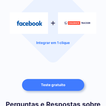
Integrar em 1 clique
Teste gratuito
Perguntas e Respostas sobre