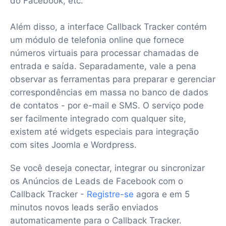
do Facebook, etc.
Além disso, a interface Callback Tracker contém
um módulo de telefonia online que fornece
números virtuais para processar chamadas de
entrada e saída. Separadamente, vale a pena
observar as ferramentas para preparar e gerenciar
correspondências em massa no banco de dados
de contatos - por e-mail e SMS. O serviço pode
ser facilmente integrado com qualquer site,
existem até widgets especiais para integração
com sites Joomla e Wordpress.
Se você deseja conectar, integrar ou sincronizar
os Anúncios de Leads de Facebook com o
Callback Tracker -
Registre-se
agora e em 5
minutos novos leads serão enviados
automaticamente para o Callback Tracker.