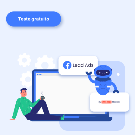
Teste gratuito