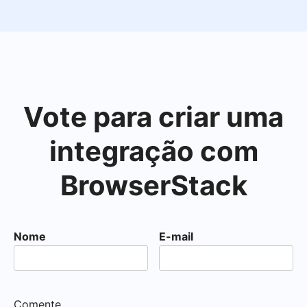
Vote para criar uma
integração com
BrowserStack
Nome
E-mail
Comente