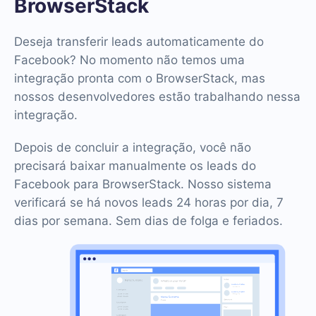
BrowserStack
Deseja transferir leads automaticamente do
Facebook? No momento não temos uma
integração pronta com o BrowserStack, mas
nossos desenvolvedores estão trabalhando nessa
integração.
Depois de concluir a integração, você não
precisará baixar manualmente os leads do
Facebook para BrowserStack. Nosso sistema
verificará se há novos leads 24 horas por dia, 7
dias por semana. Sem dias de folga e feriados.