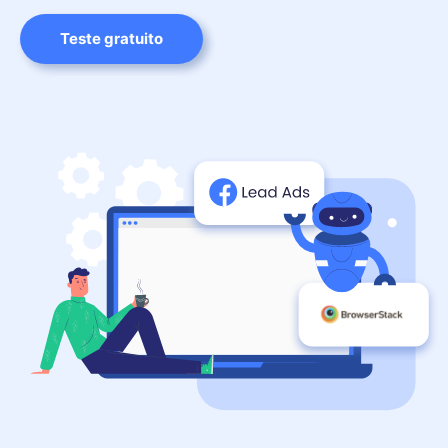
Teste gratuito