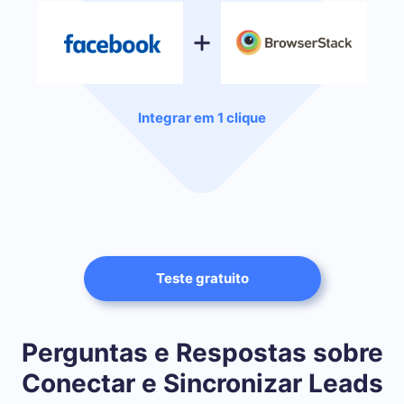
Integrar em 1 clique
Teste gratuito
Perguntas e Respostas sobre
Conectar e Sincronizar Leads