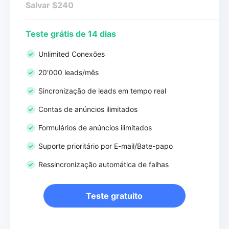
Salvar $240
Teste grátis de 14 dias
Unlimited Conexões
20'000 leads/mês
Sincronização de leads em tempo real
Contas de anúncios ilimitados
Formulários de anúncios ilimitados
Suporte prioritário por E-mail/Bate-papo
Ressincronização automática de falhas
Teste gratuito