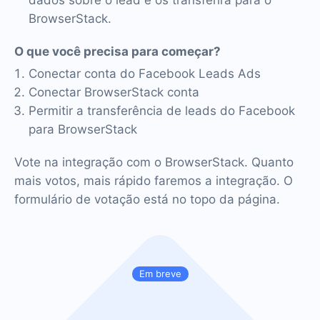
BrowserStack.
O que você precisa para começar?
Conectar conta do Facebook Leads Ads
Conectar BrowserStack conta
Permitir a transferência de leads do Facebook
para BrowserStack
Vote na integração com o BrowserStack. Quanto
mais votos, mais rápido faremos a integração. O
formulário de votação está no topo da página.
Em breve