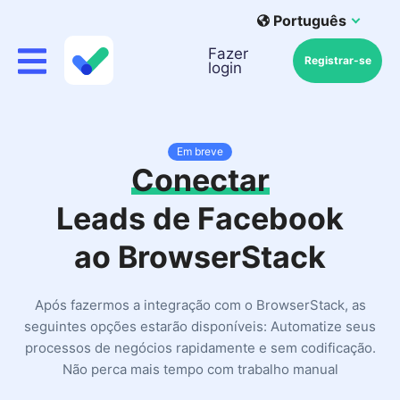
Português
Fazer
Registrar-se
login
Em breve
Conectar
Leads de Facebook
ao BrowserStack
Após fazermos a integração com o BrowserStack, as
seguintes opções estarão disponíveis: Automatize seus
processos de negócios rapidamente e sem codificação.
Não perca mais tempo com trabalho manual