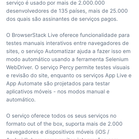
serviço é usado por mais de 2.000.000
desenvolvedores de 135 países, mais de 25.000
dos quais são assinantes de serviços pagos.
O BrowserStack Live oferece funcionalidade para
testes manuais interativos entre navegadores de
sites, o serviço Automatizar ajuda a fazer isso em
modo automático usando a ferramenta Selenium
WebDriver. O serviço Percy permite testes visuais
e revisão do site, enquanto os serviços App Live e
App Automate são projetados para testar
aplicativos móveis - nos modos manual e
automático.
O serviço oferece todos os seus serviços no
formato out of the box, suporta mais de 2.000
navegadores e dispositivos móveis (iOS /