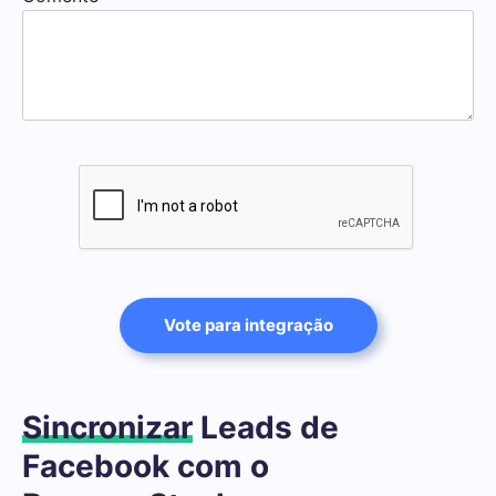
Vote para integração
Sincronizar
Leads de
Facebook com o