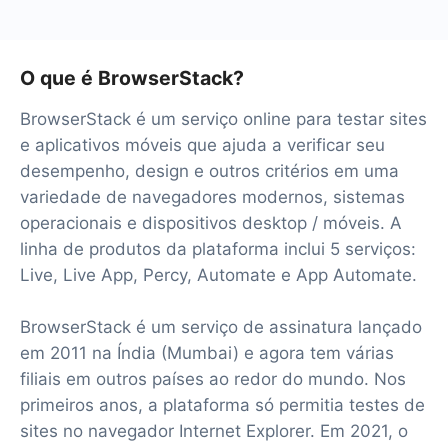
O que é BrowserStack?
BrowserStack é um serviço online para testar sites
e aplicativos móveis que ajuda a verificar seu
desempenho, design e outros critérios em uma
variedade de navegadores modernos, sistemas
operacionais e dispositivos desktop / móveis. A
linha de produtos da plataforma inclui 5 serviços:
Live, Live App, Percy, Automate e App Automate.
BrowserStack é um serviço de assinatura lançado
em 2011 na Índia (Mumbai) e agora tem várias
filiais em outros países ao redor do mundo. Nos
primeiros anos, a plataforma só permitia testes de
sites no navegador Internet Explorer. Em 2021, o