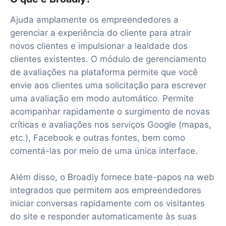
Ajuda amplamente os empreendedores a
gerenciar a experiência do cliente para atrair
novos clientes e impulsionar a lealdade dos
clientes existentes. O módulo de gerenciamento
de avaliações na plataforma permite que você
envie aos clientes uma solicitação para escrever
uma avaliação em modo automático. Permite
acompanhar rapidamente o surgimento de novas
críticas e avaliações nos serviços Google (mapas,
etc.), Facebook e outras fontes, bem como
comentá-las por meio de uma única interface.
Além disso, o Broadly fornece bate-papos na web
integrados que permitem aos empreendedores
iniciar conversas rapidamente com os visitantes
do site e responder automaticamente às suas