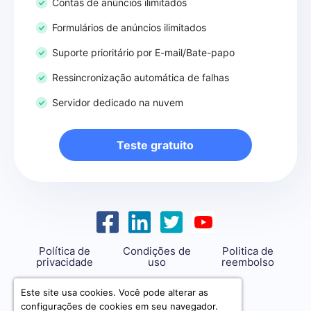
Contas de anúncios ilimitados
Formulários de anúncios ilimitados
Suporte prioritário por E-mail/Bate-papo
Ressincronização automática de falhas
Servidor dedicado na nuvem
Teste gratuito
Política de
Condições de
Politica de
privacidade
uso
reembolso
support@savemyleads.com
Este site usa cookies. Você pode alterar as
configurações de cookies em seu navegador.