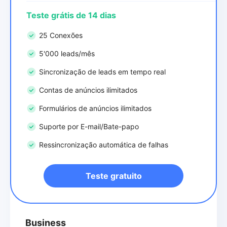
Teste grátis de 14 dias
25 Conexões
5'000 leads/mês
Sincronização de leads em tempo real
Contas de anúncios ilimitados
Formulários de anúncios ilimitados
Suporte por E-mail/Bate-papo
Ressincronização automática de falhas
Teste gratuito
Business