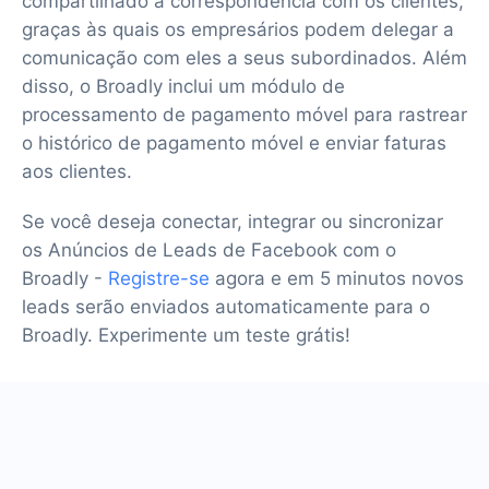
compartilhado à correspondência com os clientes,
graças às quais os empresários podem delegar a
comunicação com eles a seus subordinados. Além
disso, o Broadly inclui um módulo de
processamento de pagamento móvel para rastrear
o histórico de pagamento móvel e enviar faturas
aos clientes.
Se você deseja conectar, integrar ou sincronizar
os Anúncios de Leads de Facebook com o
Broadly -
Registre-se
agora e em 5 minutos novos
leads serão enviados automaticamente para o
Broadly. Experimente um teste grátis!