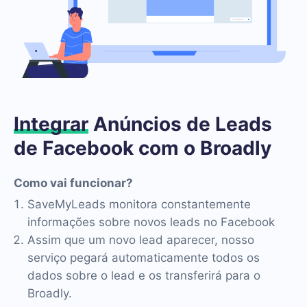
Integrar
Anúncios de Leads
de Facebook com o Broadly
Como vai funcionar?
SaveMyLeads monitora constantemente
informações sobre novos leads no Facebook
Assim que um novo lead aparecer, nosso
serviço pegará automaticamente todos os
dados sobre o lead e os transferirá para o
Broadly.