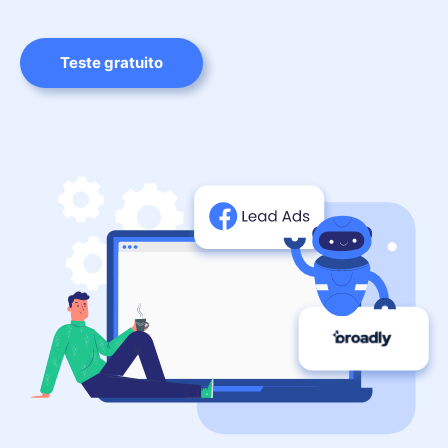
Teste gratuito