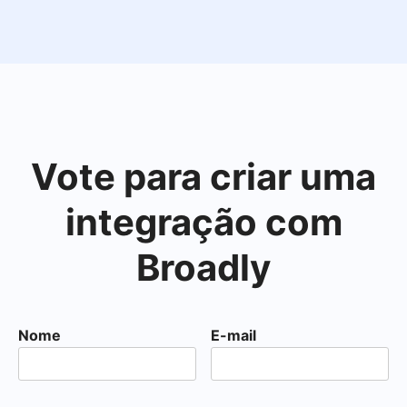
Vote para criar uma
integração com
Broadly
Nome
E-mail