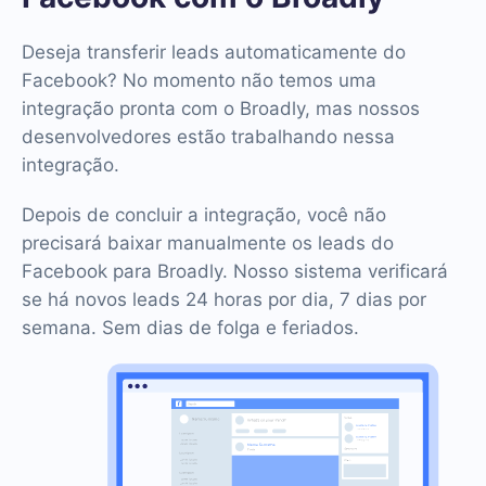
Deseja transferir leads automaticamente do
Facebook? No momento não temos uma
integração pronta com o Broadly, mas nossos
desenvolvedores estão trabalhando nessa
integração.
Depois de concluir a integração, você não
precisará baixar manualmente os leads do
Facebook para Broadly. Nosso sistema verificará
se há novos leads 24 horas por dia, 7 dias por
semana. Sem dias de folga e feriados.