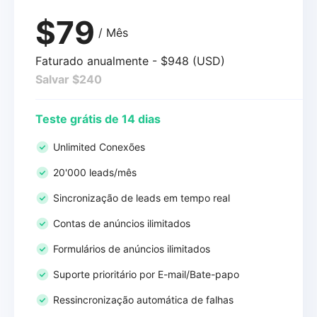
$79
/ Mês
Faturado anualmente - $948 (USD)
Salvar $240
Teste grátis de 14 dias
Unlimited Conexões
20'000 leads/mês
Sincronização de leads em tempo real
Contas de anúncios ilimitados
Formulários de anúncios ilimitados
Suporte prioritário por E-mail/Bate-papo
Ressincronização automática de falhas