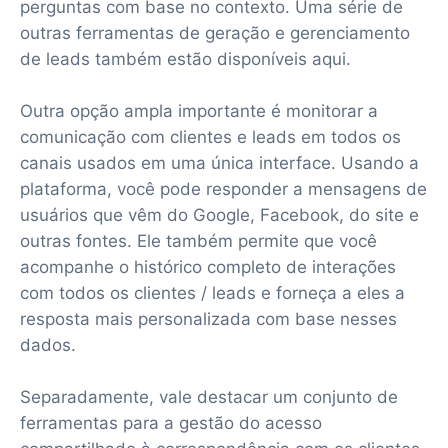
perguntas com base no contexto. Uma série de
outras ferramentas de geração e gerenciamento
de leads também estão disponíveis aqui.
Outra opção ampla importante é monitorar a
comunicação com clientes e leads em todos os
canais usados em uma única interface. Usando a
plataforma, você pode responder a mensagens de
usuários que vêm do Google, Facebook, do site e
outras fontes. Ele também permite que você
acompanhe o histórico completo de interações
com todos os clientes / leads e forneça a eles a
resposta mais personalizada com base nesses
dados.
Separadamente, vale destacar um conjunto de
ferramentas para a gestão do acesso