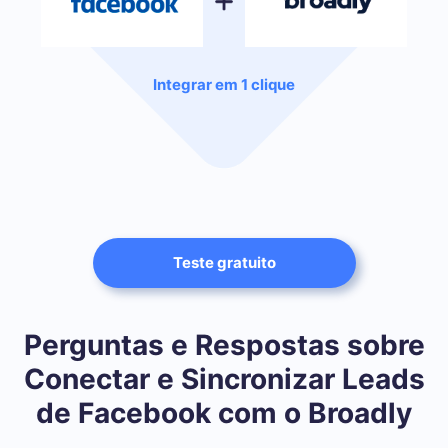
Integrar em 1 clique
Teste gratuito
Perguntas e Respostas sobre
Conectar e Sincronizar Leads
de Facebook com o Broadly