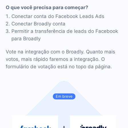
O que você precisa para começar?
Conectar conta do Facebook Leads Ads
Conectar Broadly conta
Permitir a transferência de leads do Facebook
para Broadly
Vote na integração com o Broadly. Quanto mais
votos, mais rápido faremos a integração. O
formulário de votação está no topo da página.
Em breve