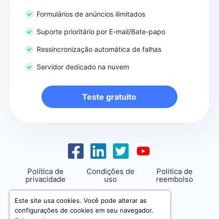
Formulários de anúncios ilimitados
Suporte prioritário por E-mail/Bate-papo
Ressincronização automática de falhas
Servidor dedicado na nuvem
Teste gratuito
Política de
Condições de
Politica de
privacidade
uso
reembolso
support@savemyleads.com
Este site usa cookies. Você pode alterar as
configurações de cookies em seu navegador.