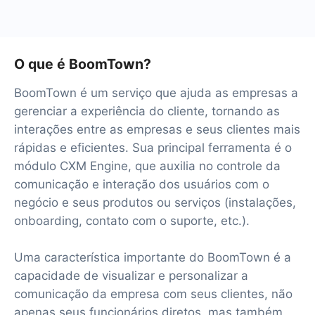
O que é BoomTown?
BoomTown é um serviço que ajuda as empresas a
gerenciar a experiência do cliente, tornando as
interações entre as empresas e seus clientes mais
rápidas e eficientes. Sua principal ferramenta é o
módulo CXM Engine, que auxilia no controle da
comunicação e interação dos usuários com o
negócio e seus produtos ou serviços (instalações,
onboarding, contato com o suporte, etc.).
Uma característica importante do BoomTown é a
capacidade de visualizar e personalizar a
comunicação da empresa com seus clientes, não
apenas seus funcionários diretos, mas também