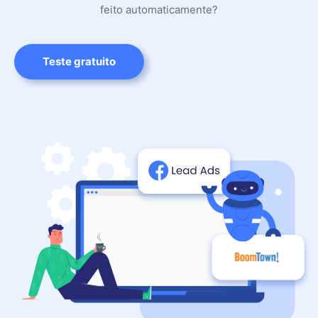
feito automaticamente?
Teste gratuito