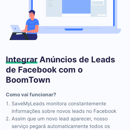
Integrar
Anúncios de Leads
de Facebook com o
BoomTown
Como vai funcionar?
SaveMyLeads monitora constantemente
informações sobre novos leads no Facebook
Assim que um novo lead aparecer, nosso
serviço pegará automaticamente todos os