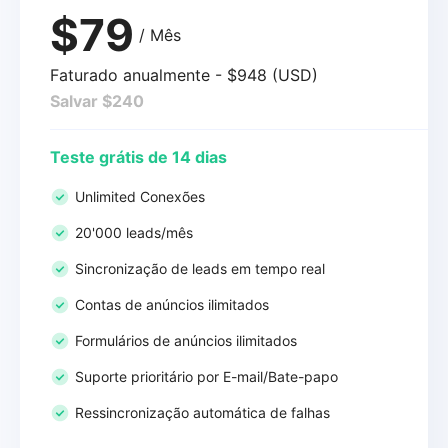
$79
/ Mês
Faturado anualmente - $948 (USD)
Salvar $240
Teste grátis de 14 dias
Unlimited Conexões
20'000 leads/mês
Sincronização de leads em tempo real
Contas de anúncios ilimitados
Formulários de anúncios ilimitados
Suporte prioritário por E-mail/Bate-papo
Ressincronização automática de falhas