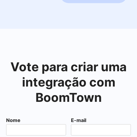
Vote para criar uma
integração com
BoomTown
Nome
E-mail