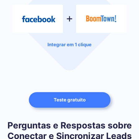
Integrar em 1 clique
Teste gratuito
Perguntas e Respostas sobre
Conectar e Sincronizar Leads