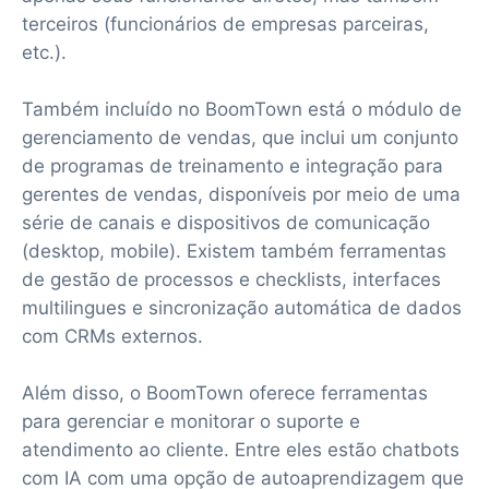
terceiros (funcionários de empresas parceiras,
etc.).
Também incluído no BoomTown está o módulo de
gerenciamento de vendas, que inclui um conjunto
de programas de treinamento e integração para
gerentes de vendas, disponíveis por meio de uma
série de canais e dispositivos de comunicação
(desktop, mobile). Existem também ferramentas
de gestão de processos e checklists, interfaces
multilingues e sincronização automática de dados
com CRMs externos.
Além disso, o BoomTown oferece ferramentas
para gerenciar e monitorar o suporte e
atendimento ao cliente. Entre eles estão chatbots
com IA com uma opção de autoaprendizagem que