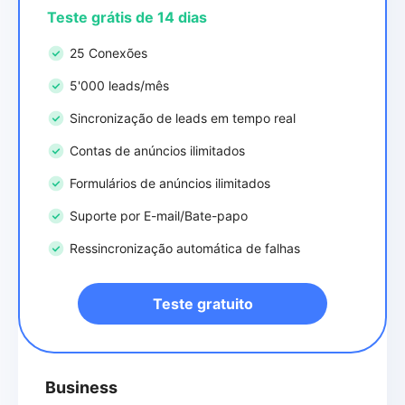
Teste grátis de 14 dias
25 Conexões
5'000 leads/mês
Sincronização de leads em tempo real
Contas de anúncios ilimitados
Formulários de anúncios ilimitados
Suporte por E-mail/Bate-papo
Ressincronização automática de falhas
Teste gratuito
Business