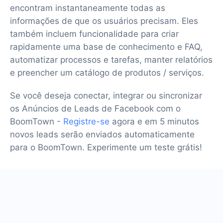
encontram instantaneamente todas as
informações de que os usuários precisam. Eles
também incluem funcionalidade para criar
rapidamente uma base de conhecimento e FAQ,
automatizar processos e tarefas, manter relatórios
e preencher um catálogo de produtos / serviços.
Se você deseja conectar, integrar ou sincronizar
os Anúncios de Leads de Facebook com o
BoomTown -
Registre-se
agora e em 5 minutos
novos leads serão enviados automaticamente
para o BoomTown. Experimente um teste grátis!