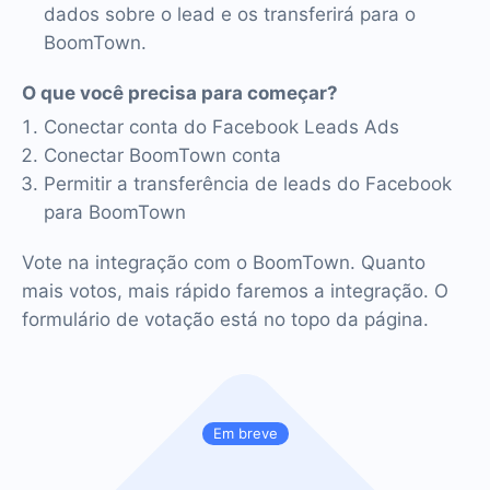
dados sobre o lead e os transferirá para o
BoomTown.
O que você precisa para começar?
Conectar conta do Facebook Leads Ads
Conectar BoomTown conta
Permitir a transferência de leads do Facebook
para BoomTown
Vote na integração com o BoomTown. Quanto
mais votos, mais rápido faremos a integração. O
formulário de votação está no topo da página.
Em breve