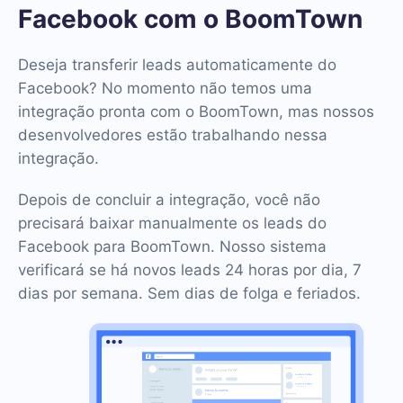
Facebook com o BoomTown
Deseja transferir leads automaticamente do
Facebook? No momento não temos uma
integração pronta com o BoomTown, mas nossos
desenvolvedores estão trabalhando nessa
integração.
Depois de concluir a integração, você não
precisará baixar manualmente os leads do
Facebook para BoomTown. Nosso sistema
verificará se há novos leads 24 horas por dia, 7
dias por semana. Sem dias de folga e feriados.