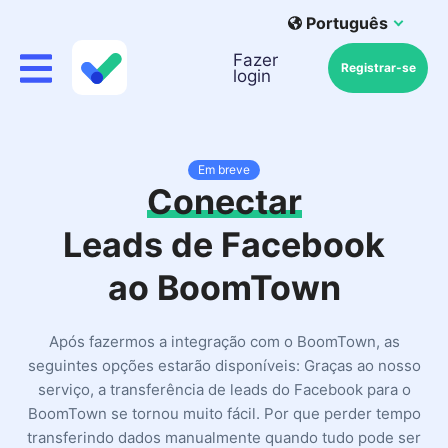
Português
Fazer
Registrar-se
login
Em breve
Conectar
Leads de Facebook
ao BoomTown
Após fazermos a integração com o BoomTown, as
seguintes opções estarão disponíveis: Graças ao nosso
serviço, a transferência de leads do Facebook para o
BoomTown se tornou muito fácil. Por que perder tempo
transferindo dados manualmente quando tudo pode ser