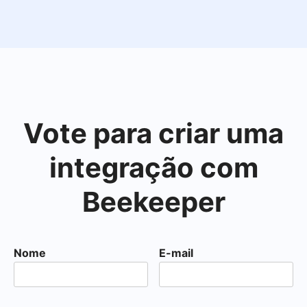
Vote para criar uma
integração com
Beekeeper
Nome
E-mail