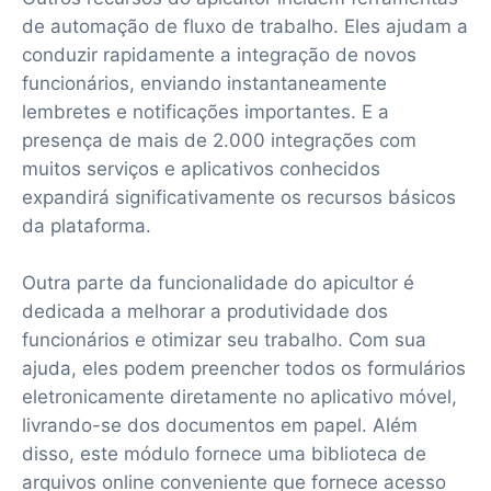
de automação de fluxo de trabalho. Eles ajudam a
conduzir rapidamente a integração de novos
funcionários, enviando instantaneamente
lembretes e notificações importantes. E a
presença de mais de 2.000 integrações com
muitos serviços e aplicativos conhecidos
expandirá significativamente os recursos básicos
da plataforma.
Outra parte da funcionalidade do apicultor é
dedicada a melhorar a produtividade dos
funcionários e otimizar seu trabalho. Com sua
ajuda, eles podem preencher todos os formulários
eletronicamente diretamente no aplicativo móvel,
livrando-se dos documentos em papel. Além
disso, este módulo fornece uma biblioteca de
arquivos online conveniente que fornece acesso