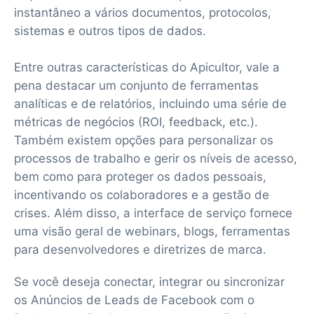
instantâneo a vários documentos, protocolos,
sistemas e outros tipos de dados.
Entre outras características do Apicultor, vale a
pena destacar um conjunto de ferramentas
analíticas e de relatórios, incluindo uma série de
métricas de negócios (ROI, feedback, etc.).
Também existem opções para personalizar os
processos de trabalho e gerir os níveis de acesso,
bem como para proteger os dados pessoais,
incentivando os colaboradores e a gestão de
crises. Além disso, a interface de serviço fornece
uma visão geral de webinars, blogs, ferramentas
para desenvolvedores e diretrizes de marca.
Se você deseja conectar, integrar ou sincronizar
os Anúncios de Leads de Facebook com o