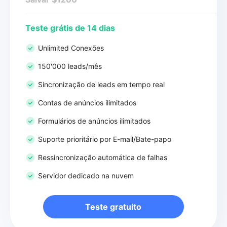
Teste grátis de 14 dias
Unlimited Conexões
150'000 leads/mês
Sincronização de leads em tempo real
Contas de anúncios ilimitados
Formulários de anúncios ilimitados
Suporte prioritário por E-mail/Bate-papo
Ressincronização automática de falhas
Servidor dedicado na nuvem
Teste gratuito