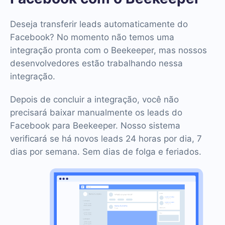
Deseja transferir leads automaticamente do
Facebook? No momento não temos uma
integração pronta com o Beekeeper, mas nossos
desenvolvedores estão trabalhando nessa
integração.
Depois de concluir a integração, você não
precisará baixar manualmente os leads do
Facebook para Beekeeper. Nosso sistema
verificará se há novos leads 24 horas por dia, 7
dias por semana. Sem dias de folga e feriados.