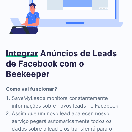
Integrar
Anúncios de Leads
de Facebook com o
Beekeeper
Como vai funcionar?
SaveMyLeads monitora constantemente
informações sobre novos leads no Facebook
Assim que um novo lead aparecer, nosso
serviço pegará automaticamente todos os
dados sobre o lead e os transferirá para o