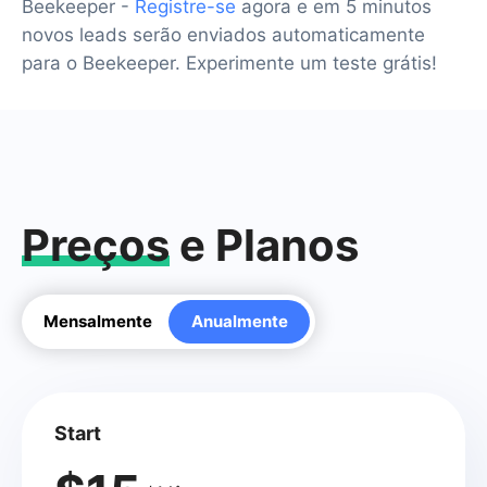
Beekeeper -
Registre-se
agora e em 5 minutos
novos leads serão enviados automaticamente
para o Beekeeper. Experimente um teste grátis!
Preços
e Planos
Mensalmente
Anualmente
Start