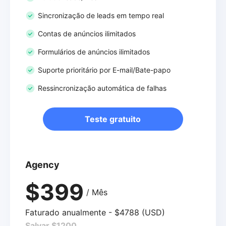
Sincronização de leads em tempo real
Contas de anúncios ilimitados
Formulários de anúncios ilimitados
Suporte prioritário por E-mail/Bate-papo
Ressincronização automática de falhas
Teste gratuito
Agency
$399
/ Mês
Faturado anualmente - $4788 (USD)
Salvar $1200