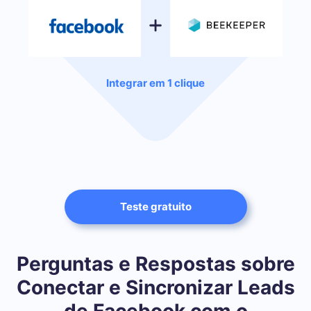
Integrar em 1 clique
Teste gratuito
Perguntas e Respostas sobre
Conectar e Sincronizar Leads
de Facebook com o