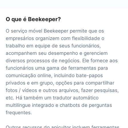
O que é Beekeeper?
O serviço móvel Beekeeper permite que os
empresários organizem com flexibilidade o
trabalho em equipe de seus funcionários,
acompanhem seu desempenho e gerenciem
diversos processos de negócios. Ele fornece aos
funcionários uma gama de ferramentas para
comunicação online, incluindo bate-papos
privados e em grupo, opções para compartilhar
fotos / vídeos e outros arquivos, fazer pesquisas,
etc. Há também um tradutor automático
multilíngue integrado e chatbots de perguntas
frequentes.
Outros recursos do apicultor incluem ferramentas