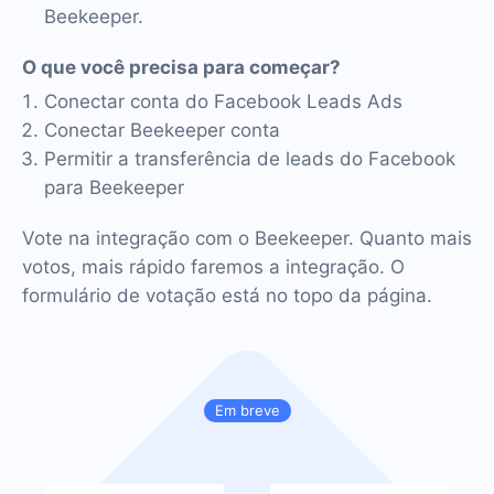
Beekeeper.
O que você precisa para começar?
Conectar conta do Facebook Leads Ads
Conectar Beekeeper conta
Permitir a transferência de leads do Facebook
para Beekeeper
Vote na integração com o Beekeeper. Quanto mais
votos, mais rápido faremos a integração. O
formulário de votação está no topo da página.
Em breve