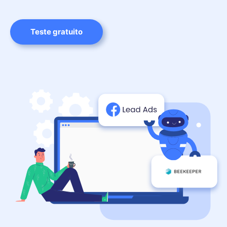
Teste gratuito