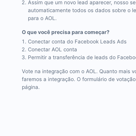
Assim que um novo lead aparecer, nosso se
automaticamente todos os dados sobre o lea
para o AOL.
O que você precisa para começar?
Conectar conta do Facebook Leads Ads
Conectar AOL conta
Permitir a transferência de leads do Faceb
Vote na integração com o AOL. Quanto mais vo
faremos a integração. O formulário de votação
página.