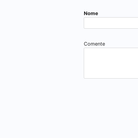
Nome
Comente