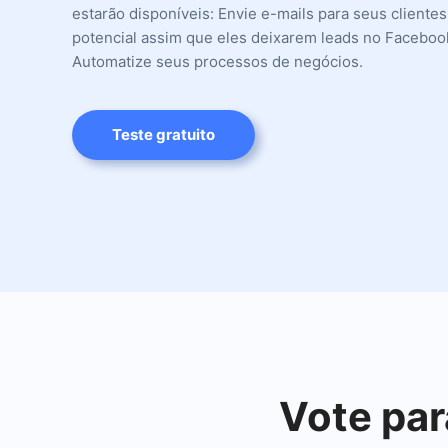
estarão disponíveis: Envie e-mails para seus cliente
potencial assim que eles deixarem leads no Faceboo
Automatize seus processos de negócios.
Teste gratuito
Vote par