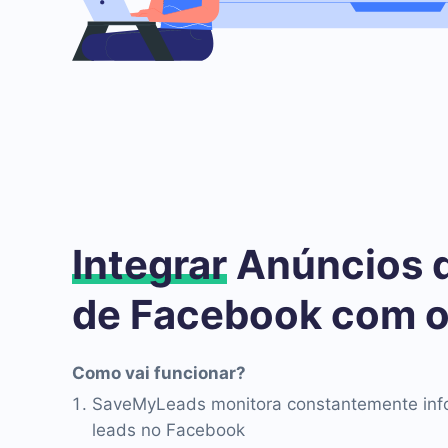
Integrar
Anúncios 
de Facebook com 
Como vai funcionar?
SaveMyLeads monitora constantemente inf
leads no Facebook