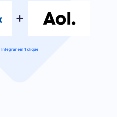
Integrar em 1 clique