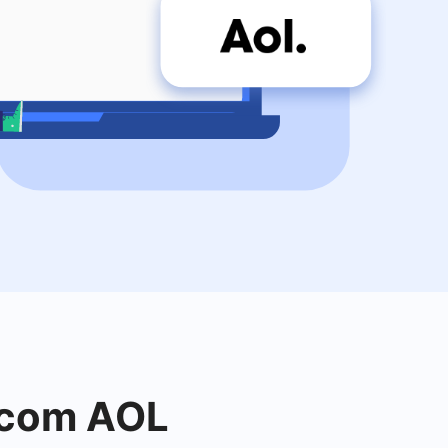
o com AOL