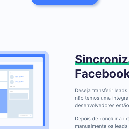
Sincroniz
Facebook
Deseja transferir lea
não temos uma integra
desenvolvedores estão
Depois de concluir a in
manualmente os leads