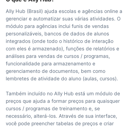
Ally Hub (Brasil) ajuda escolas e agências online a
gerenciar e automatizar suas várias atividades. O
módulo para agências inclui funis de vendas
personalizáveis, bancos de dados de alunos
integrados (onde todo o histórico de interação
com eles é armazenado), funções de relatórios e
análises para vendas de cursos / programas,
funcionalidade para armazenamento e
gerenciamento de documentos, bem como
lembretes de atividade do aluno (aulas, cursos).
Também incluído no Ally Hub está um módulo de
preços que ajuda a formar preços para quaisquer
cursos / programas de treinamento e, se
necessário, alterá-los. Através de sua interface,
você pode preencher tabelas de preços e criar