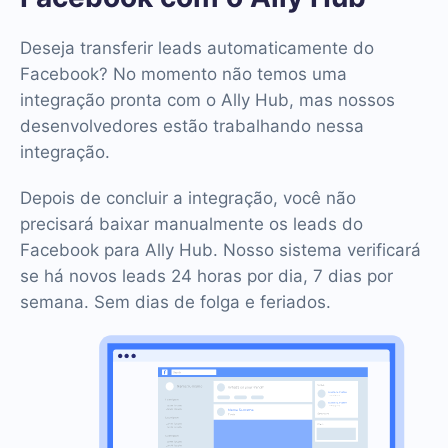
Deseja transferir leads automaticamente do
Facebook? No momento não temos uma
integração pronta com o Ally Hub, mas nossos
desenvolvedores estão trabalhando nessa
integração.
Depois de concluir a integração, você não
precisará baixar manualmente os leads do
Facebook para Ally Hub. Nosso sistema verificará
se há novos leads 24 horas por dia, 7 dias por
semana. Sem dias de folga e feriados.