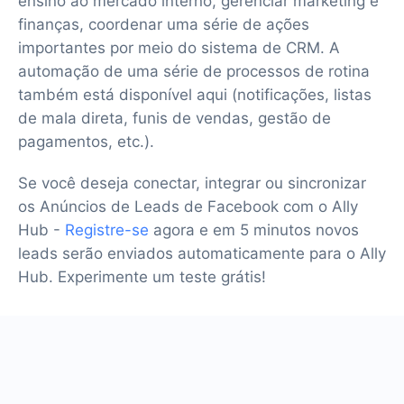
ensino ao mercado interno, gerenciar marketing e
finanças, coordenar uma série de ações
importantes por meio do sistema de CRM. A
automação de uma série de processos de rotina
também está disponível aqui (notificações, listas
de mala direta, funis de vendas, gestão de
pagamentos, etc.).
Se você deseja conectar, integrar ou sincronizar
os Anúncios de Leads de Facebook com o Ally
Hub -
Registre-se
agora e em 5 minutos novos
leads serão enviados automaticamente para o Ally
Hub. Experimente um teste grátis!