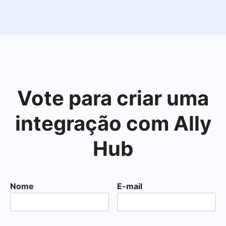
Vote para criar uma
integração com Ally
Hub
Nome
E-mail