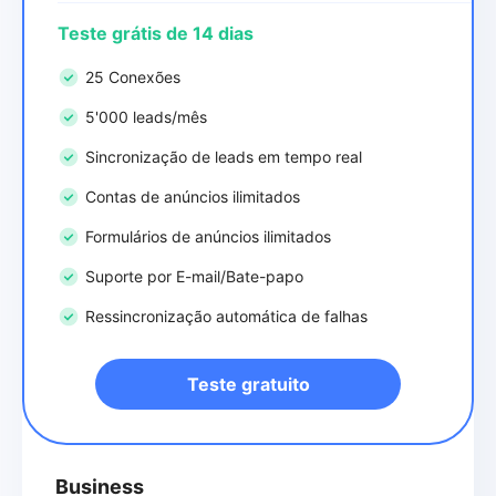
Teste grátis de 14 dias
25 Conexões
5'000 leads/mês
Sincronização de leads em tempo real
Contas de anúncios ilimitados
Formulários de anúncios ilimitados
Suporte por E-mail/Bate-papo
Ressincronização automática de falhas
Teste gratuito
Business