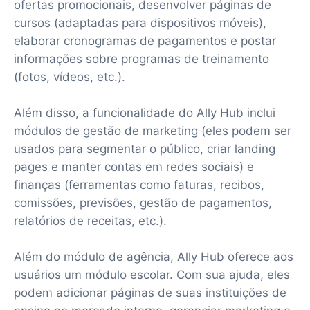
ofertas promocionais, desenvolver páginas de
cursos (adaptadas para dispositivos móveis),
elaborar cronogramas de pagamentos e postar
informações sobre programas de treinamento
(fotos, vídeos, etc.).
Além disso, a funcionalidade do Ally Hub inclui
módulos de gestão de marketing (eles podem ser
usados para segmentar o público, criar landing
pages e manter contas em redes sociais) e
finanças (ferramentas como faturas, recibos,
comissões, previsões, gestão de pagamentos,
relatórios de receitas, etc.).
Além do módulo de agência, Ally Hub oferece aos
usuários um módulo escolar. Com sua ajuda, eles
podem adicionar páginas de suas instituições de