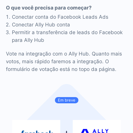
O que você precisa para começar?
Conectar conta do Facebook Leads Ads
Conectar Ally Hub conta
Permitir a transferência de leads do Facebook
para Ally Hub
Vote na integração com o Ally Hub. Quanto mais
votos, mais rápido faremos a integração. O
formulário de votação está no topo da página.
Em breve