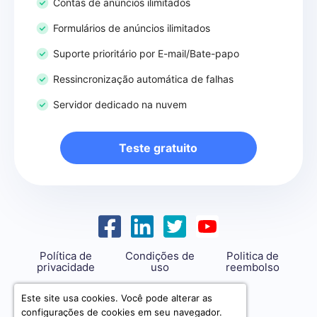
Contas de anúncios ilimitados
Formulários de anúncios ilimitados
Suporte prioritário por E-mail/Bate-papo
Ressincronização automática de falhas
Servidor dedicado na nuvem
Teste gratuito
Política de
Condições de
Politica de
privacidade
uso
reembolso
support@savemyleads.com
Este site usa cookies. Você pode alterar as
configurações de cookies em seu navegador.