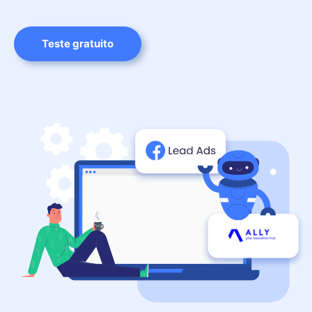
Teste gratuito