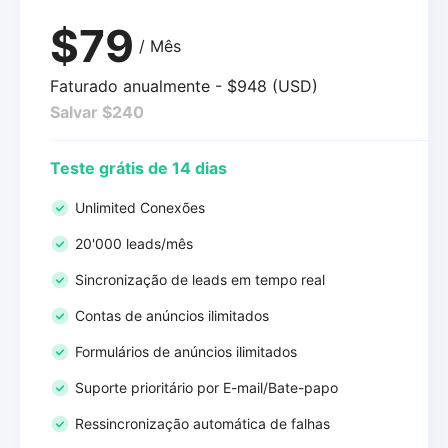
$79
/ Mês
Faturado anualmente - $948 (USD)
Salvar $240
Teste grátis de 14 dias
Unlimited Conexões
20'000 leads/mês
Sincronização de leads em tempo real
Contas de anúncios ilimitados
Formulários de anúncios ilimitados
Suporte prioritário por E-mail/Bate-papo
Ressincronização automática de falhas