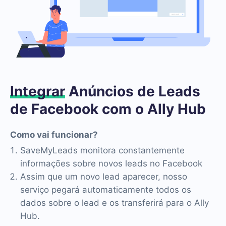
Integrar
Anúncios de Leads
de Facebook com o Ally Hub
Como vai funcionar?
SaveMyLeads monitora constantemente
informações sobre novos leads no Facebook
Assim que um novo lead aparecer, nosso
serviço pegará automaticamente todos os
dados sobre o lead e os transferirá para o Ally
Hub.