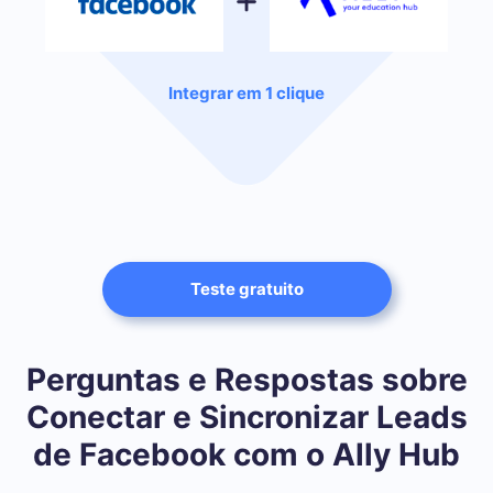
Integrar em 1 clique
Teste gratuito
Perguntas e Respostas sobre
Conectar e Sincronizar Leads
de Facebook com o Ally Hub