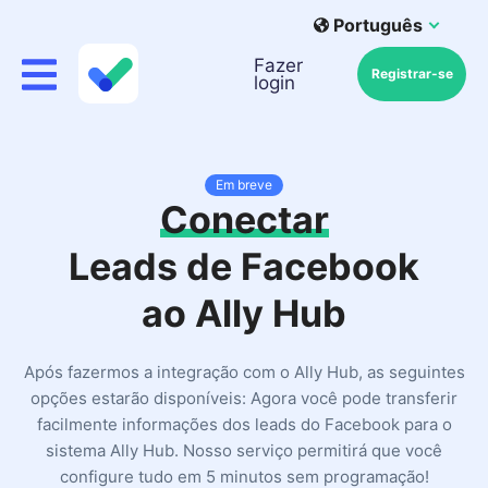
Português
Fazer
Registrar-se
login
Em breve
Conectar
Leads de Facebook
ao Ally Hub
Após fazermos a integração com o Ally Hub, as seguintes
opções estarão disponíveis: Agora você pode transferir
facilmente informações dos leads do Facebook para o
sistema Ally Hub. Nosso serviço permitirá que você
configure tudo em 5 minutos sem programação!