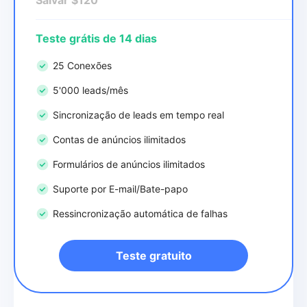
Teste grátis de 14 dias
25 Conexões
5'000 leads/mês
Sincronização de leads em tempo real
Contas de anúncios ilimitados
Formulários de anúncios ilimitados
Suporte por E-mail/Bate-papo
Ressincronização automática de falhas
Teste gratuito