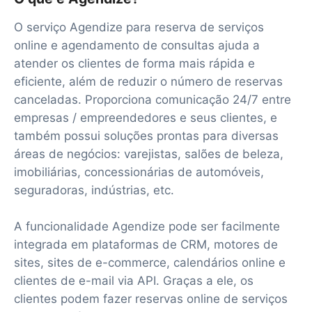
O serviço Agendize para reserva de serviços
online e agendamento de consultas ajuda a
atender os clientes de forma mais rápida e
eficiente, além de reduzir o número de reservas
canceladas. Proporciona comunicação 24/7 entre
empresas / empreendedores e seus clientes, e
também possui soluções prontas para diversas
áreas de negócios: varejistas, salões de beleza,
imobiliárias, concessionárias de automóveis,
seguradoras, indústrias, etc.
A funcionalidade Agendize pode ser facilmente
integrada em plataformas de CRM, motores de
sites, sites de e-commerce, calendários online e
clientes de e-mail via API. Graças a ele, os
clientes podem fazer reservas online de serviços