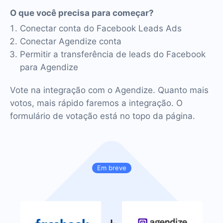
O que você precisa para começar?
Conectar conta do Facebook Leads Ads
Conectar Agendize conta
Permitir a transferência de leads do Facebook
para Agendize
Vote na integração com o Agendize. Quanto mais
votos, mais rápido faremos a integração. O
formulário de votação está no topo da página.
Em breve