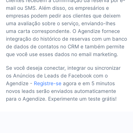
clientes recebem a confirmação da reserva por e-
mail ou SMS. Além disso, os empresários e
empresas podem pedir aos clientes que deixem
uma avaliação sobre o serviço, enviando-lhes
uma carta correspondente. O Agendize fornece
integração do histórico de reservas com um banco
de dados de contatos no CRM e também permite
que você use esses dados no email marketing.
Se você deseja conectar, integrar ou sincronizar
os Anúncios de Leads de Facebook com o
Agendize -
Registre-se
agora e em 5 minutos
novos leads serão enviados automaticamente
para o Agendize. Experimente um teste grátis!