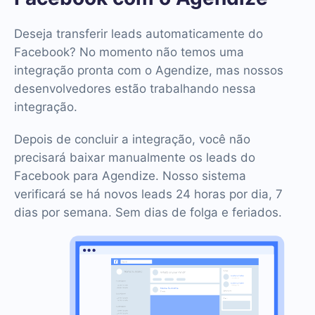
Deseja transferir leads automaticamente do
Facebook? No momento não temos uma
integração pronta com o Agendize, mas nossos
desenvolvedores estão trabalhando nessa
integração.
Depois de concluir a integração, você não
precisará baixar manualmente os leads do
Facebook para Agendize. Nosso sistema
verificará se há novos leads 24 horas por dia, 7
dias por semana. Sem dias de folga e feriados.