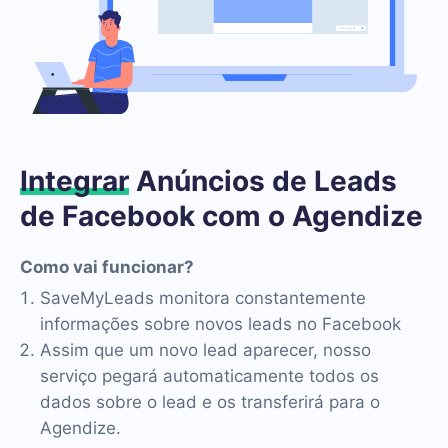
Integrar
Anúncios de Leads
de Facebook com o Agendize
Como vai funcionar?
SaveMyLeads monitora constantemente
informações sobre novos leads no Facebook
Assim que um novo lead aparecer, nosso
serviço pegará automaticamente todos os
dados sobre o lead e os transferirá para o
Agendize.