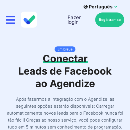
Português
Fazer
Registrar-se
login
Em breve
Conectar
Leads de Facebook
ao Agendize
Após fazermos a integração com o Agendize, as
seguintes opções estarão disponíveis: Carregar
automaticamente novos leads para o Facebook nunca foi
tão fácil! Graças ao nosso serviço, você pode configurar
tudo em 5 minutos sem conhecimento de programação.