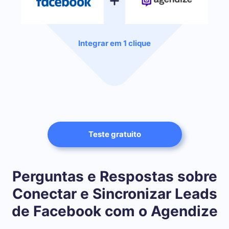
Integrar em 1 clique
Teste gratuito
Perguntas e Respostas sobre
Conectar e Sincronizar Leads
de Facebook com o Agendize