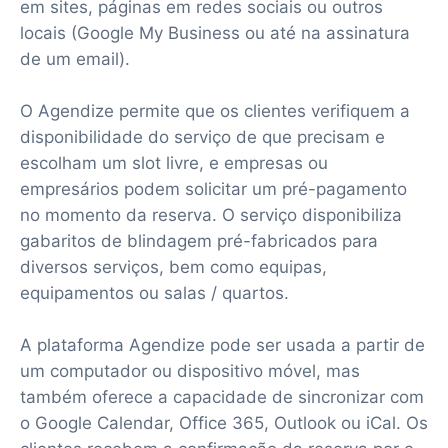
em sites, páginas em redes sociais ou outros
locais (Google My Business ou até na assinatura
de um email).
O Agendize permite que os clientes verifiquem a
disponibilidade do serviço de que precisam e
escolham um slot livre, e empresas ou
empresários podem solicitar um pré-pagamento
no momento da reserva. O serviço disponibiliza
gabaritos de blindagem pré-fabricados para
diversos serviços, bem como equipas,
equipamentos ou salas / quartos.
A plataforma Agendize pode ser usada a partir de
um computador ou dispositivo móvel, mas
também oferece a capacidade de sincronizar com
o Google Calendar, Office 365, Outlook ou iCal. Os