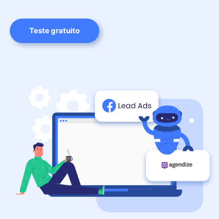
Teste gratuito