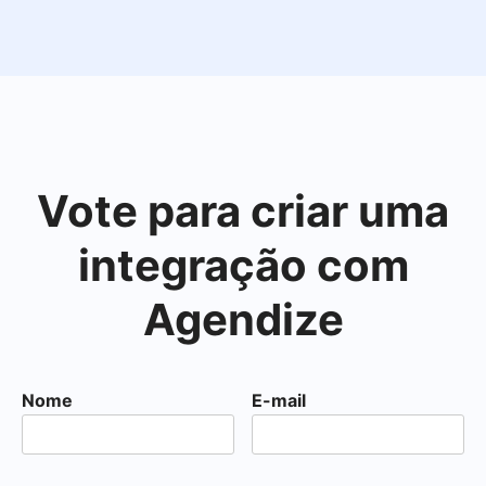
Vote para criar uma
integração com
Agendize
Nome
E-mail