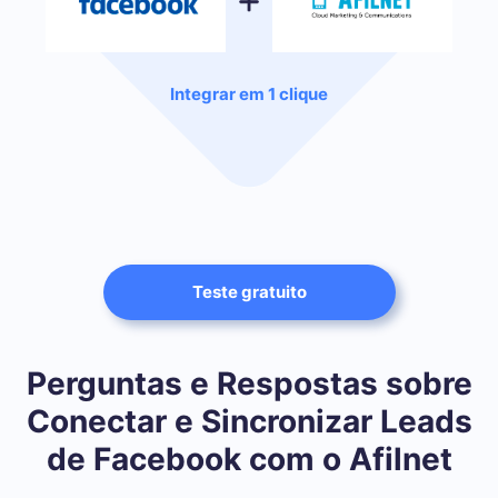
Integrar em 1 clique
Teste gratuito
Perguntas e Respostas sobre
Conectar e Sincronizar Leads
de Facebook com o Afilnet