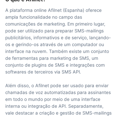
A plataforma online Afilnet (Espanha) oferece
ampla funcionalidade no campo das
comunicações de marketing. Em primeiro lugar,
pode ser utilizado para preparar SMS-mailings
publicitários, informativos e de serviço, lançando-
os e gerindo-os através de um computador ou
interface na nuvem. Também existe um conjunto
de ferramentas para marketing de SMS, um
conjunto de plugins de SMS e integrações com
softwares de terceiros via SMS API.
Além disso, o Afilnet pode ser usado para enviar
chamadas de voz automatizadas para assinantes
em todo o mundo por meio de uma interface
interna ou integração de API. Separadamente,
vale destacar a criação e gestão de SMS-mailings