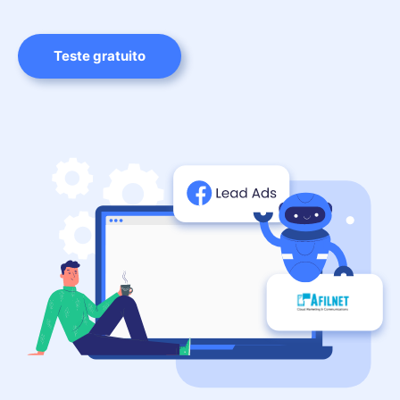
Teste gratuito