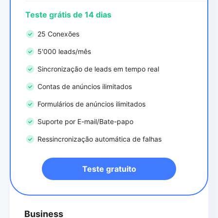
Teste grátis de 14 dias
25 Conexões
5'000 leads/mês
Sincronização de leads em tempo real
Contas de anúncios ilimitados
Formulários de anúncios ilimitados
Suporte por E-mail/Bate-papo
Ressincronização automática de falhas
Teste gratuito
Business