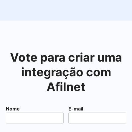
Vote para criar uma
integração com
Afilnet
Nome
E-mail