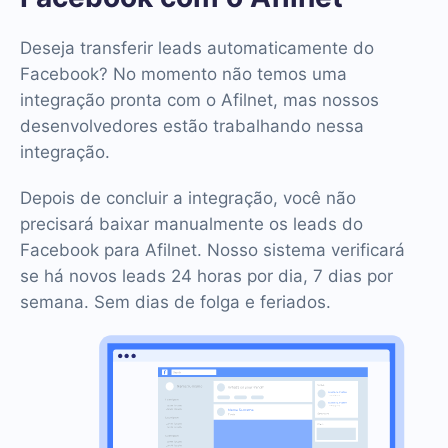
Deseja transferir leads automaticamente do
Facebook? No momento não temos uma
integração pronta com o Afilnet, mas nossos
desenvolvedores estão trabalhando nessa
integração.
Depois de concluir a integração, você não
precisará baixar manualmente os leads do
Facebook para Afilnet. Nosso sistema verificará
se há novos leads 24 horas por dia, 7 dias por
semana. Sem dias de folga e feriados.