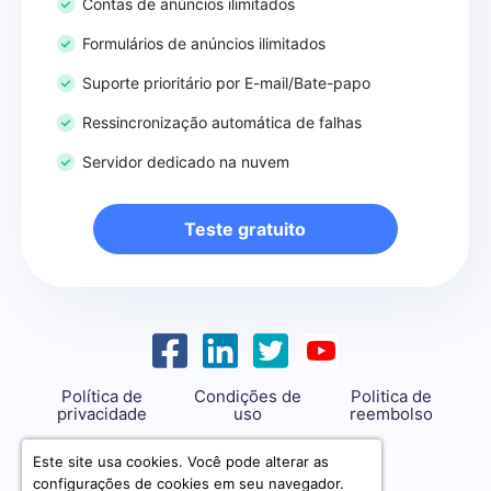
Contas de anúncios ilimitados
Formulários de anúncios ilimitados
Suporte prioritário por E-mail/Bate-papo
Ressincronização automática de falhas
Servidor dedicado na nuvem
Teste gratuito
Política de
Condições de
Politica de
privacidade
uso
reembolso
support@savemyleads.com
Este site usa cookies. Você pode alterar as
configurações de cookies em seu navegador.