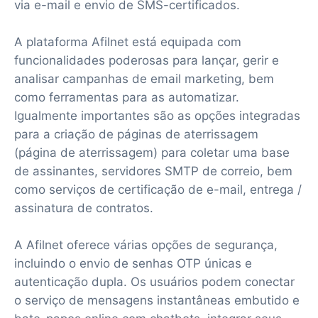
via e-mail e envio de SMS-certificados.
A plataforma Afilnet está equipada com
funcionalidades poderosas para lançar, gerir e
analisar campanhas de email marketing, bem
como ferramentas para as automatizar.
Igualmente importantes são as opções integradas
para a criação de páginas de aterrissagem
(página de aterrissagem) para coletar uma base
de assinantes, servidores SMTP de correio, bem
como serviços de certificação de e-mail, entrega /
assinatura de contratos.
A Afilnet oferece várias opções de segurança,
incluindo o envio de senhas OTP únicas e
autenticação dupla. Os usuários podem conectar
o serviço de mensagens instantâneas embutido e