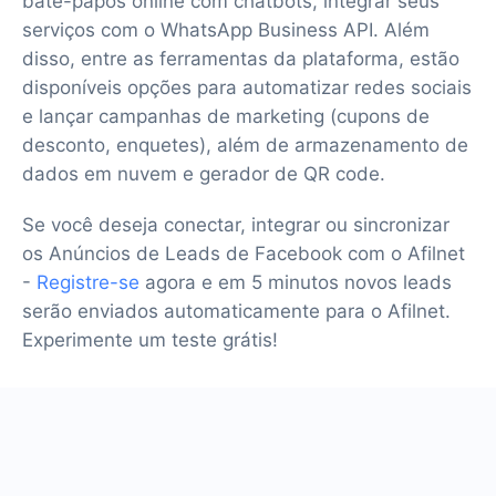
bate-papos online com chatbots, integrar seus
serviços com o WhatsApp Business API. Além
disso, entre as ferramentas da plataforma, estão
disponíveis opções para automatizar redes sociais
e lançar campanhas de marketing (cupons de
desconto, enquetes), além de armazenamento de
dados em nuvem e gerador de QR code.
Se você deseja conectar, integrar ou sincronizar
os Anúncios de Leads de Facebook com o Afilnet
-
Registre-se
agora e em 5 minutos novos leads
serão enviados automaticamente para o Afilnet.
Experimente um teste grátis!