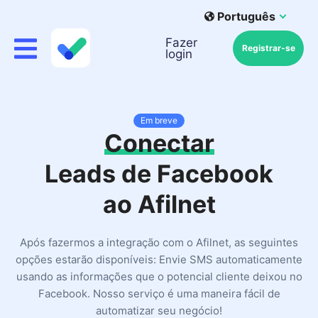
Português
Fazer
Registrar-se
login
Em breve
Conectar
Leads de Facebook
ao Afilnet
Após fazermos a integração com o Afilnet, as seguintes
opções estarão disponíveis: Envie SMS automaticamente
usando as informações que o potencial cliente deixou no
Facebook. Nosso serviço é uma maneira fácil de
automatizar seu negócio!