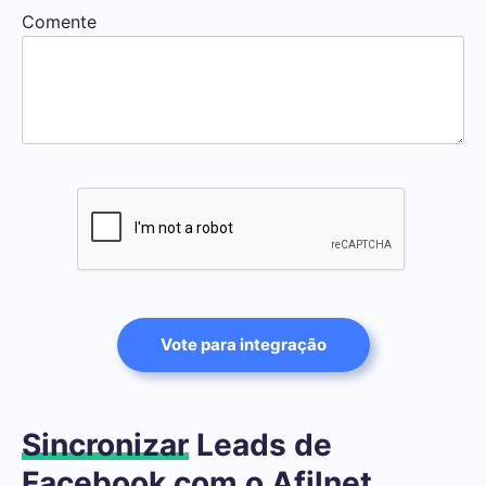
Comente
Vote para integração
Sincronizar
Leads de
Facebook com o Afilnet