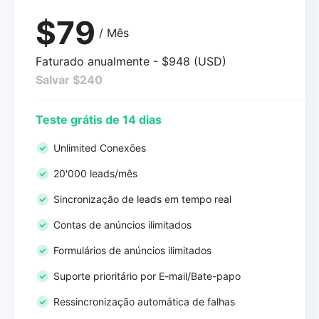
$79
/ Mês
Faturado anualmente - $948 (USD)
Salvar $240
Teste grátis de 14 dias
Unlimited Conexões
20'000 leads/mês
Sincronização de leads em tempo real
Contas de anúncios ilimitados
Formulários de anúncios ilimitados
Suporte prioritário por E-mail/Bate-papo
Ressincronização automática de falhas