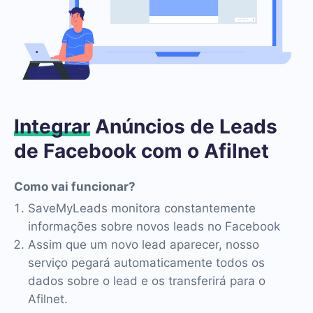
Integrar
Anúncios de Leads
de Facebook com o Afilnet
Como vai funcionar?
SaveMyLeads monitora constantemente
informações sobre novos leads no Facebook
Assim que um novo lead aparecer, nosso
serviço pegará automaticamente todos os
dados sobre o lead e os transferirá para o
Afilnet.