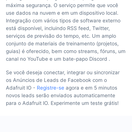
máxima segurança. O serviço permite que você
use dados na nuvem e em um dispositivo local.
Integração com vários tipos de software externo
está disponível, incluindo RSS feed, Twitter,
serviços de previsão do tempo, etc. Um amplo
conjunto de materiais de treinamento (projetos,
guias) é oferecido, bem como streams, fóruns, um
canal no YouTube e um bate-papo Discord .
Se você deseja conectar, integrar ou sincronizar
os Anúncios de Leads de Facebook com o
Adafruit IO -
Registre-se
agora e em 5 minutos
novos leads serão enviados automaticamente
para o Adafruit IO. Experimente um teste grátis!