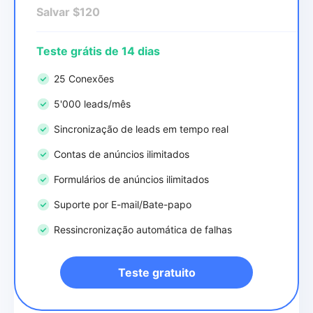
Salvar $120
Teste grátis de 14 dias
25 Conexões
5'000 leads/mês
Sincronização de leads em tempo real
Contas de anúncios ilimitados
Formulários de anúncios ilimitados
Suporte por E-mail/Bate-papo
Ressincronização automática de falhas
Teste gratuito