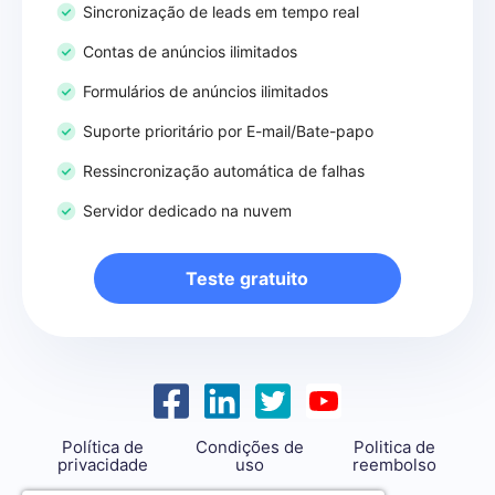
Sincronização de leads em tempo real
Contas de anúncios ilimitados
Formulários de anúncios ilimitados
Suporte prioritário por E-mail/Bate-papo
Ressincronização automática de falhas
Servidor dedicado na nuvem
Teste gratuito
Política de
Condições de
Politica de
privacidade
uso
reembolso