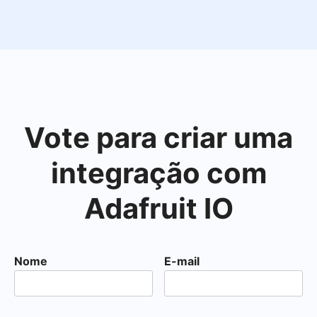
Vote para criar uma
integração com
Adafruit IO
Nome
E-mail