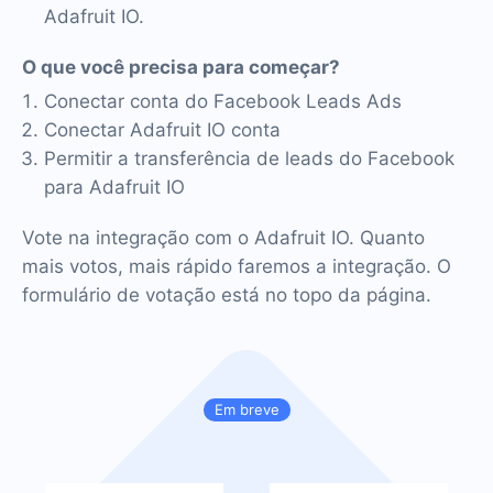
Adafruit IO.
O que você precisa para começar?
Conectar conta do Facebook Leads Ads
Conectar Adafruit IO conta
Permitir a transferência de leads do Facebook
para Adafruit IO
Vote na integração com o Adafruit IO. Quanto
mais votos, mais rápido faremos a integração. O
formulário de votação está no topo da página.
Em breve