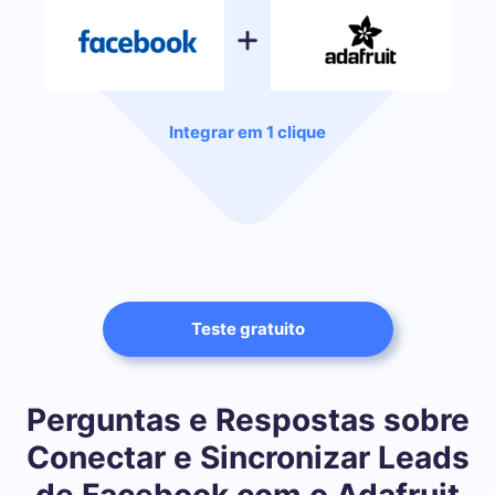
Integrar em 1 clique
Teste gratuito
Perguntas e Respostas sobre
Conectar e Sincronizar Leads
de Facebook com o Adafruit