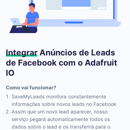
Integrar
Anúncios de Leads
de Facebook com o Adafruit
IO
Como vai funcionar?
SaveMyLeads monitora constantemente
informações sobre novos leads no Facebook
Assim que um novo lead aparecer, nosso
serviço pegará automaticamente todos os
dados sobre o lead e os transferirá para o