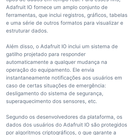
Adafruit IO fornece um amplo conjunto de
ferramentas, que inclui registros, gráficos, tabelas
e uma série de outros formatos para visualizar e
estruturar dados.
Além disso, o Adafruit IO inclui um sistema de
gatilho projetado para responder
automaticamente a qualquer mudança na
operação do equipamento. Ele envia
instantaneamente notificações aos usuários em
caso de certas situações de emergência:
desligamento do sistema de segurança,
superaquecimento dos sensores, etc.
Segundo os desenvolvedores da plataforma, os
dados dos usuários do Adafruit IO são protegidos
por algoritmos criptográficos, o que garante a