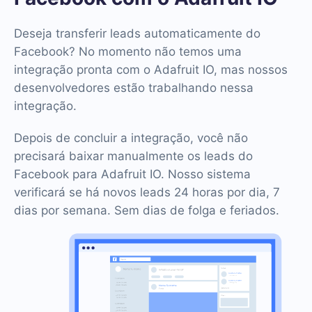
Deseja transferir leads automaticamente do
Facebook? No momento não temos uma
integração pronta com o Adafruit IO, mas nossos
desenvolvedores estão trabalhando nessa
integração.
Depois de concluir a integração, você não
precisará baixar manualmente os leads do
Facebook para Adafruit IO. Nosso sistema
verificará se há novos leads 24 horas por dia, 7
dias por semana. Sem dias de folga e feriados.