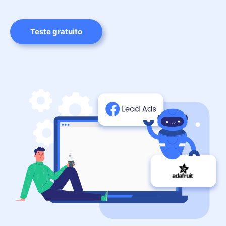
Teste gratuito