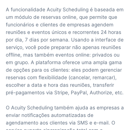
A funcionalidade Acuity Scheduling é baseada em
um módulo de reservas online, que permite que
funcionários e clientes de empresas agendem
reuniões e eventos únicos e recorrentes 24 horas
por dia, 7 dias por semana. Usando a interface de
serviço, você pode preparar não apenas reuniões
offline, mas também eventos online: privados ou
em grupo. A plataforma oferece uma ampla gama
de opções para os clientes: eles podem gerenciar
reservas com flexibilidade (cancelar, remarcar),
escolher a data e hora das reuniões, transferir
pré-pagamentos via Stripe, PayPal, Authorize, etc.
O Acuity Scheduling também ajuda as empresas a
enviar notificações automatizadas de
agendamento aos clientes via SMS e e-mail. O