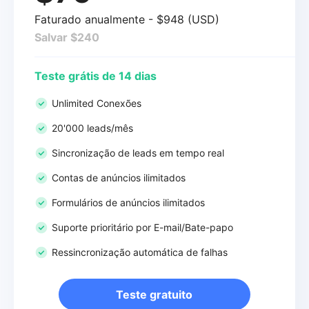
Faturado anualmente - $948 (USD)
Salvar $240
Teste grátis de 14 dias
Unlimited Conexões
20'000 leads/mês
Sincronização de leads em tempo real
Contas de anúncios ilimitados
Formulários de anúncios ilimitados
Suporte prioritário por E-mail/Bate-papo
Ressincronização automática de falhas
Teste gratuito