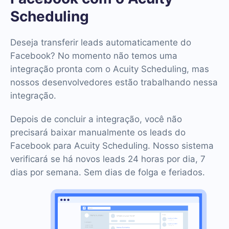
Scheduling
Deseja transferir leads automaticamente do
Facebook? No momento não temos uma
integração pronta com o Acuity Scheduling, mas
nossos desenvolvedores estão trabalhando nessa
integração.
Depois de concluir a integração, você não
precisará baixar manualmente os leads do
Facebook para Acuity Scheduling. Nosso sistema
verificará se há novos leads 24 horas por dia, 7
dias por semana. Sem dias de folga e feriados.