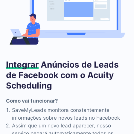
Integrar
Anúncios de Leads
de Facebook com o Acuity
Scheduling
Como vai funcionar?
SaveMyLeads monitora constantemente
informações sobre novos leads no Facebook
Assim que um novo lead aparecer, nosso
serviço pegará automaticamente todos os