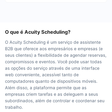
testar o serviço gratuitamente por 14 dias.
Teremos mais de 40 integrações prontas.
O que é Acuity Scheduling?
O Acuity Scheduling é um serviço de assistente
B2B que oferece aos empresários e empresas (e
seus clientes) a flexibilidade de agendar reservas,
compromissos e eventos. Você pode usar todas
as opções do serviço através de uma interface
web conveniente, acessível tanto de
computadores quanto de dispositivos móveis.
Além disso, a plataforma permite que as
empresas criem tarefas e as deleguem a seus
subordinados, além de controlar e coordenar seu
trabalho.