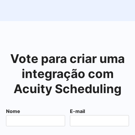
Vote para criar uma
integração com
Acuity Scheduling
Nome
E-mail