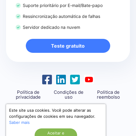
Suporte prioritário por E-mail/Bate-papo
Ressincronização automática de falhas
Servidor dedicado na nuvem
Teste gratuito
Política de
Condições de
Politica de
privacidade
uso
reembolso
support@savemyleads.com
Este site usa cookies. Você pode alterar as
configurações de cookies em seu navegador.
Saber mais
Aceitar e