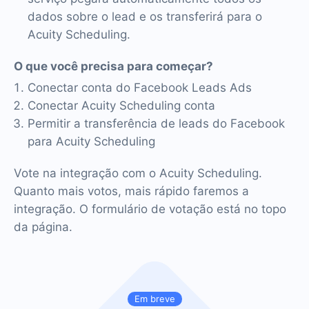
dados sobre o lead e os transferirá para o
Acuity Scheduling.
O que você precisa para começar?
Conectar conta do Facebook Leads Ads
Conectar Acuity Scheduling conta
Permitir a transferência de leads do Facebook
para Acuity Scheduling
Vote na integração com o Acuity Scheduling.
Quanto mais votos, mais rápido faremos a
integração. O formulário de votação está no topo
da página.
Em breve