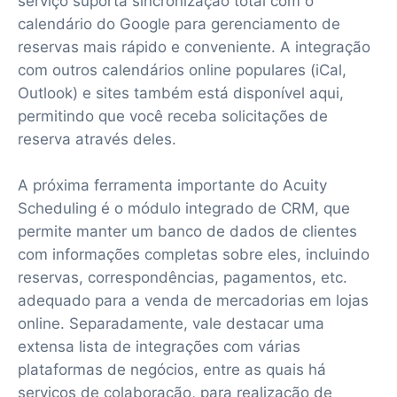
serviço suporta sincronização total com o
calendário do Google para gerenciamento de
reservas mais rápido e conveniente. A integração
com outros calendários online populares (iCal,
Outlook) e sites também está disponível aqui,
permitindo que você receba solicitações de
reserva através deles.
A próxima ferramenta importante do Acuity
Scheduling é o módulo integrado de CRM, que
permite manter um banco de dados de clientes
com informações completas sobre eles, incluindo
reservas, correspondências, pagamentos, etc.
adequado para a venda de mercadorias em lojas
online. Separadamente, vale destacar uma
extensa lista de integrações com várias
plataformas de negócios, entre as quais há
serviços de colaboração, para realização de