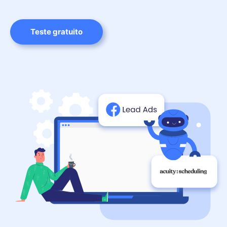
Teste gratuito