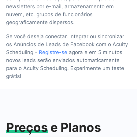
newsletters por e-mail, armazenamento em
nuvem, etc. grupos de funcionários
geograficamente dispersos.
Se você deseja conectar, integrar ou sincronizar
os Anúncios de Leads de Facebook com o Acuity
Scheduling -
Registre-se
agora e em 5 minutos
novos leads serão enviados automaticamente
para o Acuity Scheduling. Experimente um teste
grátis!
Preços
e Planos