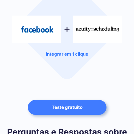
Integrar em 1 clique
Teste gratuito
Perguntas e Respostas sobre