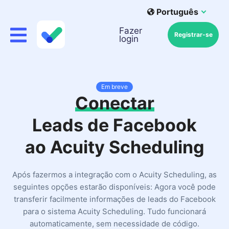
Português
Fazer
Registrar-se
login
Em breve
Conectar
Leads de Facebook
ao Acuity Scheduling
Após fazermos a integração com o Acuity Scheduling, as
seguintes opções estarão disponíveis: Agora você pode
transferir facilmente informações de leads do Facebook
para o sistema Acuity Scheduling. Tudo funcionará
automaticamente, sem necessidade de código.