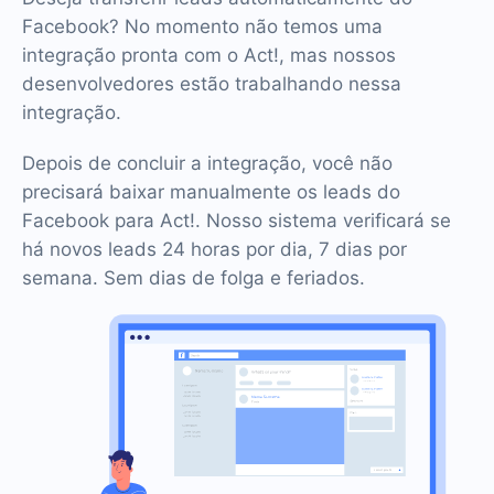
Facebook? No momento não temos uma
integração pronta com o Act!, mas nossos
desenvolvedores estão trabalhando nessa
integração.
Depois de concluir a integração, você não
precisará baixar manualmente os leads do
Facebook para Act!. Nosso sistema verificará se
há novos leads 24 horas por dia, 7 dias por
semana. Sem dias de folga e feriados.