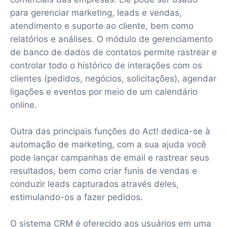
para gerenciar marketing, leads e vendas,
atendimento e suporte ao cliente, bem como
relatórios e análises. O módulo de gerenciamento
de banco de dados de contatos permite rastrear e
controlar todo o histórico de interações com os
clientes (pedidos, negócios, solicitações), agendar
ligações e eventos por meio de um calendário
online.
Outra das principais funções do Act! dedica-se à
automação de marketing, com a sua ajuda você
pode lançar campanhas de email e rastrear seus
resultados, bem como criar funis de vendas e
conduzir leads capturados através deles,
estimulando-os a fazer pedidos.
O sistema CRM é oferecido aos usuários em uma