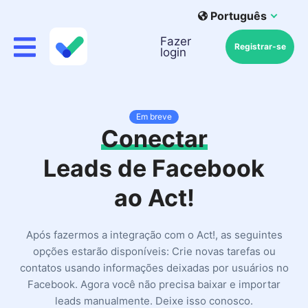
Português
Fazer
Registrar-se
login
Em breve
Conectar
Leads de Facebook
ao Act!
Após fazermos a integração com o Act!, as seguintes
opções estarão disponíveis: Crie novas tarefas ou
contatos usando informações deixadas por usuários no
Facebook. Agora você não precisa baixar e importar
leads manualmente. Deixe isso conosco.