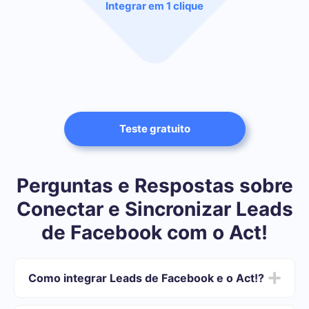
Integrar em 1 clique
Teste gratuito
Perguntas e Respostas sobre
Conectar e Sincronizar Leads
de Facebook com o Act!
Como integrar Leads de Facebook e o Act!?
Depois de concluir a integração: