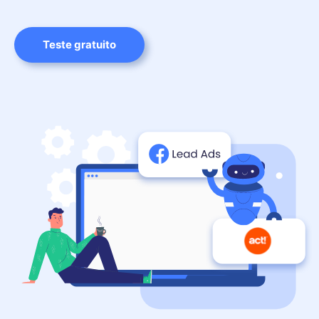
Teste gratuito