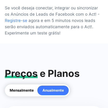
Se você deseja conectar, integrar ou sincronizar
os Anúncios de Leads de Facebook com o Act! -
Registre-se
agora e em 5 minutos novos leads
serão enviados automaticamente para o Act!.
Experimente um teste grátis!
Preços
e Planos
Mensalmente
Anualmente