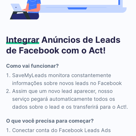
Integrar
Anúncios de Leads
de Facebook com o Act!
Como vai funcionar?
SaveMyLeads monitora constantemente
informações sobre novos leads no Facebook
Assim que um novo lead aparecer, nosso
serviço pegará automaticamente todos os
dados sobre o lead e os transferirá para o Act!.
O que você precisa para começar?
Conectar conta do Facebook Leads Ads