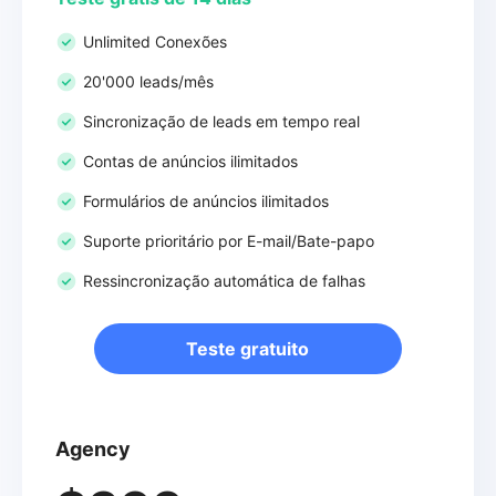
Unlimited Conexões
20'000 leads/mês
Sincronização de leads em tempo real
Contas de anúncios ilimitados
Formulários de anúncios ilimitados
Suporte prioritário por E-mail/Bate-papo
Ressincronização automática de falhas
Teste gratuito
Agency