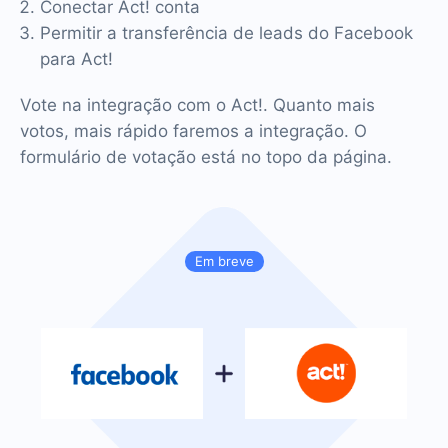
Conectar Act! conta
Permitir a transferência de leads do Facebook
para Act!
Vote na integração com o Act!. Quanto mais
votos, mais rápido faremos a integração. O
formulário de votação está no topo da página.
Em breve