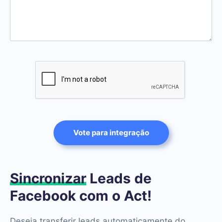
Vote para integração
Sincronizar
Leads de
Facebook com o Act!
Deseja transferir leads automaticamente do