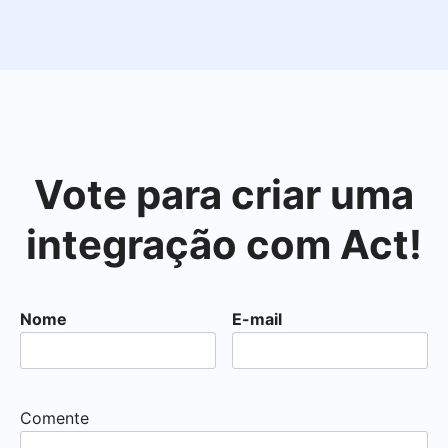
Vote para criar uma
integração com Act!
Nome
E-mail
Comente