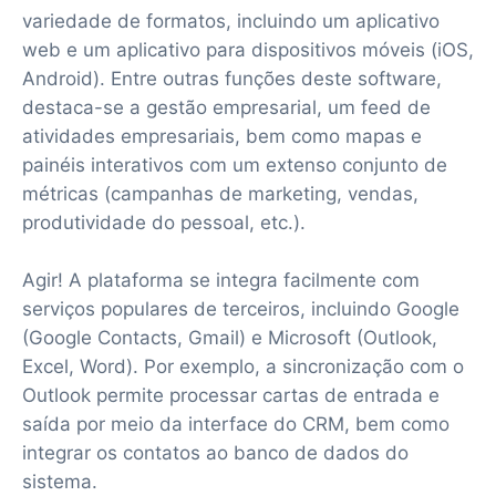
variedade de formatos, incluindo um aplicativo
web e um aplicativo para dispositivos móveis (iOS,
Android). Entre outras funções deste software,
destaca-se a gestão empresarial, um feed de
atividades empresariais, bem como mapas e
painéis interativos com um extenso conjunto de
métricas (campanhas de marketing, vendas,
produtividade do pessoal, etc.).
Agir! A plataforma se integra facilmente com
serviços populares de terceiros, incluindo Google
(Google Contacts, Gmail) e Microsoft (Outlook,
Excel, Word). Por exemplo, a sincronização com o
Outlook permite processar cartas de entrada e
saída por meio da interface do CRM, bem como
integrar os contatos ao banco de dados do
sistema.