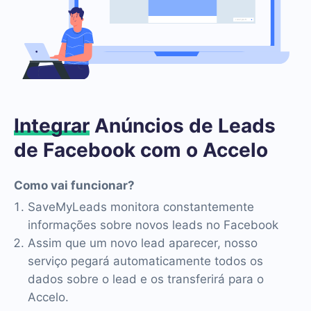
Integrar
Anúncios de Leads
de Facebook com o Accelo
Como vai funcionar?
SaveMyLeads monitora constantemente
informações sobre novos leads no Facebook
Assim que um novo lead aparecer, nosso
serviço pegará automaticamente todos os
dados sobre o lead e os transferirá para o
Accelo.