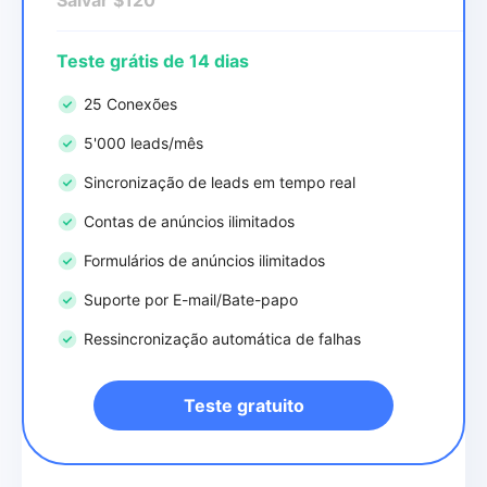
Teste grátis de 14 dias
25 Conexões
5'000 leads/mês
Sincronização de leads em tempo real
Contas de anúncios ilimitados
Formulários de anúncios ilimitados
Suporte por E-mail/Bate-papo
Ressincronização automática de falhas
Teste gratuito