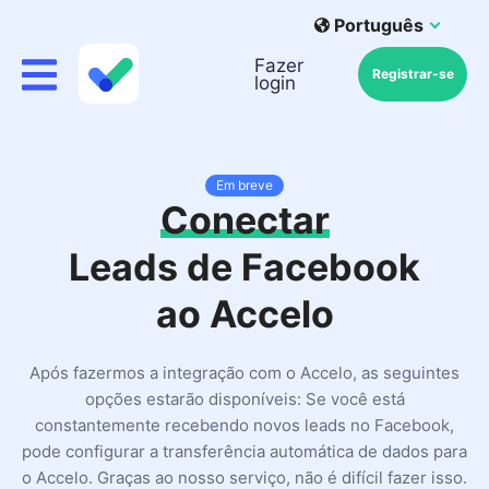
Português
Fazer
Registrar-se
login
Em breve
Conectar
Leads de Facebook
ao Accelo
Após fazermos a integração com o Accelo, as seguintes
opções estarão disponíveis: Se você está
constantemente recebendo novos leads no Facebook,
pode configurar a transferência automática de dados para
o Accelo. Graças ao nosso serviço, não é difícil fazer isso.