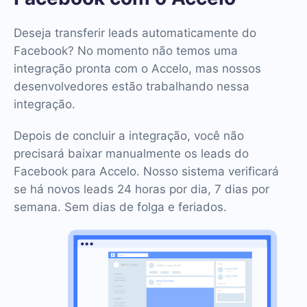
Deseja transferir leads automaticamente do
Facebook? No momento não temos uma
integração pronta com o Accelo, mas nossos
desenvolvedores estão trabalhando nessa
integração.
Depois de concluir a integração, você não
precisará baixar manualmente os leads do
Facebook para Accelo. Nosso sistema verificará
se há novos leads 24 horas por dia, 7 dias por
semana. Sem dias de folga e feriados.