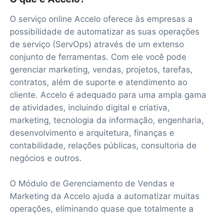
O serviço online Accelo oferece às empresas a
possibilidade de automatizar as suas operações
de serviço (ServOps) através de um extenso
conjunto de ferramentas. Com ele você pode
gerenciar marketing, vendas, projetos, tarefas,
contratos, além de suporte e atendimento ao
cliente. Accelo é adequado para uma ampla gama
de atividades, incluindo digital e criativa,
marketing, tecnologia da informação, engenharia,
desenvolvimento e arquitetura, finanças e
contabilidade, relações públicas, consultoria de
negócios e outros.
O Módulo de Gerenciamento de Vendas e
Marketing da Accelo ajuda a automatizar muitas
operações, eliminando quase que totalmente a