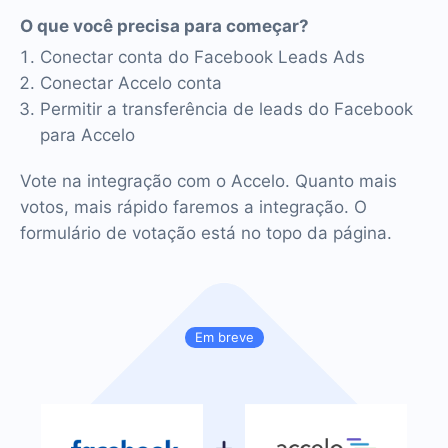
O que você precisa para começar?
Conectar conta do Facebook Leads Ads
Conectar Accelo conta
Permitir a transferência de leads do Facebook
para Accelo
Vote na integração com o Accelo. Quanto mais
votos, mais rápido faremos a integração. O
formulário de votação está no topo da página.
Em breve