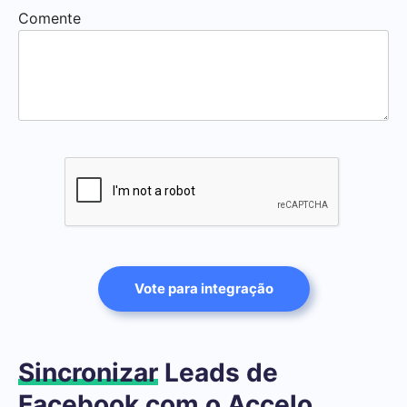
Comente
Vote para integração
Sincronizar
Leads de
Facebook com o Accelo