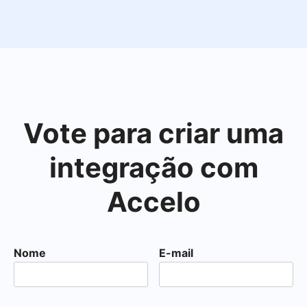
Vote para criar uma
integração com
Accelo
Nome
E-mail