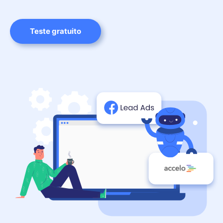
Teste gratuito