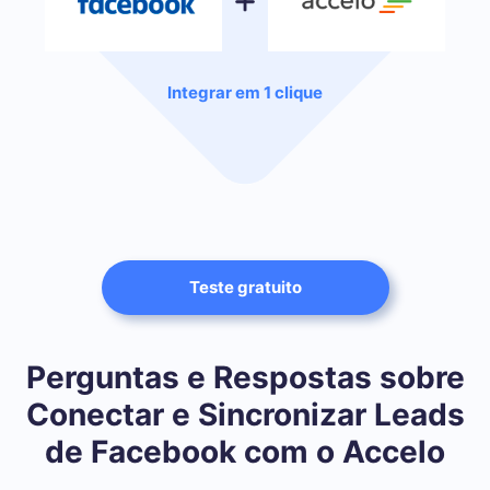
Integrar em 1 clique
Teste gratuito
Perguntas e Respostas sobre
Conectar e Sincronizar Leads
de Facebook com o Accelo