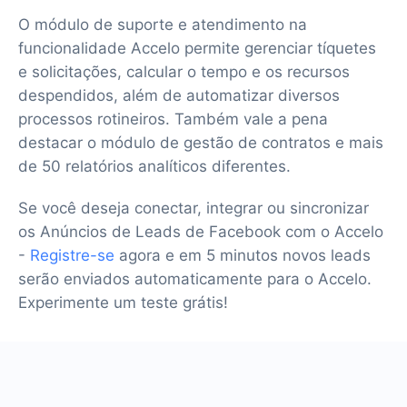
O módulo de suporte e atendimento na
funcionalidade Accelo permite gerenciar tíquetes
e solicitações, calcular o tempo e os recursos
despendidos, além de automatizar diversos
processos rotineiros. Também vale a pena
destacar o módulo de gestão de contratos e mais
de 50 relatórios analíticos diferentes.
Se você deseja conectar, integrar ou sincronizar
os Anúncios de Leads de Facebook com o Accelo
-
Registre-se
agora e em 5 minutos novos leads
serão enviados automaticamente para o Accelo.
Experimente um teste grátis!