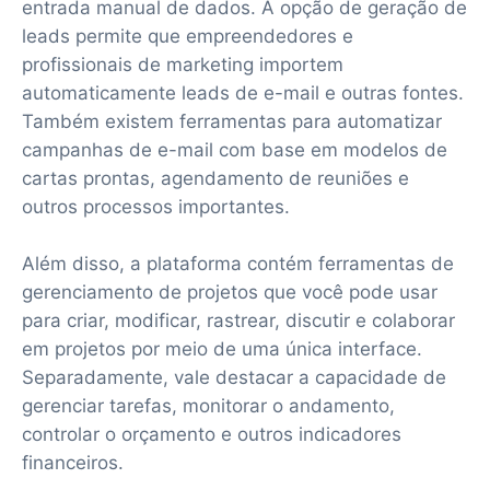
entrada manual de dados. A opção de geração de
leads permite que empreendedores e
profissionais de marketing importem
automaticamente leads de e-mail e outras fontes.
Também existem ferramentas para automatizar
campanhas de e-mail com base em modelos de
cartas prontas, agendamento de reuniões e
outros processos importantes.
Além disso, a plataforma contém ferramentas de
gerenciamento de projetos que você pode usar
para criar, modificar, rastrear, discutir e colaborar
em projetos por meio de uma única interface.
Separadamente, vale destacar a capacidade de
gerenciar tarefas, monitorar o andamento,
controlar o orçamento e outros indicadores
financeiros.